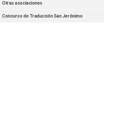
Otras asociaciones
Concurso de Traducción San Jerónimo