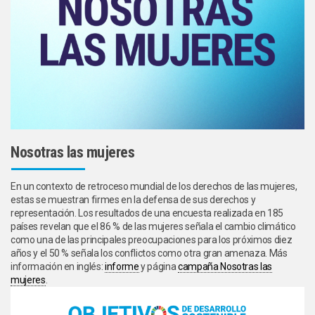
Nosotras las mujeres
En un contexto de retroceso mundial de los derechos de las mujeres,
estas se muestran firmes en la defensa de sus derechos y
representación. Los resultados de una encuesta realizada en 185
países revelan que el 86 % de las mujeres señala el cambio climático
como una de las principales preocupaciones para los próximos diez
años y el 50 % señala los conflictos como otra gran amenaza. Más
información en inglés:
informe
y página
campaña Nosotras las
mujeres
.