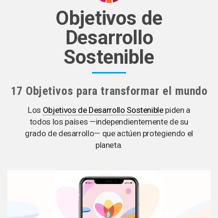
Objetivos de
Desarrollo
Sostenible
17 Objetivos para transformar el mundo
Los
Objetivos de Desarrollo Sostenible
piden a
todos los países —independientemente de su
grado de desarrollo— que actúen protegiendo el
planeta.