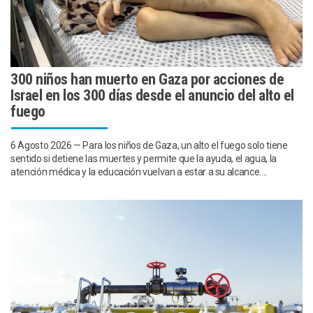
300 niños han muerto en Gaza por acciones de
Israel en los 300 días desde el anuncio del alto el
fuego
6 Agosto 2026 — Para los niños de Gaza, un alto el fuego solo tiene
sentido si detiene las muertes y permite que la ayuda, el agua, la
atención médica y la educación vuelvan a estar a su alcance....