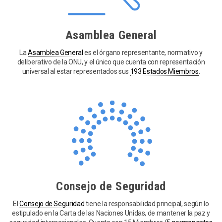
Asamblea General
La
Asamblea General
es el órgano representante, normativo y
deliberativo de la ONU, y el único que cuenta con representación
universal al estar representados sus
193 Estados Miembros
.
Consejo de Seguridad
El
Consejo de Seguridad
tiene la responsabilidad principal, según lo
estipulado en la Carta de las Naciones Unidas, de mantener la paz y