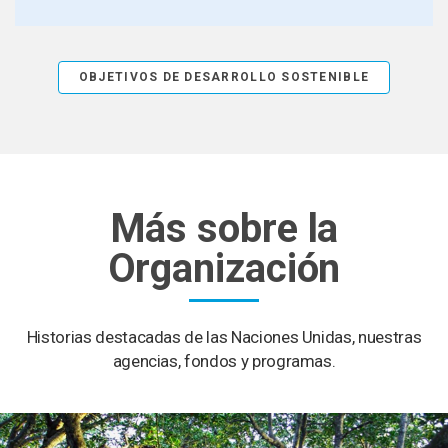
OBJETIVOS DE DESARROLLO SOSTENIBLE
Más sobre la
Organización
Historias destacadas de las Naciones Unidas, nuestras
agencias, fondos y programas.