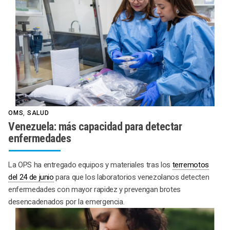
OMS
,
SALUD
Venezuela: más capacidad para detectar
enfermedades
La OPS ha entregado equipos y materiales tras los
terremotos
del 24 de junio
para que los laboratorios venezolanos detecten
enfermedades con mayor rapidez y prevengan brotes
desencadenados por la emergencia.