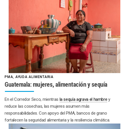
PMA
,
AYUDA ALIMENTARIA
Guatemala: mujeres, alimentación y sequía
En el Corredor Seco, mientras
la sequía agrava el hambre
y
reduce las cosechas, las mujeres asumen más
responsabilidades. Con apoyo del PMA, bancos de grano
fortalecen la seguridad alimentaria y la resiliencia climática.