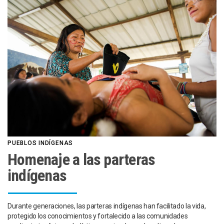
PUEBLOS INDÍGENAS
Homenaje a las parteras
indígenas
Durante generaciones, las parteras indígenas han facilitado la vida,
protegido los conocimientos y fortalecido a las comunidades