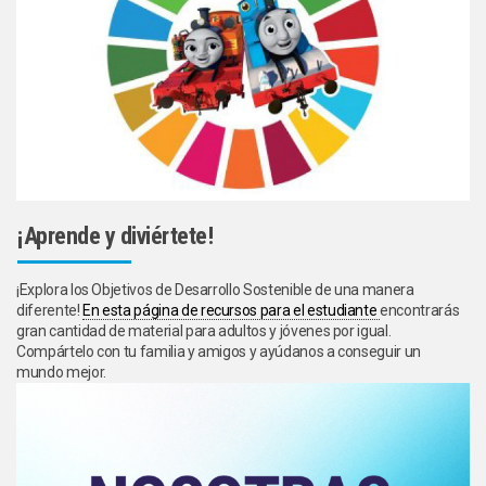
¡Aprende y diviértete!
¡Explora los Objetivos de Desarrollo Sostenible de una manera
diferente!
En esta página de recursos para el estudiante
encontrarás
gran cantidad de material para adultos y jóvenes por igual.
Compártelo con tu familia y amigos y ayúdanos a conseguir un
mundo mejor.