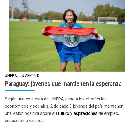
UNFPA
,
JUVENTUD
Paraguay: jóvenes que mantienen la esperanza
Según una encuesta del UNFPA, pese a los obstáculos
económicos y sociales, 2 de cada 3 jóvenes del país mantienen
una visión positiva sobre su
futuro y aspiraciones
de empleo,
educación o vivienda.