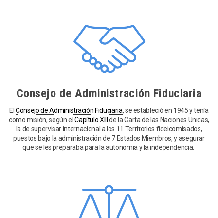
Consejo de Administración Fiduciaria
El
Consejo de Administración Fiduciaria
, se estableció en 1945 y tenía
como misión, según el
Capítulo XIII
de la Carta de las Naciones Unidas,
la de supervisar internacional a los 11 Territorios fideicomisados,
puestos bajo la administración de 7 Estados Miembros, y asegurar
que se les preparaba para la autonomía y la independencia.