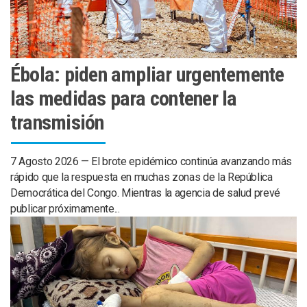
Ébola: piden ampliar urgentemente
las medidas para contener la
transmisión
7 Agosto 2026 — El brote epidémico continúa avanzando más
rápido que la respuesta en muchas zonas de la República
Democrática del Congo. Mientras la agencia de salud prevé
publicar próximamente...