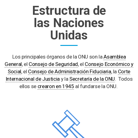
Estructura de
las Naciones
Unidas
Los principales órganos de la ONU son la
Asamblea
General
, el
Consejo de Seguridad
, el
Consejo Económico y
Social
, el
Consejo de Administración Fiduciaria
, la
Corte
Internacional de Justicia
y la
Secretaría de la ONU
. Todos
ellos se
crearon en 1945
al fundarse la ONU.