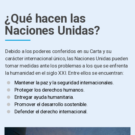
¿Qué hacen las
Naciones Unidas?
Debido a los poderes conferidos en su Carta y su
carácter internacional único, las Naciones Unidas pueden
tomar medidas ante los problemas a los que se enfrenta
la humanidad en el siglo XXI. Entre ellos se encuentran:
Mantener la paz y la seguridad internacionales.
Proteger los derechos humanos.
Entregar ayuda humanitaria.
Promover el desarrollo sostenible.
Defender el derecho internacional.