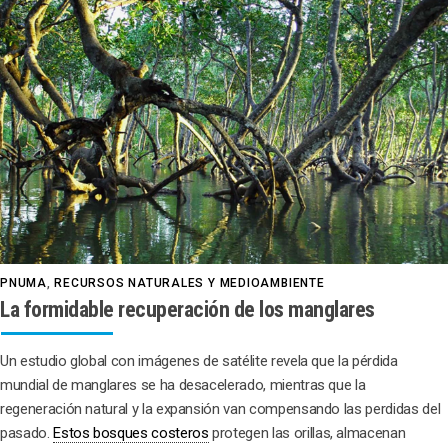
PNUMA
,
RECURSOS NATURALES Y MEDIOAMBIENTE
La formidable recuperación de los manglares
Un estudio global con imágenes de satélite revela que la pérdida
mundial de manglares se ha desacelerado, mientras que la
regeneración natural y la expansión van compensando las perdidas del
pasado.
Estos bosques costeros
protegen las orillas, almacenan