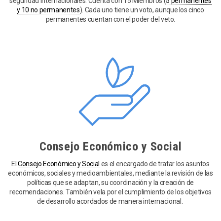
seguridad internacionales. Cuenta con 15 Miembros (
5 permanentes
y 10 no permanentes
). Cada uno tiene un voto, aunque los cinco
permanentes cuentan con el poder del veto.
Consejo Económico y Social
El
Consejo Económico y Social
es el encargado de tratar los asuntos
económicos, sociales y medioambientales, mediante la revisión de las
políticas que se adaptan, su coordinación y la creación de
recomendaciones. También vela por el cumplimiento de los objetivos
de desarrollo acordados de manera internacional.