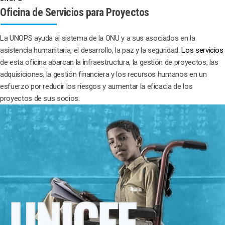
Oficina de Servicios para Proyectos
La UNOPS ayuda al sistema de la ONU y a sus asociados en la
asistencia humanitaria, el desarrollo, la paz y la seguridad.
Los servicios
de esta oficina abarcan la infraestructura, la gestión de proyectos, las
adquisiciones, la gestión financiera y los recursos humanos en un
esfuerzo por reducir los riesgos y aumentar la eficacia de los
proyectos de sus socios.