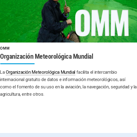
OMM
Organización Meteorológica Mundial
La
Organización Meteorológica Mundial
facilita el intercambio
internacional gratuito de datos e información meteorológicos, así
como el fomento de su uso en la aviación, la navegación, seguridad y la
agricultura, entre otros.