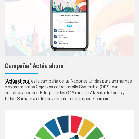
Campaña "Actúa ahora"
"Actúa ahora"
es la campaña de las Naciones Unidas para animarnos
a avanzar en los Objetivos de Desarrollo Sostenible (ODS) con
nuestras acciones. El logro de los ODS mejorará la vida de todas y
todos. Súmate a este movimiento mundial por el cambio.