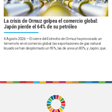
La crisis de Ormuz golpea el comercio global:
Japón pierde el 64% de su petróleo
4 Agosto 2026 — El cierre del Estrecho de Ormuz ha provocado un
terremoto en el comercio global: las exportaciones de gas natural
licuado se han desplomado un 95%, las de urea un 83%, y Japón, que...