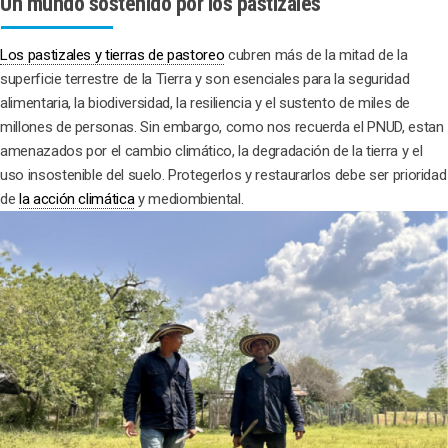
Un mundo sostenido por los pastizales
Los pastizales y tierras de pastoreo
cubren más de la mitad de la
superficie terrestre de la Tierra y son esenciales para la seguridad
alimentaria, la biodiversidad, la resiliencia y el sustento de miles de
millones de personas. Sin embargo, como nos recuerda el PNUD, estan
amenazados por el cambio climático, la degradación de la tierra y el
uso insostenible del suelo. Protegerlos y restaurarlos debe ser prioridad
de
la acción climática
y mediombiental.