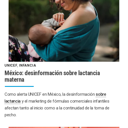
UNICEF
,
INFANCIA
México: desinformación sobre lactancia
materna
Como alerta UNICEF en México, la desinformación
sobre
lactancia
y el marketing de fórmulas comerciales infantiles
afectan tanto al inicio como a la continuidad de la toma de
pecho.