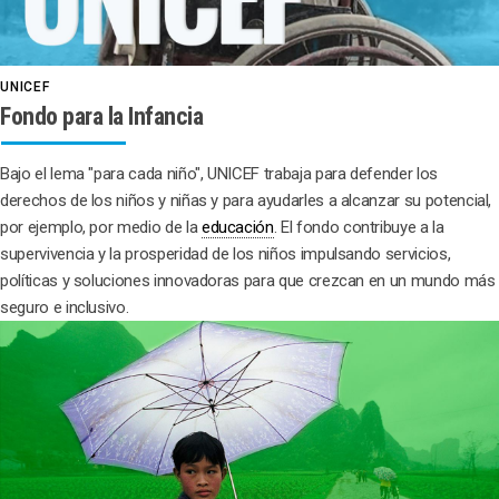
UNICEF
Fondo para la Infancia
Bajo el lema "para cada niño", UNICEF trabaja para defender los
derechos de los niños y niñas y para ayudarles a alcanzar su potencial,
por ejemplo, por medio de la
educación
. El fondo contribuye a la
supervivencia y la prosperidad de los niños impulsando servicios,
políticas y soluciones innovadoras para que crezcan en un mundo más
seguro e inclusivo.