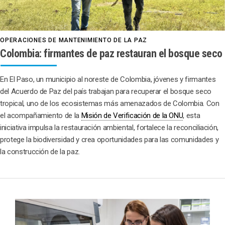
OPERACIONES DE MANTENIMIENTO DE LA PAZ
Colombia: firmantes de paz restauran el bosque seco
En El Paso, un municipio al noreste de Colombia, jóvenes y firmantes
del Acuerdo de Paz del país trabajan para recuperar el bosque seco
tropical, uno de los ecosistemas más amenazados de Colombia. Con
el acompañamiento de la
Misión de Verificación de la ONU
, esta
iniciativa impulsa la restauración ambiental, fortalece la reconciliación,
protege la biodiversidad y crea oportunidades para las comunidades y
la construcción de la paz.