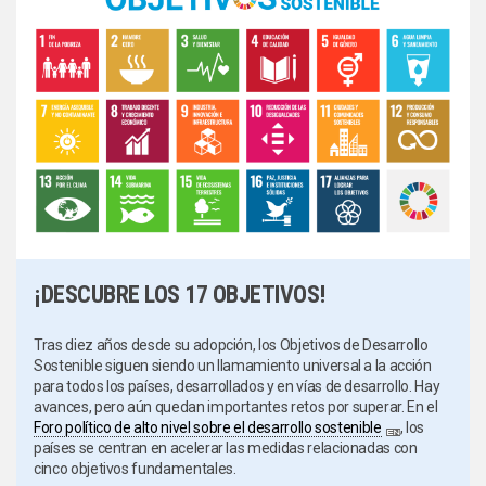
¡DESCUBRE LOS 17 OBJETIVOS!
Tras diez años desde su adopción, los Objetivos de Desarrollo
Sostenible siguen siendo un llamamiento universal a la acción
para todos los países, desarrollados y en vías de desarrollo. Hay
avances, pero aún quedan importantes retos por superar. En el
Foro político de alto nivel sobre el desarrollo sostenible
, los
países se centran en acelerar las medidas relacionadas con
cinco objetivos fundamentales.