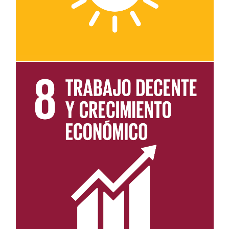
Leer más sobre el objetivo 8