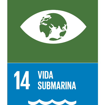
Leer más sobre el objetivo 13