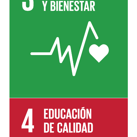
Leer más sobre el objetivo 3