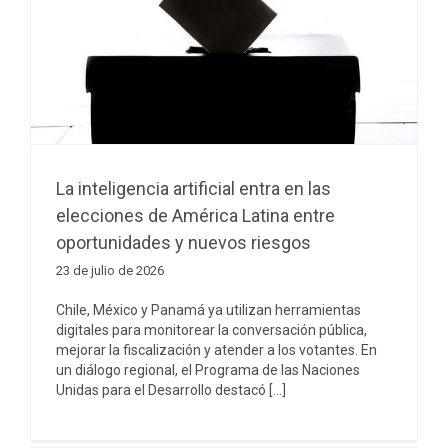
La inteligencia artificial entra en las
elecciones de América Latina entre
oportunidades y nuevos riesgos
23 de julio de 2026
Chile, México y Panamá ya utilizan herramientas
digitales para monitorear la conversación pública,
mejorar la fiscalización y atender a los votantes. En
un diálogo regional, el Programa de las Naciones
Unidas para el Desarrollo destacó [...]