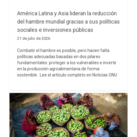
América Latina y Asia lideran la reducción
del hambre mundial gracias a sus políticas
sociales e inversiones públicas
21 de julio de 2026
Combatir el hambre es posible, pero hacen falta
políticas adecuadas basadas en dos pilares
fundamentales: proteger a los vulnerables e invertir
en la producción agroalimentaria de forma
sostenible. Lee el artículo completo en Noticias ONU