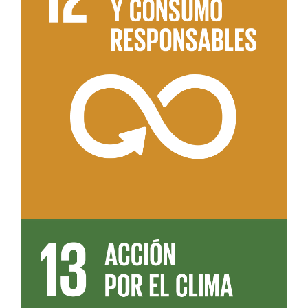
Leer más sobre el objetivo 12