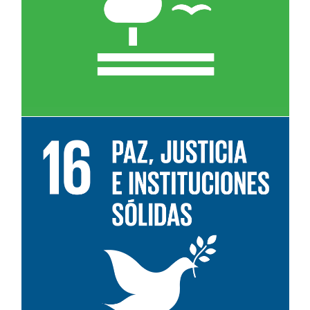
Leer más sobre el objetivo 16