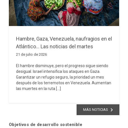
Hambre, Gaza, Venezuela, naufragios en el
Atlántico… Las noticias del martes
21 de julio de 2026
El hambre disminuye, pero el progreso sigue siendo
desigual. Israel intensifica los ataques en Gaza.
Garantizar un refugio seguro, la prioridad un mes
después de los terremotos en Venezuela. Aumentan
las muertes en la ruta [...]
MÁS NOTICIAS
Objetivos de desarrollo sostenible