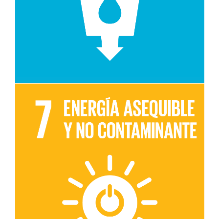
Leer más sobre el objetivo 7