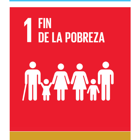
Leer más sobre el objetivo 1