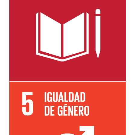
Leer más sobre el objetivo 4