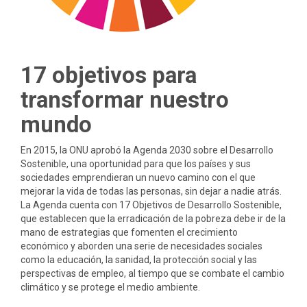
17 objetivos para
transformar nuestro
mundo
En 2015, la ONU aprobó la Agenda 2030 sobre el Desarrollo
Sostenible, una oportunidad para que los países y sus
sociedades emprendieran un nuevo camino con el que
mejorar la vida de todas las personas, sin dejar a nadie atrás.
La Agenda cuenta con 17 Objetivos de Desarrollo Sostenible,
que establecen que la erradicación de la pobreza debe ir de la
mano de estrategias que fomenten el crecimiento
económico y aborden una serie de necesidades sociales
como la educación, la sanidad, la protección social y las
perspectivas de empleo, al tiempo que se combate el cambio
climático y se protege el medio ambiente.