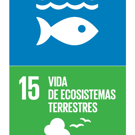
Leer más sobre el objetivo 14
Leer más sobre el objetivo 15