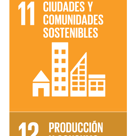
Leer más sobre el objetivo 11