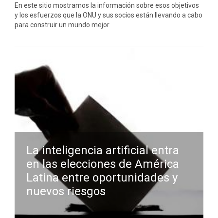
En este sitio mostramos la información sobre esos objetivos
y los esfuerzos que la ONU y sus socios están llevando a cabo
para construir un mundo mejor.
La inteligencia artificial entra
en las elecciones de América
Latina entre oportunidades y
nuevos riesgos