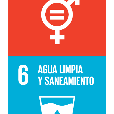
Leer más sobre el objetivo 5e
Leer más sobre el objetivo 6