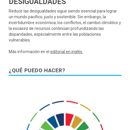
DESIGUALDADES
.
Reducir las desigualdades sigue siendo esencial para lograr
un mundo pacífico, justo y sostenible. Sin embargo, la
incertidumbre económica, los conflictos, el cambio climático y
la escasez de recursos continúan profundizando las
disparidades, especialmente entre las poblaciones
vulnerables.
Más información en el
editorial en inglés.
¿QUÉ PUEDO HACER?
La Cumbre sobre los ODS supone un llamado a la