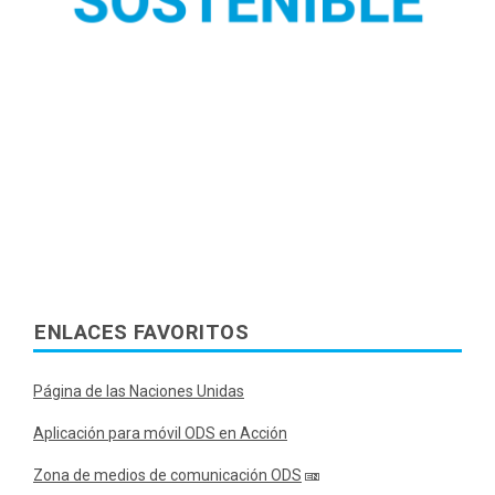
ENLACES FAVORITOS
Página de las Naciones Unidas
Aplicación para móvil ODS en Acción
Zona de medios de comunicación ODS