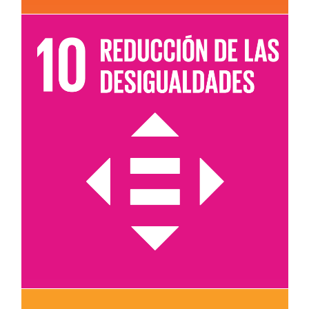
Leer más sobre el objetivo 10