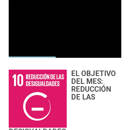
EL OBJETIVO
DEL MES:
REDUCCIÓN
DE LAS