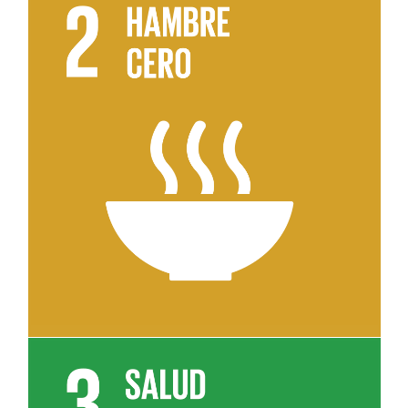
Leer más sobre el objetivo 2