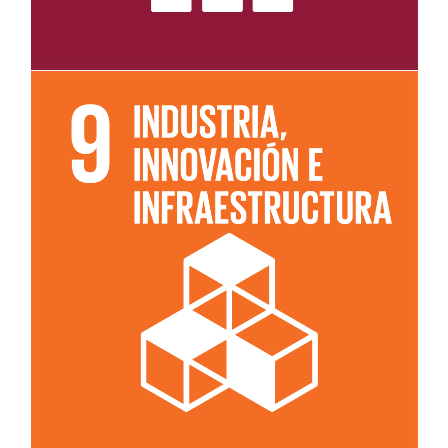
Leer más sobre el objetivo 9