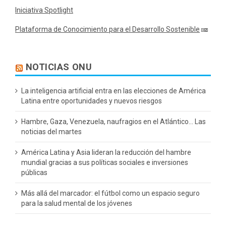
Iniciativa Spotlight
Plataforma de Conocimiento para el Desarrollo Sostenible
NOTICIAS ONU
La inteligencia artificial entra en las elecciones de América
Latina entre oportunidades y nuevos riesgos
Hambre, Gaza, Venezuela, naufragios en el Atlántico… Las
noticias del martes
América Latina y Asia lideran la reducción del hambre
mundial gracias a sus políticas sociales e inversiones
públicas
Más allá del marcador: el fútbol como un espacio seguro
para la salud mental de los jóvenes