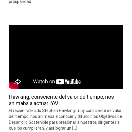
prosperidad.
Hawking, consciente del valor de tiempo, nos
animaba a actuar ¡YA!
El recién fallecido Stephen Hawking, muy consciente de valor
del tiempo, nos animaba a conocer y difundir los Objetivos de
Desarrollo Sostenible para presionar a nuestros dirigentes a
que los cumplieran, y así lograr un [...]