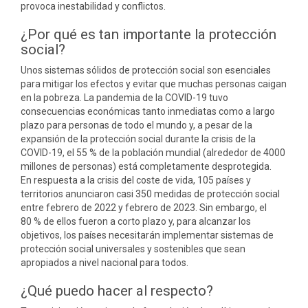
provoca inestabilidad y conflictos.
¿Por qué es tan importante la protección
social?
Unos sistemas sólidos de protección social son esenciales
para mitigar los efectos y evitar que muchas personas caigan
en la pobreza. La pandemia de la COVID-19 tuvo
consecuencias económicas tanto inmediatas como a largo
plazo para personas de todo el mundo y, a pesar de la
expansión de la protección social durante la crisis de la
COVID-19, el 55 % de la población mundial (alrededor de 4000
millones de personas) está completamente desprotegida.
En respuesta a la crisis del coste de vida, 105 países y
territorios anunciaron casi 350 medidas de protección social
entre febrero de 2022 y febrero de 2023. Sin embargo, el
80 % de ellos fueron a corto plazo y, para alcanzar los
objetivos, los países necesitarán implementar sistemas de
protección social universales y sostenibles que sean
apropiados a nivel nacional para todos.
¿Qué puedo hacer al respecto?