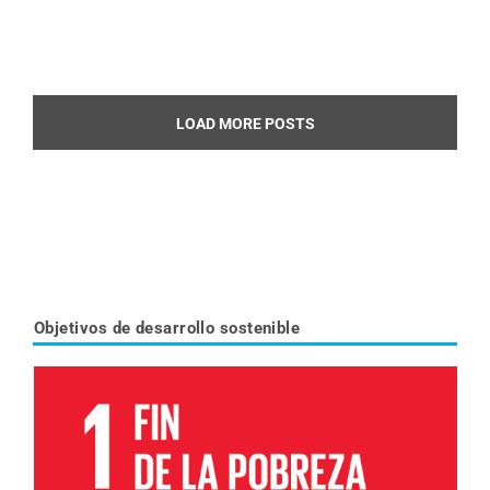
LOAD MORE POSTS
Objetivos de desarrollo sostenible