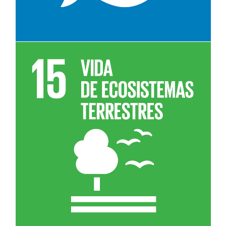
Leer más sobre el objetivo 15