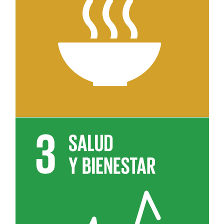
Leer más sobre el objetivo 2
Leer más sobre el objetivo 3