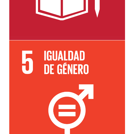
Leer más sobre el objetivo 5e