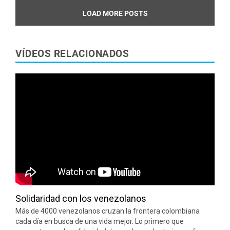
LOAD MORE POSTS
VÍDEOS RELACIONADOS
Solidaridad con los venezolanos
Más de 4000 venezolanos cruzan la frontera colombiana
cada día en busca de una vida mejor. Lo primero que