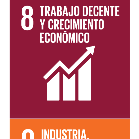
Leer más sobre el objetivo 8