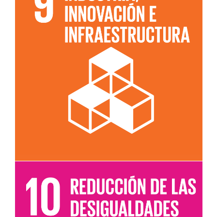
Leer más sobre el objetivo 9