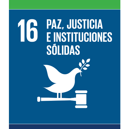
Leer más sobre el objetivo 16