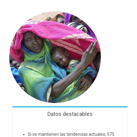
Datos destacables
Si se mantienen las tendencias actuales, 575