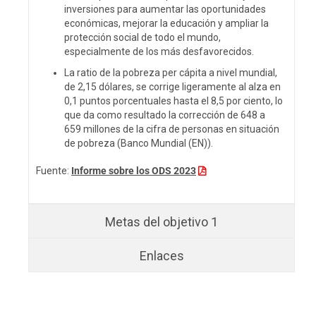
inversiones para aumentar las oportunidades
económicas, mejorar la educación y ampliar la
protección social de todo el mundo,
especialmente de los más desfavorecidos.
La ratio de la pobreza per cápita a nivel mundial,
de 2,15 dólares, se corrige ligeramente al alza en
0,1 puntos porcentuales hasta el 8,5 por ciento, lo
que da como resultado la corrección de 648 a
659 millones de la cifra de personas en situación
de pobreza (
Banco
Mundial (EN)).
Fuente:
Informe sobre los ODS 2023
Metas del objetivo 1
Enlaces