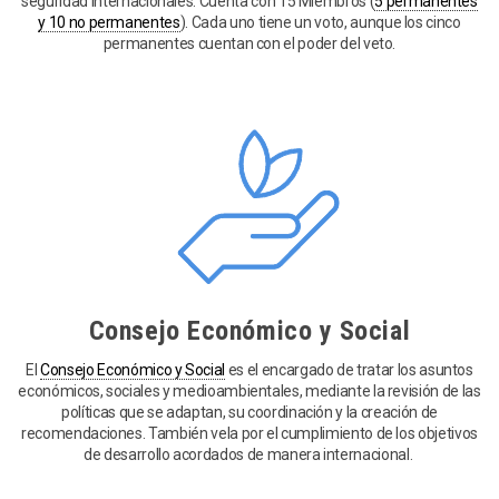
seguridad internacionales. Cuenta con 15 Miembros (
5 permanentes
y 10 no permanentes
). Cada uno tiene un voto, aunque los cinco
permanentes cuentan con el poder del veto.
Consejo Económico y Social
El
Consejo Económico y Social
es el encargado de tratar los asuntos
económicos, sociales y medioambientales, mediante la revisión de las
políticas que se adaptan, su coordinación y la creación de
recomendaciones. También vela por el cumplimiento de los objetivos
de desarrollo acordados de manera internacional.