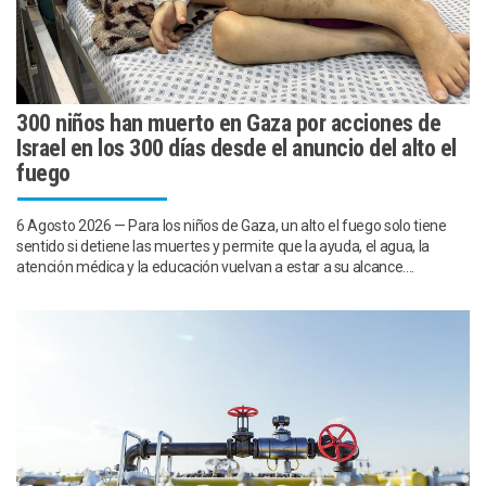
300 niños han muerto en Gaza por acciones de
Israel en los 300 días desde el anuncio del alto el
fuego
6 Agosto 2026 — Para los niños de Gaza, un alto el fuego solo tiene
sentido si detiene las muertes y permite que la ayuda, el agua, la
atención médica y la educación vuelvan a estar a su alcance....