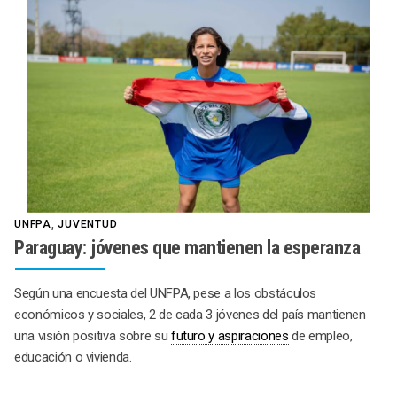
UNFPA
,
JUVENTUD
Paraguay: jóvenes que mantienen la esperanza
Según una encuesta del UNFPA, pese a los obstáculos
económicos y sociales, 2 de cada 3 jóvenes del país mantienen
una visión positiva sobre su
futuro y aspiraciones
de empleo,
educación o vivienda.