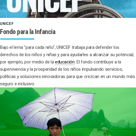
UNICEF
Fondo para la Infancia
Bajo el lema "para cada niño", UNICEF trabaja para defender los
derechos de los niños y niñas y para ayudarles a alcanzar su potencial,
por ejemplo, por medio de la
educación
. El fondo contribuye a la
supervivencia y la prosperidad de los niños impulsando servicios,
políticas y soluciones innovadoras para que crezcan en un mundo más
seguro e inclusivo.