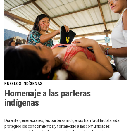
PUEBLOS INDÍGENAS
Homenaje a las parteras
indígenas
Durante generaciones, las parteras indígenas han facilitado la vida,
protegido los conocimientos y fortalecido a las comunidades