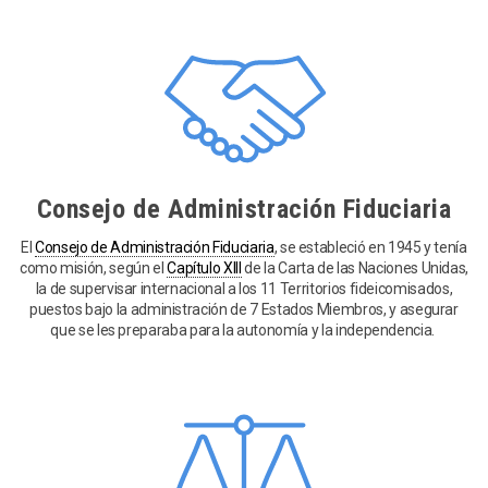
Consejo de Administración Fiduciaria
El
Consejo de Administración Fiduciaria
, se estableció en 1945 y tenía
como misión, según el
Capítulo XIII
de la Carta de las Naciones Unidas,
la de supervisar internacional a los 11 Territorios fideicomisados,
puestos bajo la administración de 7 Estados Miembros, y asegurar
que se les preparaba para la autonomía y la independencia.