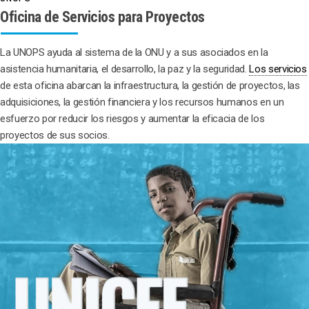
Oficina de Servicios para Proyectos
La UNOPS ayuda al sistema de la ONU y a sus asociados en la
asistencia humanitaria, el desarrollo, la paz y la seguridad.
Los servicios
de esta oficina abarcan la infraestructura, la gestión de proyectos, las
adquisiciones, la gestión financiera y los recursos humanos en un
esfuerzo por reducir los riesgos y aumentar la eficacia de los
proyectos de sus socios.