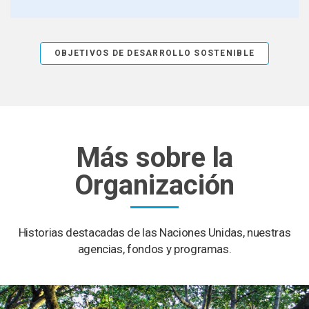
OBJETIVOS DE DESARROLLO SOSTENIBLE
Más sobre la
Organización
Historias destacadas de las Naciones Unidas, nuestras
agencias, fondos y programas.