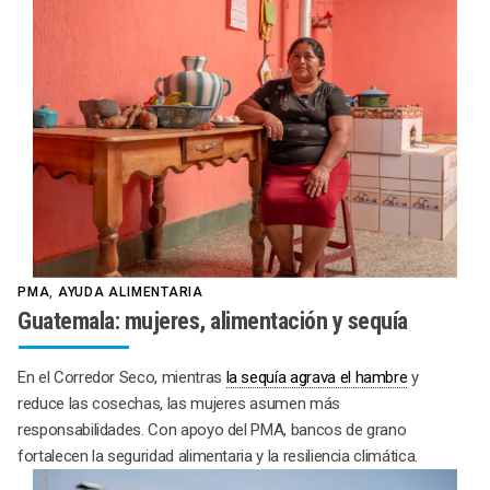
PMA
,
AYUDA ALIMENTARIA
Guatemala: mujeres, alimentación y sequía
En el Corredor Seco, mientras
la sequía agrava el hambre
y
reduce las cosechas, las mujeres asumen más
responsabilidades. Con apoyo del PMA, bancos de grano
fortalecen la seguridad alimentaria y la resiliencia climática.