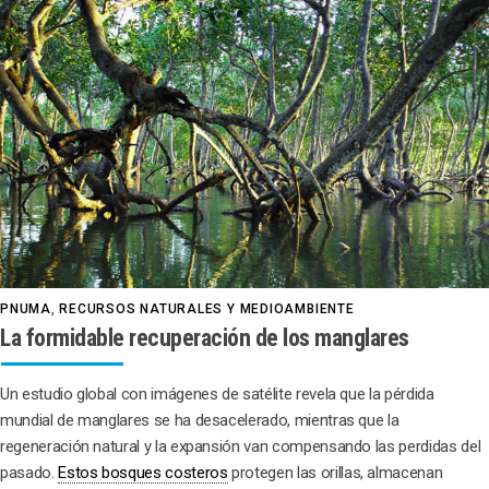
PNUMA
,
RECURSOS NATURALES Y MEDIOAMBIENTE
La formidable recuperación de los manglares
Un estudio global con imágenes de satélite revela que la pérdida
mundial de manglares se ha desacelerado, mientras que la
regeneración natural y la expansión van compensando las perdidas del
pasado.
Estos bosques costeros
protegen las orillas, almacenan