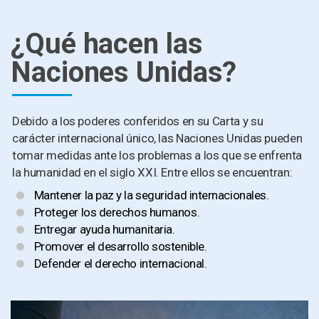
¿Qué hacen las
Naciones Unidas?
Debido a los poderes conferidos en su Carta y su
carácter internacional único, las Naciones Unidas pueden
tomar medidas ante los problemas a los que se enfrenta
la humanidad en el siglo XXI. Entre ellos se encuentran:
Mantener la paz y la seguridad internacionales.
Proteger los derechos humanos.
Entregar ayuda humanitaria.
Promover el desarrollo sostenible.
Defender el derecho internacional.