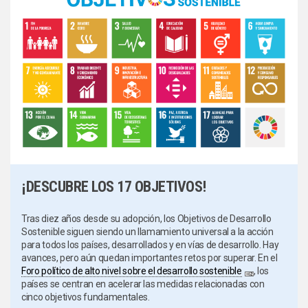
¡DESCUBRE LOS 17 OBJETIVOS!
Tras diez años desde su adopción, los Objetivos de Desarrollo
Sostenible siguen siendo un llamamiento universal a la acción
para todos los países, desarrollados y en vías de desarrollo. Hay
avances, pero aún quedan importantes retos por superar. En el
Foro político de alto nivel sobre el desarrollo sostenible
, los
países se centran en acelerar las medidas relacionadas con
cinco objetivos fundamentales.