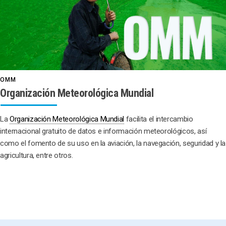
OMM
Organización Meteorológica Mundial
La
Organización Meteorológica Mundial
facilita el intercambio
internacional gratuito de datos e información meteorológicos, así
como el fomento de su uso en la aviación, la navegación, seguridad y la
agricultura, entre otros.