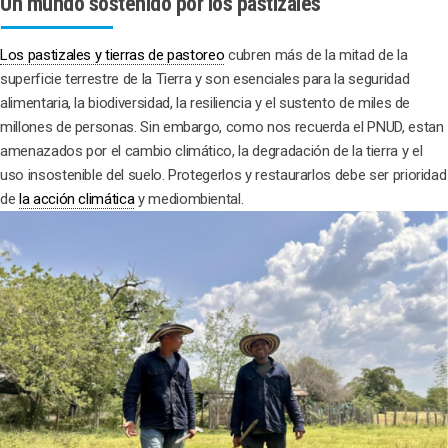
Un mundo sostenido por los pastizales
Los pastizales y tierras de pastoreo
cubren más de la mitad de la
superficie terrestre de la Tierra y son esenciales para la seguridad
alimentaria, la biodiversidad, la resiliencia y el sustento de miles de
millones de personas. Sin embargo, como nos recuerda el PNUD, estan
amenazados por el cambio climático, la degradación de la tierra y el
uso insostenible del suelo. Protegerlos y restaurarlos debe ser prioridad
de
la acción climática
y mediombiental.