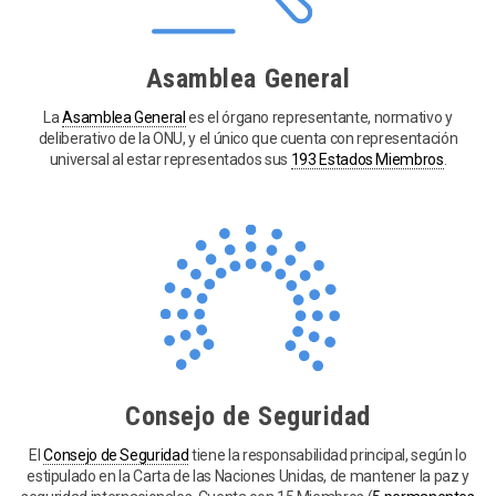
Asamblea General
La
Asamblea General
es el órgano representante, normativo y
deliberativo de la ONU, y el único que cuenta con representación
universal al estar representados sus
193 Estados Miembros
.
Consejo de Seguridad
El
Consejo de Seguridad
tiene la responsabilidad principal, según lo
estipulado en la Carta de las Naciones Unidas, de mantener la paz y