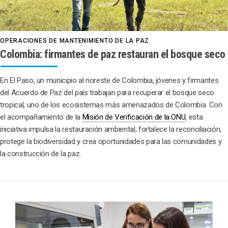
OPERACIONES DE MANTENIMIENTO DE LA PAZ
Colombia: firmantes de paz restauran el bosque seco
En El Paso, un municipio al noreste de Colombia, jóvenes y firmantes
del Acuerdo de Paz del país trabajan para recuperar el bosque seco
tropical, uno de los ecosistemas más amenazados de Colombia. Con
el acompañamiento de la
Misión de Verificación de la ONU
, esta
iniciativa impulsa la restauración ambiental, fortalece la reconciliación,
protege la biodiversidad y crea oportunidades para las comunidades y
la construcción de la paz.