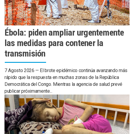
Ébola: piden ampliar urgentemente
las medidas para contener la
transmisión
7 Agosto 2026 — El brote epidémico continúa avanzando más
rápido que la respuesta en muchas zonas de la República
Democrática del Congo. Mientras la agencia de salud prevé
publicar próximamente...