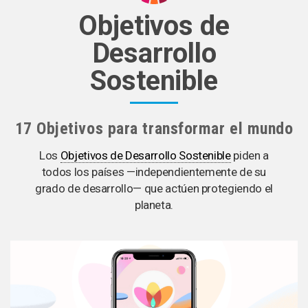
Objetivos de
Desarrollo
Sostenible
17 Objetivos para transformar el mundo
Los
Objetivos de Desarrollo Sostenible
piden a
todos los países —independientemente de su
grado de desarrollo— que actúen protegiendo el
planeta.