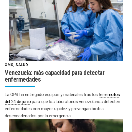
OMS
,
SALUD
Venezuela: más capacidad para detectar
enfermedades
La OPS ha entregado equipos y materiales tras los
terremotos
del 24 de junio
para que los laboratorios venezolanos detecten
enfermedades con mayor rapidez y prevengan brotes
desencadenados por la emergencia.