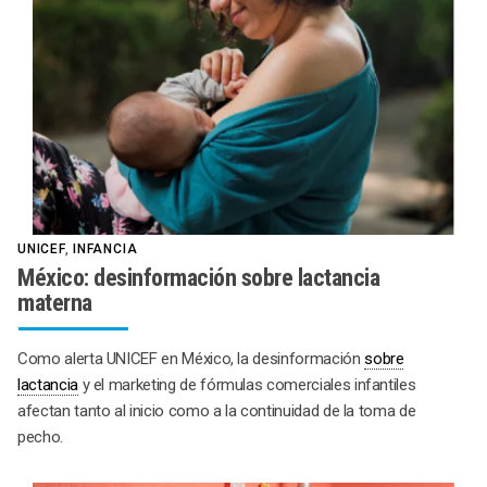
UNICEF
,
INFANCIA
México: desinformación sobre lactancia
materna
Como alerta UNICEF en México, la desinformación
sobre
lactancia
y el marketing de fórmulas comerciales infantiles
afectan tanto al inicio como a la continuidad de la toma de
pecho.