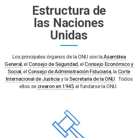
Estructura de
las Naciones
Unidas
Los principales órganos de la ONU son la
Asamblea
General
, el
Consejo de Seguridad
, el
Consejo Económico y
Social
, el
Consejo de Administración Fiduciaria
, la
Corte
Internacional de Justicia
y la
Secretaría de la ONU
. Todos
ellos se
crearon en 1945
al fundarse la ONU.