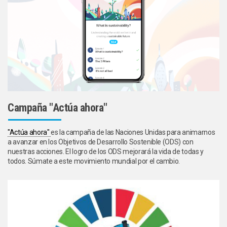
Campaña "Actúa ahora"
"Actúa ahora"
es la campaña de las Naciones Unidas para animarnos
a avanzar en los Objetivos de Desarrollo Sostenible (ODS) con
nuestras acciones. El logro de los ODS mejorará la vida de todas y
todos. Súmate a este movimiento mundial por el cambio.