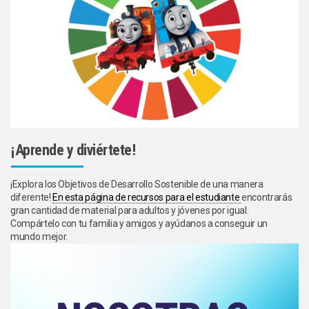
¡Aprende y diviértete!
¡Explora los Objetivos de Desarrollo Sostenible de una manera
diferente!
En esta página de recursos para el estudiante
encontrarás
gran cantidad de material para adultos y jóvenes por igual.
Compártelo con tu familia y amigos y ayúdanos a conseguir un
mundo mejor.