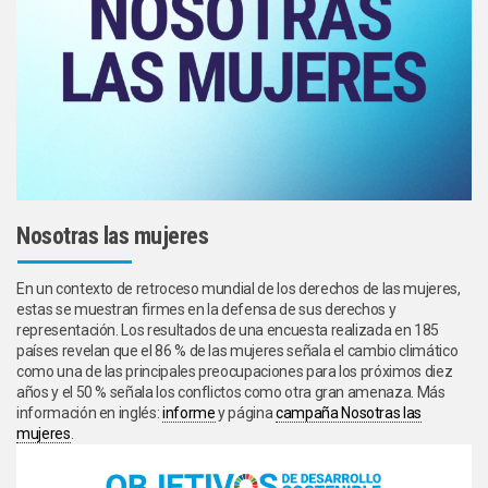
Nosotras las mujeres
En un contexto de retroceso mundial de los derechos de las mujeres,
estas se muestran firmes en la defensa de sus derechos y
representación. Los resultados de una encuesta realizada en 185
países revelan que el 86 % de las mujeres señala el cambio climático
como una de las principales preocupaciones para los próximos diez
años y el 50 % señala los conflictos como otra gran amenaza. Más
información en inglés:
informe
y página
campaña Nosotras las
mujeres
.