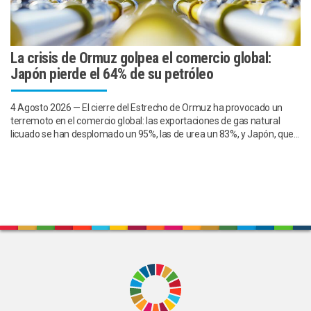
La crisis de Ormuz golpea el comercio global:
Japón pierde el 64% de su petróleo
4 Agosto 2026 — El cierre del Estrecho de Ormuz ha provocado un
terremoto en el comercio global: las exportaciones de gas natural
licuado se han desplomado un 95%, las de urea un 83%, y Japón, que...