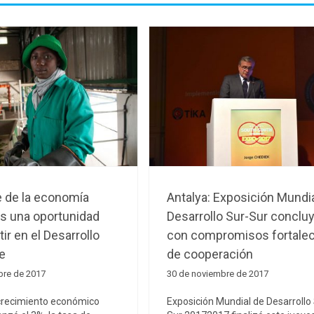
e de la economía
Antalya: Exposición Mundi
s una oportunidad
Desarrollo Sur-Sur conclu
tir en el Desarrollo
con compromisos fortale
e
de cooperación
bre de 2017
30 de noviembre de 2017
 crecimiento económico
Exposición Mundial de Desarrollo