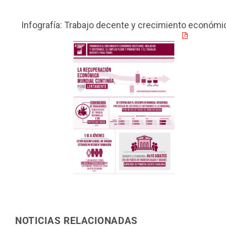
Infografía: Trabajo decente y crecimiento económi
NOTICIAS RELACIONADAS