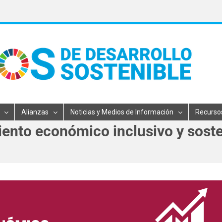
Alianzas
Noticias y Medios de Información
Recurso
ento económico inclusivo y sosten