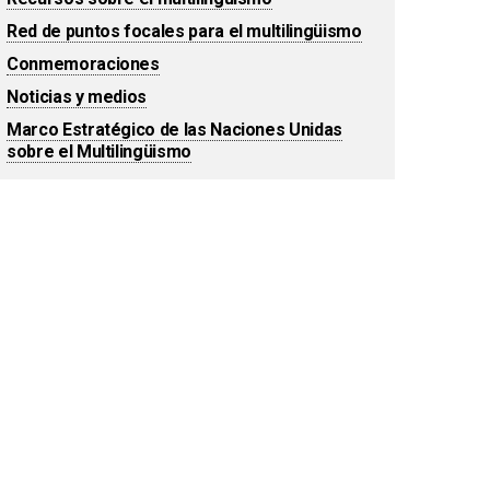
Red de puntos focales para el multilingüismo
Conmemoraciones
Noticias y medios
Marco Estratégico de las Naciones Unidas
sobre el Multilingüismo