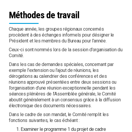
Méthodes de travail
Chaque année, les groupes régionaux concernés
procèdent à des échanges informels pour désigner le
Président et les membres du Bureau pour l’année.
Ceux-ci sont nommés lors de la session d’organisation du
Comité.
Dans les cas de demandes spéciales, concernant par
exemple l’extension ou l’ajout de réunions, les
dérogations au calendrier des conférences et des
réunions approuvé présentées entre deux sessions ou
l’organisation d’une réunion exceptionnelle pendant les
séances plénières de l’Assemblée générale, le Comité
aboutit généralement à un consensus grâce à la diffusion
électronique des documents nécessaires.
Dans le cadre de son mandat, le Comité remplit les
fonctions suivantes, le cas échéant :
Examiner le programme 1 du projet de cadre