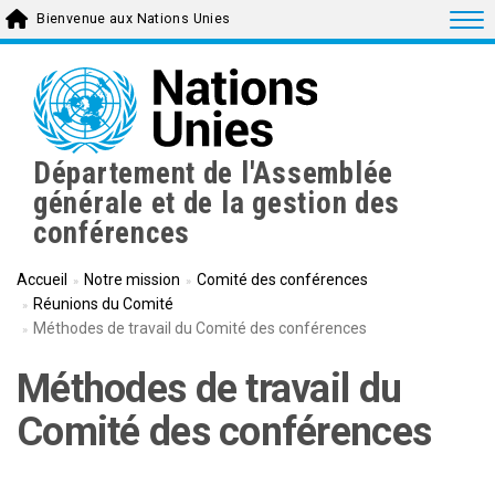
Aller
Togg
Bienvenue aux Nations Unies
au
contenu
principal
Département de l'Assemblée
générale et de la gestion des
conférences
Accueil
Notre mission
Comité des conférences
Réunions du Comité
Méthodes de travail du Comité des conférences
Méthodes de travail du
Comité des conférences