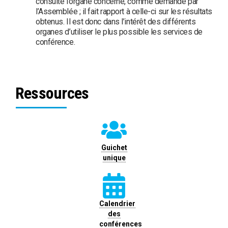
consulte l’organe concerné, comme demandé par
l’Assemblée ; il fait rapport à celle-ci sur les résultats
obtenus. Il est donc dans l’intérêt des différents
organes d’utiliser le plus possible les services de
conférence.
Ressources
Guichet
unique
Calendrier
des
conférences