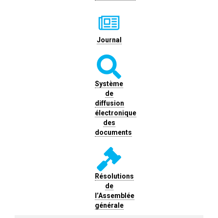
Journal
Système
de
diffusion
électronique
des
documents
Résolutions
de
l’Assemblée
générale