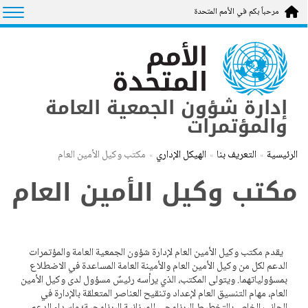
جاوز
tion
مرحباً بكم في الأمم المتحدة
لى
لمحتوى
لرئيسي
إدارة شؤون الجمعية العامة
والمؤتمرات
الرئيسية
التعريف بنا
الهيكل الإداري
مكتب وكيل الأمين العام
مكتب وكيل الأمين العام
يقدم مكتب وكيل الأمين العام لإدارة شؤون الجمعية العامة والمؤتمرات
الدعم لكل من وكيل الأمين العام والأمينة العامة المساعدة في الاضطلاع
بمسؤولياتهما. ويتولى المكتب، الذي يرأسه رئيسٌ مسؤول لدى وكيل الأمين
العام، مهام التنسيق العام لإعداد وتنقيح العناصر المتعلقة بالإدارة في