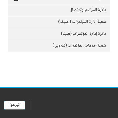
دائرة المراسم والاتصال
شعبة إدارة المؤتمرات (جنيف)
دائرة إدارة المؤتمرات (فيينا)
شعبة خدمات المؤتمرات (نيروبي)
تبرعوا