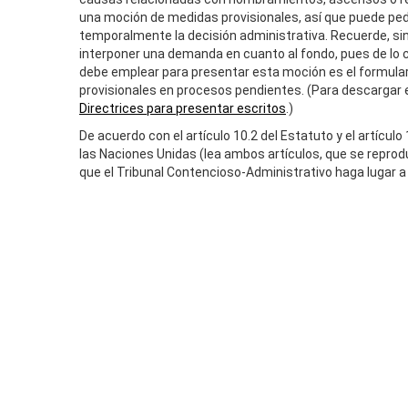
una moción de medidas provisionales, así que puede ped
temporalmente la decisión administrativa. Recuerde, s
interponer una demanda en cuanto al fondo, pues de lo c
debe emplear para presentar esta moción es el formular
provisionales en procesos pendientes. (Para descargar 
Directrices para presentar escritos
.)
De acuerdo con el artículo 10.2 del Estatuto y el artícu
las Naciones Unidas (lea ambos artículos, que se reprod
que el Tribunal Contencioso-Administrativo haga lugar a