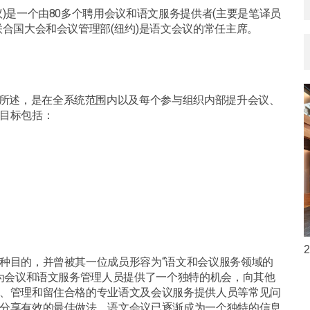
)是一个由80多个聘用会议和语文服务提供者(主要是笔译员
合国大会和会议管理部(纽约)是语文会议的常任主席。
)所述，是在全系统范围内以及每个参与组织内部提升会议、
目标包括：
2
种目的，并曾被其一位成员形容为“语文和会议服务领域的
议为会议和语文服务管理人员提供了一个独特的机会，向其他
、管理和留住合格的专业语文及会议服务提供人员等常见问
分享有效的最佳做法，语文会议已逐渐成为一个独特的信息