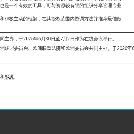
也是一个有效的工具，可与资源较有限的组织分享管理专业
和积极主动的框架，在其授权范围内协调方法并推荐最佳做
主办，于2025年6月30日至7月2日作为在线会议举行。
洲联盟委员会、欧洲联盟法院和欧洲委员会共同主办，于
2026
年
和
起源
。