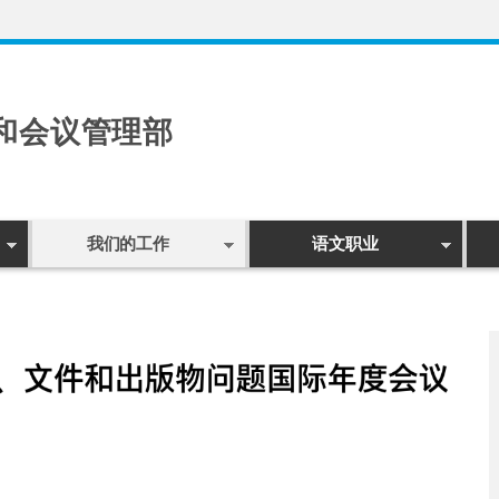
和会议管理部
我们的工作
语文职业