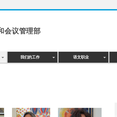
和会议管理部
我们的工作
语文职业