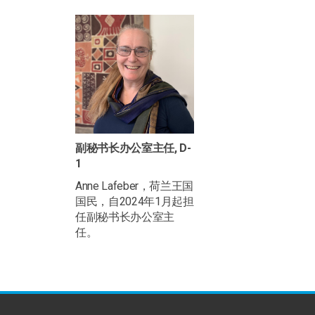
副秘书长办公室主任, D-
1
Anne Lafeber，荷兰王国
国民，自2024年1月起担
任副秘书长办公室主
任。