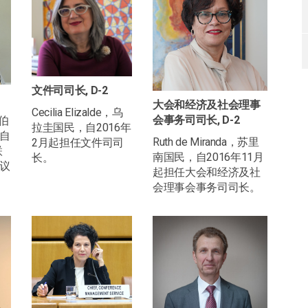
文件司司长, D-2
大会和经济及社会理事
Cecilia Elizalde，乌
会事务司司长, D-2
拉伯
拉圭国民，自2016年
自
Ruth de Miranda，苏里
2月起担任文件司司
联
南国民，自2016年11月
长。
议
起担任大会和经济及社
会理事会事务司司长。