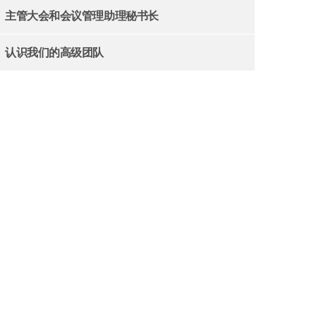
主管大会和会议管理助理秘书长
认识我们的高级团队