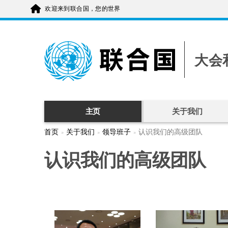
跳
欢迎来到联合国，您的世界
转
到
主
要
内
容
大会
主页
关于我们
首页
关于我们
领导班子
认识我们的高级团队
认识我们的高级团队