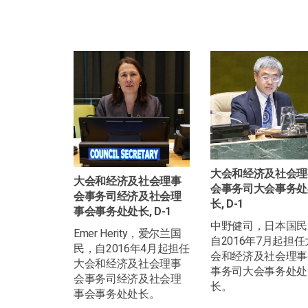
大会和经济及社会理
大会和经济及社会理事
会事务司大会事务处
会事务司经济及社会理
长, D-1
事会事务处处长, D-1
中野健司，日本国民
Emer Herity，爱尔兰国
自2016年7月起担任
民，自2016年4月起担任
会和经济及社会理事
大会和经济及社会理事
事务司大会事务处处
会事务司经济及社会理
长。
事会事务处处长。