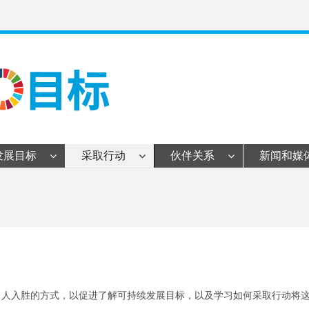
发展目标
采取行动
伙伴关系
新闻和媒
人入胜的方式，以促进了解可持续发展目标，以及学习如何采取行动将