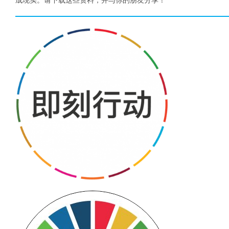
成现实。请下载这些资料，并与你的朋友分享！