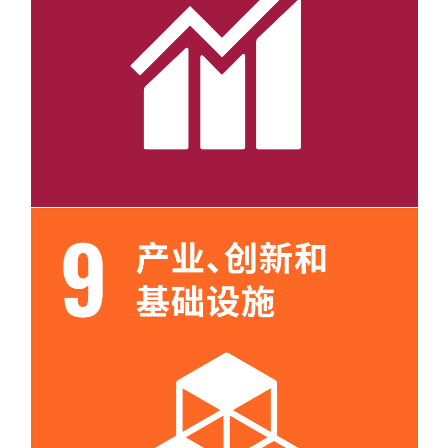
目标 8
目标 9