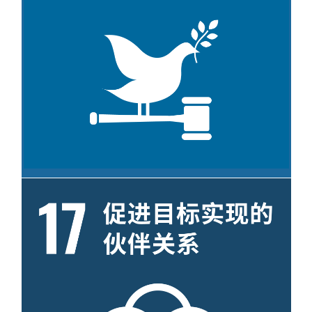
目标 16