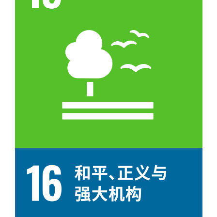
目标 15