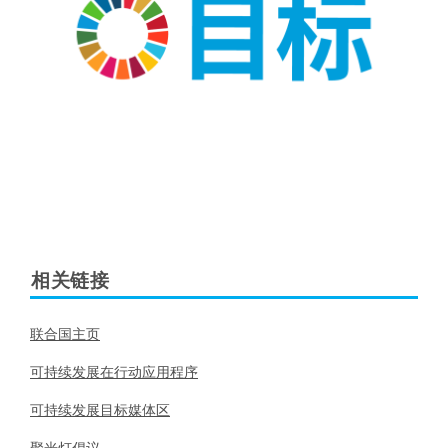
相关链接
联合国主页
可持续发展在行动应用程序
可持续发展目标媒体区