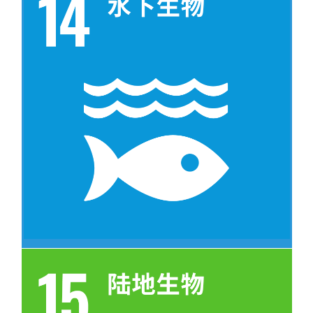
目标 14