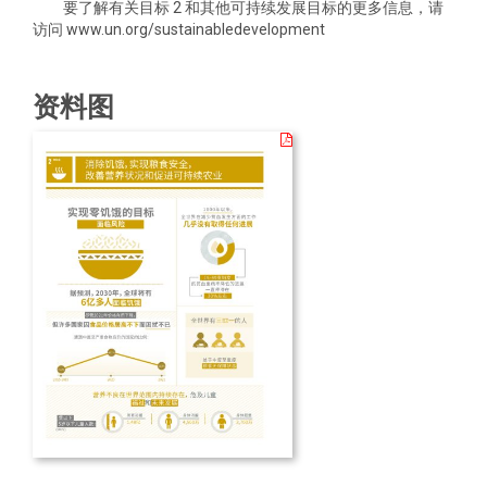
要了解有关目标 2 和其他可持续发展目标的更多信息，请
访问 www.un.org/sustainabledevelopment
资料图