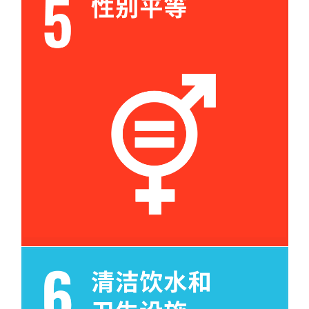
目标 5e