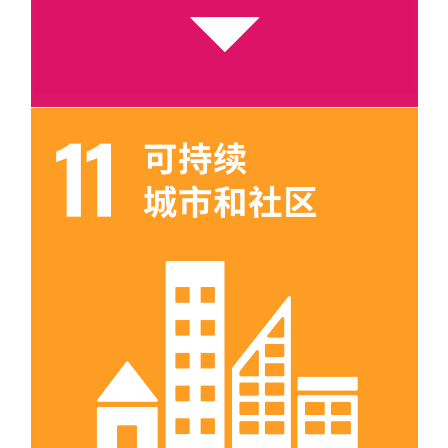
目标 11