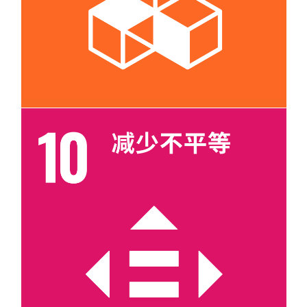
目标 10