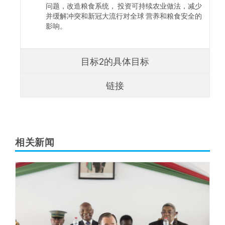
问题，改造粮食系统， 投资可持续农业做法，减少
并缓解冲突和新冠大流行对全球 营养和粮食安全的
影响。
目标2的具体目标
链接
相关新闻