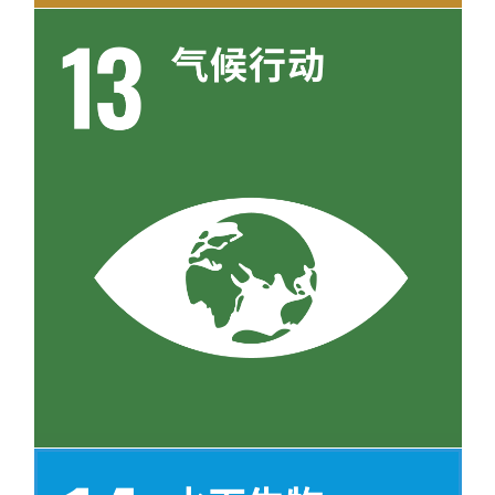
目标 13