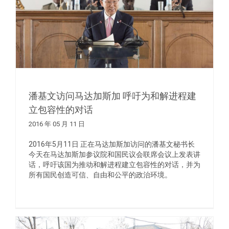
潘基文访问马达加斯加 呼吁为和解进程建
立包容性的对话
2016 年 05 月 11 日
2016年5月11日 正在马达加斯加访问的潘基文秘书长
今天在马达加斯加参议院和国民议会联席会议上发表讲
话，呼吁该国为推动和解进程建立包容性的对话，并为
所有国民创造可信、自由和公平的政治环境。