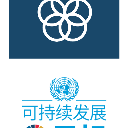
目标 17
了解更多