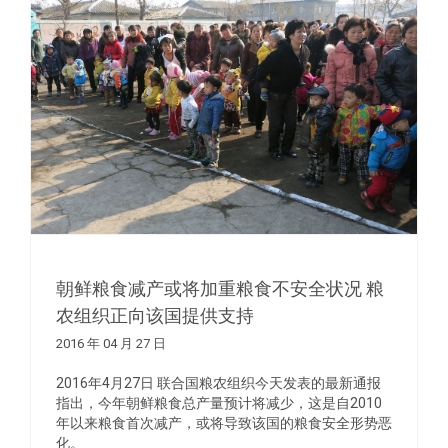
朝鲜粮食减产或将加重粮食不安全状况 粮
农组织正向该国提供支持
2016 年 04 月 27 日
2016年4月27日 联合国粮农组织今天发表的最新通报
指出，今年朝鲜粮食总产量预计将减少，这是自2010
年以来粮食首次减产，或将导致该国的粮食安全形势恶
化。