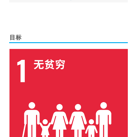
目标
目标 1