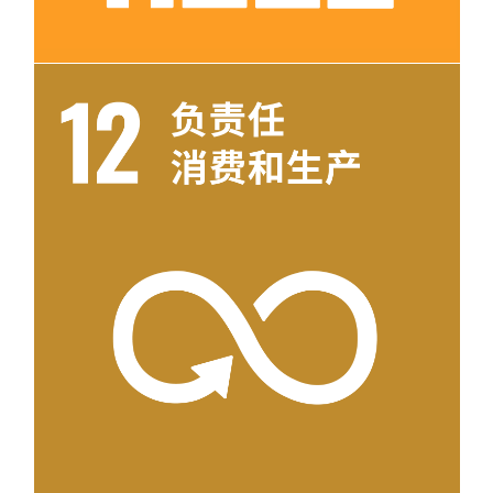
目标 12