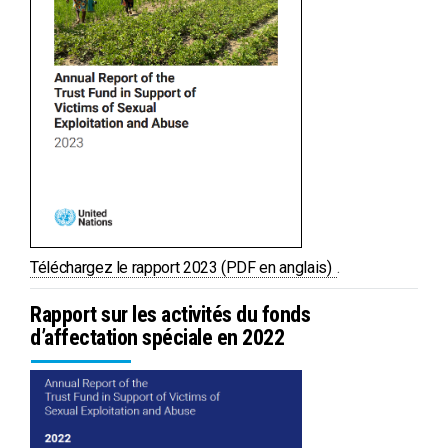
PDF
Téléchargez le rapport 2023 (PDF en anglais)
.
Rapport sur les activités du fonds
d’affectation spéciale en 2022