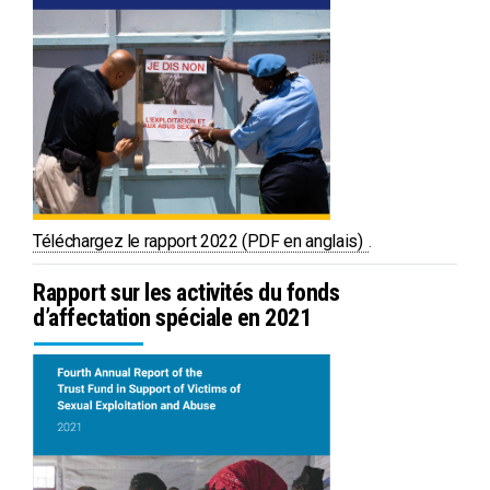
PDF
Téléchargez le rapport 2022 (PDF en anglais)
.
Rapport sur les activités du fonds
d’affectation spéciale en 2021