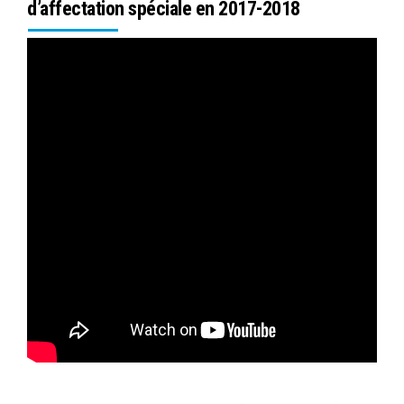
d’affectation spéciale en 2017-2018