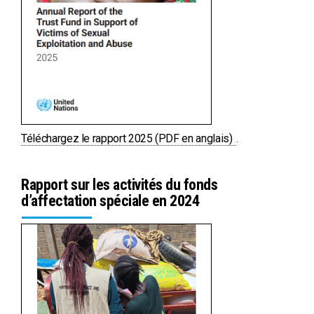
PDF
Téléchargez le rapport 2025 (PDF en anglais)
.
Rapport sur les activités du fonds
d’affectation spéciale en 2024