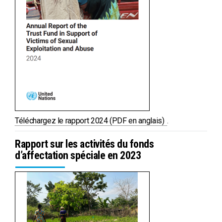
PDF
Téléchargez le rapport 2024 (PDF en anglais)
.
Rapport sur les activités du fonds
d’affectation spéciale en 2023