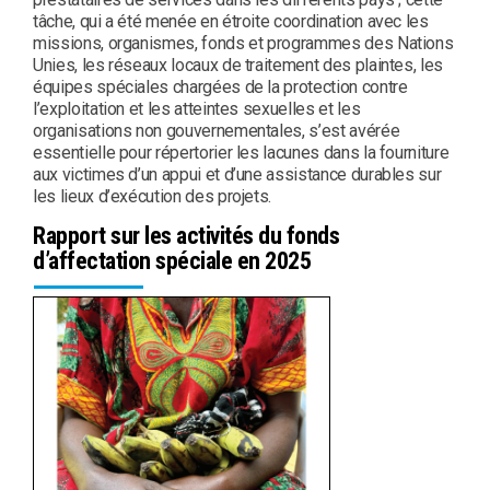
tâche, qui a été menée en étroite coordination avec les
missions, organismes, fonds et programmes des Nations
Unies, les réseaux locaux de traitement des plaintes, les
équipes spéciales chargées de la protection contre
l’exploitation et les atteintes sexuelles et les
organisations non gouvernementales, s’est avérée
essentielle pour répertorier les lacunes dans la fourniture
aux victimes d’un appui et d’une assistance durables sur
les lieux d’exécution des projets.
Rapport sur les activités du fonds
d’affectation spéciale en 2025