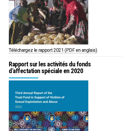
Téléchargez le rapport 2021 (PDF en anglais)
.
Rapport sur les activités du fonds
d’affectation spéciale en 2020