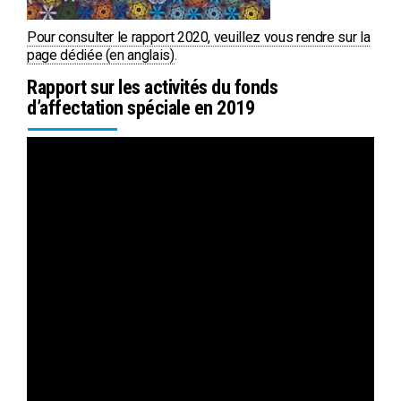
Pour consulter le rapport 2020, veuillez vous rendre sur la
page dédiée (en anglais)
.
Rapport sur les activités du fonds
d’affectation spéciale en 2019