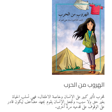
الهروب من الحرب
للحرب تأثير كبير على الانسان وخاصة الاطفال، فهي تسلب الحياة
بغير حق ولا سبب، وتجعل الإنسان يقوم بجهد مضاعف ليكون قادر
على الوقوف على قدميه مرة أخرى.