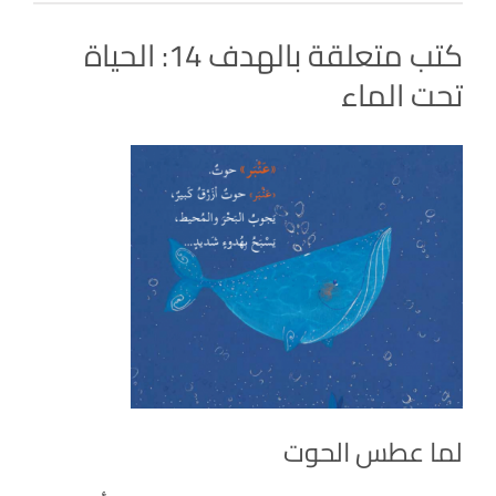
كتب متعلقة بالهدف 14: الحياة
تحت الماء
لما عطس الحوت