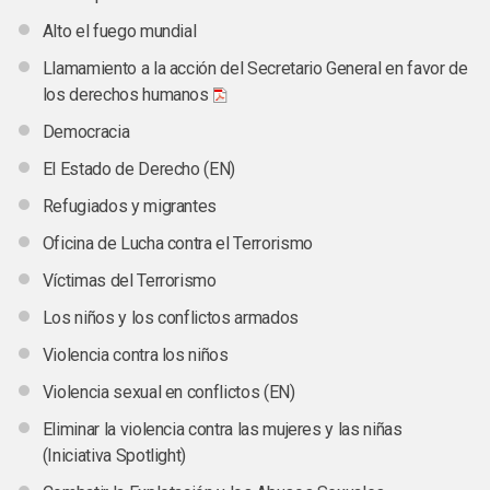
Alto el fuego mundial
Llamamiento a la acción del Secretario General en favor de
los derechos humanos
Democracia
El Estado de Derecho (EN)
Refugiados y migrantes
Oficina de Lucha contra el Terrorismo
Víctimas del Terrorismo
Los niños y los conflictos armados
Violencia contra los niños
Violencia sexual en conflictos (EN)
Eliminar la violencia contra las mujeres y las niñas
(Iniciativa Spotlight)