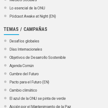
Lo esencial de la ONU
Pódcast Awake at Night (EN)
TEMAS / CAMPAÑAS
Desafíos globales
Días Internacionales
Objetivos de Desarrollo Sostenible
Agenda Común
Cumbre del Futuro
Pacto para el Futuro (EN)
Cambio climático
El azul de la ONU se pinta de verde
Acción por el Mantenimiento de la Paz