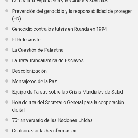
Combatir la Explotación y los Abusos Sexuales
Prevención del genocidio y la responsabilidad de proteger
(EN)
Genocidio contra los tutsis en Ruanda en 1994
El Holocausto
La Cuestión de Palestina
La Trata Transatlántica de Esclavos
Descolonización
Mensajeros de la Paz
Equipo de Tareas sobre las Crisis Mundiales de Salud
Hoja de ruta del Secretario General para la cooperación
digital
75º aniversario de las Naciones Unidas
Contrarrestar la desinformación