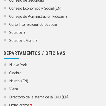
Consejo de Seguridad
Consejo Económico y Social (EN)
Consejo de Administración Fiduciaria
Corte Internacional de Justicia
Secretaría
Secretario General
DEPARTAMENTOS / OFICINAS
Nueva York
Ginebra
Nairobi (EN)
Viena
Directorio del sistema de la ONU (EN)
Organigrama