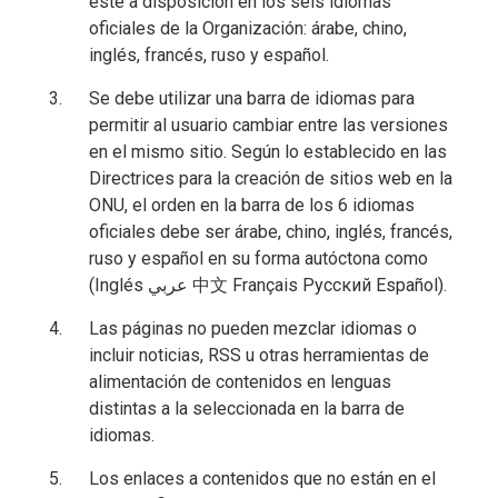
esté a disposición en los seis idiomas
oficiales de la Organización: árabe, chino,
inglés, francés, ruso y español.
Se debe utilizar una barra de idiomas para
permitir al usuario cambiar entre las versiones
en el mismo sitio. Según lo establecido en las
Directrices para la creación de sitios web en la
ONU, el orden en la barra de los 6 idiomas
oficiales debe ser árabe, chino, inglés, francés,
ruso y español en su forma autóctona como
(Inglés عربي 中文 Français Русский Español).
Las páginas no pueden mezclar idiomas o
incluir noticias, RSS u otras herramientas de
alimentación de contenidos en lenguas
distintas a la seleccionada en la barra de
idiomas.
Los enlaces a contenidos que no están en el