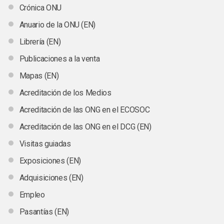
Crónica ONU
Anuario de la ONU (EN)
Librería (EN)
Publicaciones a la venta
Mapas (EN)
Acreditación de los Medios
Acreditación de las ONG en el ECOSOC
Acreditación de las ONG en el DCG (EN)
Visitas guiadas
Exposiciones (EN)
Adquisiciones (EN)
Empleo
Pasantías (EN)