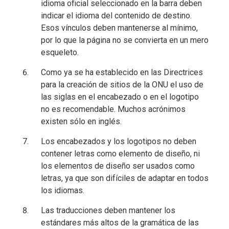
idioma oficial seleccionado en la barra deben
indicar el idioma del contenido de destino.
Esos vínculos deben mantenerse al mínimo,
por lo que la página no se convierta en un mero
esqueleto.
Como ya se ha establecido en las Directrices
para la creación de sitios de la ONU el uso de
las siglas en el encabezado o en el logotipo
no es recomendable. Muchos acrónimos
existen sólo en inglés.
Los encabezados y los logotipos no deben
contener letras como elemento de diseño, ni
los elementos de diseño ser usados como
letras, ya que son difíciles de adaptar en todos
los idiomas.
Las traducciones deben mantener los
estándares más altos de la gramática de las