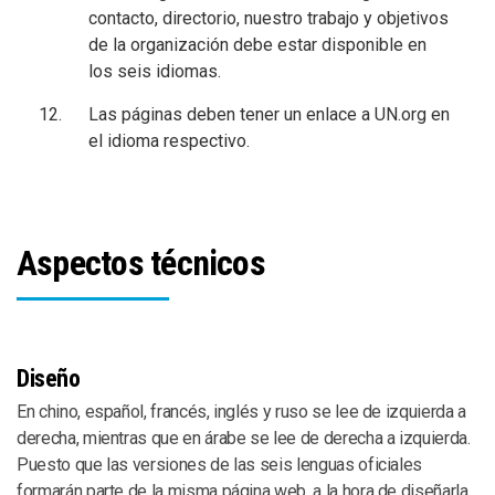
contacto, directorio, nuestro trabajo y objetivos
de la organización debe estar disponible en
los seis idiomas.
Las páginas deben tener un enlace a UN.org en
el idioma respectivo.
Aspectos técnicos
Diseño
En chino, español, francés, inglés y ruso se lee de izquierda a
derecha, mientras que en árabe se lee de derecha a izquierda.
Puesto que las versiones de las seis lenguas oficiales
formarán parte de la misma página web, a la hora de diseñarla