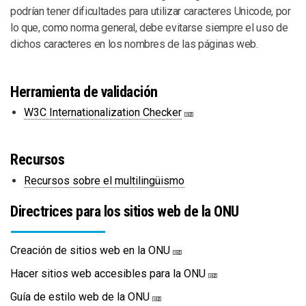
podrían tener dificultades para utilizar caracteres Unicode, por
lo que, como norma general, debe evitarse siempre el uso de
dichos caracteres en los nombres de las páginas web.
Herramienta de validación
W3C Internationalization Checker
Recursos
Recursos sobre el multilingüismo
Directrices para los sitios web de la ONU
Creación de sitios web en la ONU
Hacer sitios web accesibles para la ONU
Guía de estilo web de la ONU