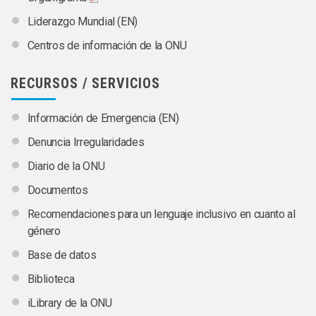
Liderazgo Mundial (EN)
Centros de información de la ONU
RECURSOS / SERVICIOS
Información de Emergencia (EN)
Denuncia Irregularidades
Diario de la ONU
Documentos
Recomendaciones para un lenguaje inclusivo en cuanto al
género
Base de datos
Biblioteca
iLibrary de la ONU