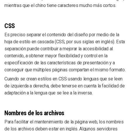
mientras que el chino tiene caracteres mucho más cortos.
CSS
Es preciso separar el contenido del diseño por medio de la
hoja de estilo en cascada (CSS, por sus siglas en inglés). Esta
separación puede contribuir a mejorar la accesibilidad al
contenido, a obtener mayor flexibilidad y control en la
especificación de las características de presentación y a
conseguir que múltiples páginas compartan el mismo formato.
Cuando se crean estilos en CSS usando lenguas que se leen
de izquierda a derecha, debe tenerse en cuenta la facilidad de
adaptación a la lengua que se lee a la inversa.
Nombres de los archivos
Para facilitar el mantenimiento de la página web, los nombres
de los archivos deben estar en inglés. Algunos servidores