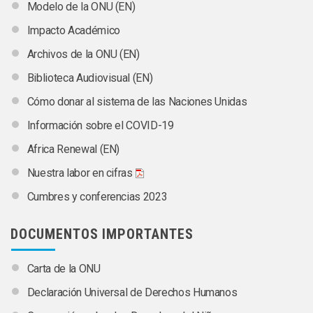
Modelo de la ONU (EN)
Impacto Académico
Archivos de la ONU (EN)
Biblioteca Audiovisual (EN)
Cómo donar al sistema de las Naciones Unidas
Información sobre el COVID-19
Africa Renewal (EN)
Nuestra labor en cifras
Cumbres y conferencias 2023
DOCUMENTOS IMPORTANTES
Carta de la ONU
Declaración Universal de Derechos Humanos