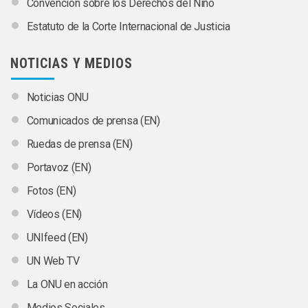
Convención sobre los Derechos del Niño
Estatuto de la Corte Internacional de Justicia
NOTICIAS Y MEDIOS
Noticias ONU
Comunicados de prensa (EN)
Ruedas de prensa (EN)
Portavoz (EN)
Fotos (EN)
Vídeos (EN)
UNIfeed (EN)
UN Web TV
La ONU en acción
Medios Sociales