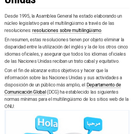
Desde 1995, la Asamblea General ha estado elaborando un
núcleo legislativo para el multilingüismo a través de las
resoluciones:
resoluciones sobre multilingüismo
.
En resumen, estas resoluciones tienen por objeto eliminar la
disparidad entre la utilización del inglés y la de los otros cinco
idiomas oficiales, y asegurar que todos los idiomas oficiales
de las Naciones Unidas reciban un trato cabal y equitativo.
Con el fin de alcanzar estos objetivos y hacer que la
información sobre las Naciones Unidas y sus actividades a
disposición de un público más amplio, el
Departamento de
Comunicación Global
(DCG) ha establecido las siguientes
normas mínimas para el multilingüismo de los sitios web de la
ONU: