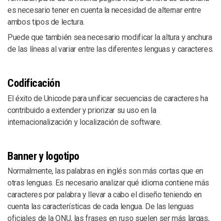
es necesario tener en cuenta la necesidad de alternar entre
ambos tipos de lectura.
Puede que también sea necesario modificar la altura y anchura
de las líneas al variar entre las diferentes lenguas y caracteres.
Codificación
El éxito de Unicode para unificar secuencias de caracteres ha
contribuido a extender y priorizar su uso en la
internacionalización y localización de software.
Banner y logotipo
Normalmente, las palabras en inglés son más cortas que en
otras lenguas. Es necesario analizar qué idioma contiene más
caracteres por palabra y llevar a cabo el diseño teniendo en
cuenta las características de cada lengua. De las lenguas
oficiales de la ONU, las frases en ruso suelen ser más largas,