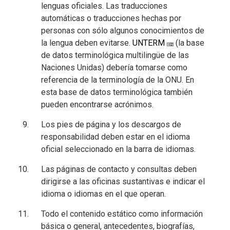
lenguas oficiales. Las traducciones
automáticas o traducciones hechas por
personas con sólo algunos conocimientos de
la lengua deben evitarse.
UNTERM
(la base
de datos terminológica multilingüe de las
Naciones Unidas) debería tomarse como
referencia de la terminología de la ONU. En
esta base de datos terminológica también
pueden encontrarse acrónimos.
Los pies de página y los descargos de
responsabilidad deben estar en el idioma
oficial seleccionado en la barra de idiomas.
Las páginas de contacto y consultas deben
dirigirse a las oficinas sustantivas e indicar el
idioma o idiomas en el que operan.
Todo el contenido estático como información
básica o general, antecedentes, biografías,