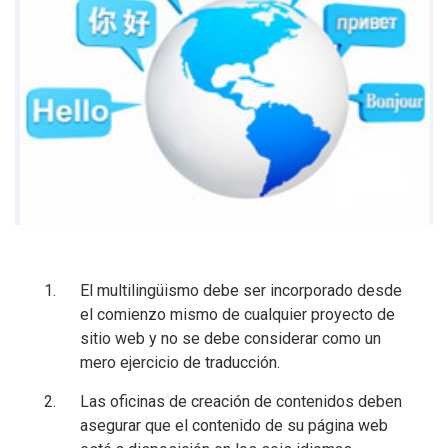
El multilingüismo debe ser incorporado desde
el comienzo mismo de cualquier proyecto de
sitio web y no se debe considerar como un
mero ejercicio de traducción.
Las oficinas de creación de contenidos deben
asegurar que el contenido de su página web