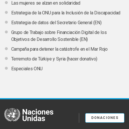
Las mujeres se alzan en solidaridad
Estrategia de la ONU para la Inclusión de la Discapacidad
Estrategia de datos del Secretario General (EN)
Grupo de Trabajo sobre Financiación Digital de los
Objetivos de Desarrollo Sostenible (EN)
Campaña para detener la catástrofe en el Mar Rojo
Terremoto de Türkiye y Syria (hacer donativo)
Especiales ONU
United Nations
DONACIONES