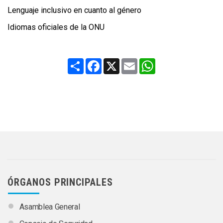
Lenguaje inclusivo en cuanto al género
Idiomas oficiales de la ONU
Share
Facebook
X
Email
WhatsApp
ÓRGANOS PRINCIPALES
Asamblea General