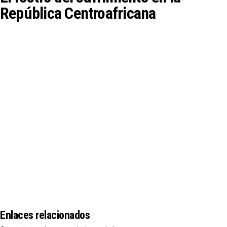
República Centroafricana
Enlaces relacionados