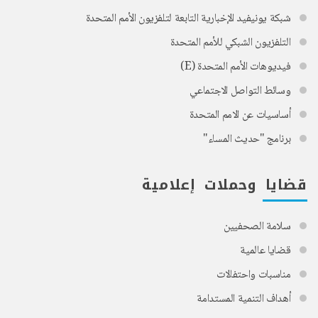
شبكة يونيفيد الإخبارية التابعة لتلفزيون الأمم المتحدة
التلفزيون الشبكي للأمم المتحدة
فيديوهات الأمم المتحدة (E)
وسائط التواصل الاجتماعي
أساسيات عن الامم المتحدة
برنامج "حديث المساء"
قضايا وحملات إعلامية
سلامة الصحفيين
قضايا عالمية
مناسبات واحتفالات
أهداف التنمية المستدامة