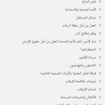
تغير المناخ
الأمم المتحدة والاستدامة
ميثاق المستقبل
العمل من أجل حفظ السلام
وقف إطلاق النار
نداء الأمين العام للأمم المتحدة للعمل من أجل حقوق الإنسان
الديمقراطية
سيادة القانون
اللاجئون والمهاجرون
فرقة العمل المعنية بالأزمات الصحية العالمية
إجراءات مكافحة الإرهاب
ضحايا الإرهاب
الأطفال والصراعات المسلحة