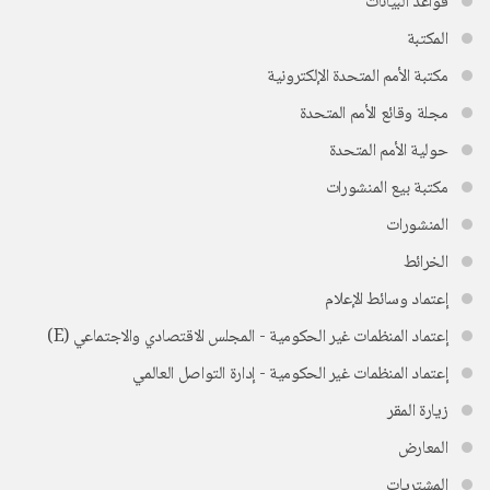
قواعد البيانات
المكتبة
مكتبة الأمم المتحدة الإلكترونية
مجلة وقائع الأمم المتحدة
حولية الأمم المتحدة
مكتبة بيع المنشورات
المنشورات
الخرائط
إعتماد وسائط الإعلام
إعتماد المنظمات غير الحكومية - المجلس الاقتصادي والاجتماعي (E)
إعتماد المنظمات غير الحكومية - إدارة التواصل العالمي
زيارة المقر
المعارض
المشتريات