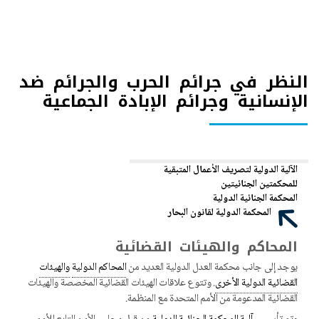
النظر في جرائم الحرب والجرائم ضد
الإنسانية وجرائم الإبادة الجماعية
الآلية الدولية لتصريف الأعمال المتبقية
للمحكمتين الجنائيتين
المحكمة الجنائية الدولية
المحكمة الدولية لقانون البحار
المحاكم والهيئات القضائية
يوجد إلى جانب محكمة العدل الدولية العديد من
المحاكم الدولية
والهيئات
القضائية الدولية الأخرى
. وتتوع علاقات الهيئات القضائية المخصصة والهيئات
القضائية المدعومة من الأمم المتحدة مع المنظمة.