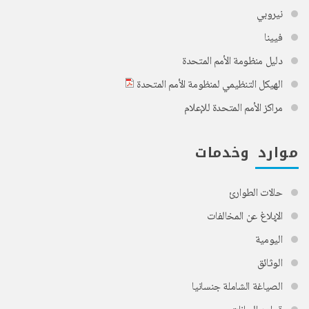
نيروبي
فيينا
دليل منظومة الأمم المتحدة
الهيكل التنظيمي لمنظومة الأمم المتحدة
مراكز الأمم المتحدة للإعلام
موارد وخدمات
حالات الطوارئ
الإبلاغ عن المخالفات
اليومية
الوثائق
الصياغة الشاملة جنسانيا