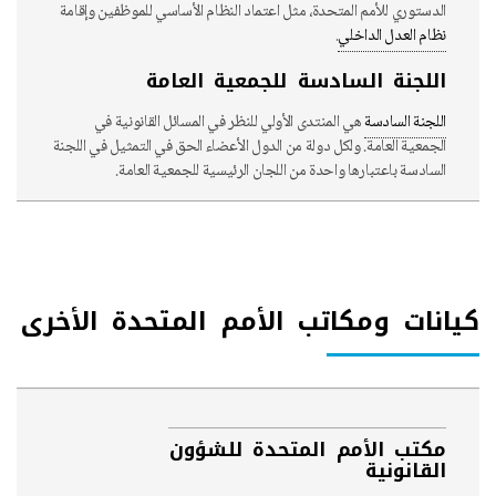
الدستوري للأمم المتحدة، مثل اعتماد النظام الأساسي للموظفين وإقامة
نظام العدل الداخلي
.
اللجنة السادسة للجمعية العامة
اللجنة السادسة
هي المنتدى الأولي للنظر في المسائل القانونية في
الجمعية العامة. ولكل دولة من الدول الأعضاء الحق في التمثيل في اللجنة
السادسة باعتبارها واحدة من اللجان الرئيسية للجمعية العامة.
كيانات ومكاتب الأمم المتحدة الأخرى
مكتب الأمم المتحدة للشؤون
القانونية