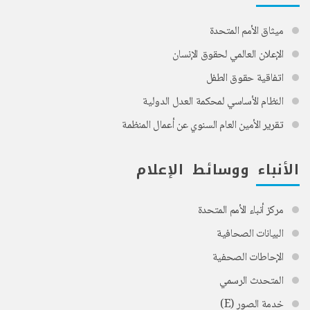
ميثاق الأمم المتحدة
الإعلان العالمي لحقوق الإنسان
اتفاقية حقوق الطفل
النظام الأساسي لمحكمة العدل الدولية
تقرير الأمين العام السنوي عن أعمال المنظمة
الأنباء ووسائط الإعلام
مركز أنباء الأمم المتحدة
البيانات الصحافية
الإحاطات الصحفية
المتحدث الرسمي
خدمة الصور (E)