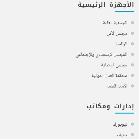
الأجهزة الرئيسية
الجمعية العامة
مجلس الأمن
الرئاسة
المجلس الإقتصادي والإجتماعي
مجلس الوصاية
محكمة العدل الدولية
الأمانة العامة
إدارات ومكاتب
نيويورك
جنيف