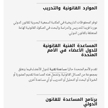
الموارد القانونية والتدريب
توفر المحفوظات التاريخية في المكتبة السمعية البصرية للقانون الدولي
موردا فريدا للتدريس والدراسة والبحث في الصكوك القانونية الهامة
المتعلقة بالقانون الدولي.
المساعدة الفنية القانونية
للدول الأعضاء في الأمم
المتحدة
تقدم الأمم المتحدة حاليًا
مساعدة تقنية
للدول الأعضاء فيما يتعلق
بمجموعة من المسائل القانونية. وتشمل هذه المساعدة تقديم المشورة أو
الخبرة أو البحث أو التحليل أو التدريب أو أي مساعدة أخرى.
برنامج المساعدة للقانون
الدولي