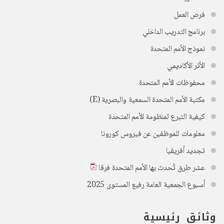
فرص العمل
برنامج التدريب الداخلي
نموذج الأمم المتحدة
الأثر الأكاديمي
محفوظات الأمم المتحدة
مكتبة الأمم المتحدة السمعية والبصرية (E)
كيفية التبرع لمنظومة الأمم المتحدة
معلومات للموظفين عن فيروس كورونا
تجديد أفريقيا
عشر طرق تُحدث بها الأمم المتحدة فرقا
أسبوع الجمعية العامة رفيع المستوى 2025
وثائق رئيسية