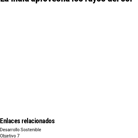
Enlaces relacionados
Desarrollo Sostenible
Objetivo 7