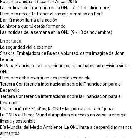
Naciones Unidas - Resumen Anual 2015
Las noticias de la semana en la ONU (7 - 11 de diciembre)
El mundo necesita frenar el cambio climático en París
Ban Ki moon llama a la acción
La historia que tú estás formando
Las noticias de la semana en la ONU (9 - 13 de noviembre)
En portada
La seguridad vial a examen
Shakira, Embajadora de Buena Voluntad, canta Imagine de John
Lennon
El Papa Francisco: La humanidad podría no haber sobrevivido sin la
ONU
El mundo debe invertir en desarrollo sostenible
Tercera Conferencia Internacional sobre la Financiación para el
Desarrollo
Tercera Conferencia Internacional sobre la Financiación para el
Desarrollo
Una relación de 70 años, la ONU y las poblaciones indígenas
La ONU y el Banco Mundial impulsan el acceso universal a energía
limpia y sostenible
Día Mundial del Medio Ambiente: La ONU insta a desperdiciar menos
alimentos