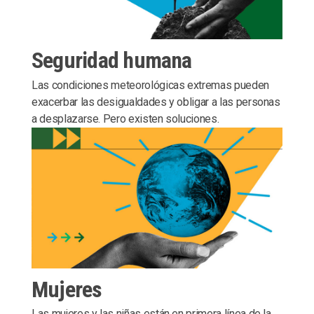
Seguridad humana
Las condiciones meteorológicas extremas pueden
exacerbar las desigualdades y obligar a las personas
a desplazarse. Pero existen soluciones.
Mujeres
Las mujeres y las niñas están en primera línea de la