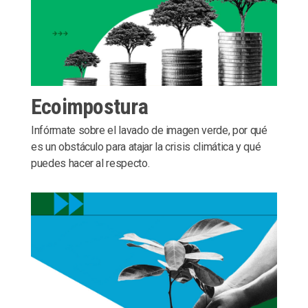
Ecoimpostura
Infórmate sobre el lavado de imagen verde, por qué
es un obstáculo para atajar la crisis climática y qué
puedes hacer al respecto.