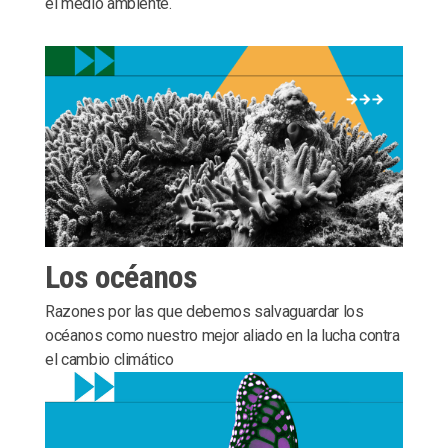
el medio ambiente.
Los océanos
Razones por las que debemos salvaguardar los
océanos como nuestro mejor aliado en la lucha contra
el cambio climático