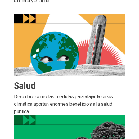
el clima y el agua.
Salud
Descubre cómo las medidas para atajar la crisis
climática aportan enormes beneficios a la salud
pública.