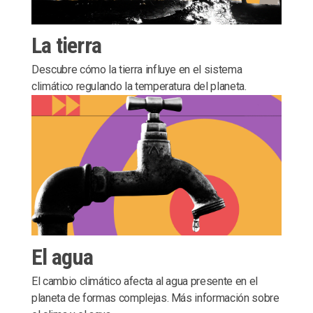
La tierra
Descubre cómo la tierra influye en el sistema
climático regulando la temperatura del planeta.
El agua
El cambio climático afecta al agua presente en el
planeta de formas complejas. Más información sobre