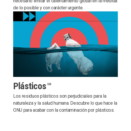
necesario limitar el calentamiento global en la medida
de lo posible y con carácter urgente.
Plásticos
Los residuos plásticos son perjudiciales para la
naturaleza y la salud humana. Descubre lo que hace la
ONU para acabar con la contaminación por plásticos.