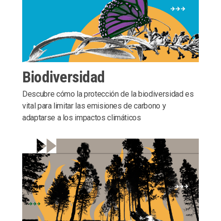
Biodiversidad
Descubre cómo la protección de la biodiversidad es
vital para limitar las emisiones de carbono y
adaptarse a los impactos climáticos