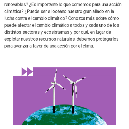
renovables? ¿Es importante lo que comemos para una acción
climática? ¿Puede ser el océano nuestro gran aliado en la
lucha contra el cambio climático? Conozca más sobre cómo
puede afectar el cambio climático a todos y cada uno de los
distintos sectores y ecosistemas y por qué, en lugar de
explotar nuestros recursos naturales, debemos protegerlos
para avanzar a favor de una acción por el clima.