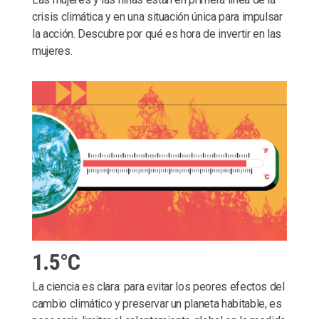
crisis climática y en una situación única para impulsar
la acción. Descubre por qué es hora de invertir en las
mujeres.
1.5°C
La ciencia es clara: para evitar los peores efectos del
cambio climático y preservar un planeta habitable, es