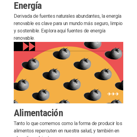
Energía
Derivada de fuentes naturales abundantes, la energía
renovable es clave para un mundo más seguro, limpio
y sostenible. Explora aquí fuentes de energía
renovable.
Alimentación
Tanto lo que comemos como la forma de producir los
alimentos repercuten en nuestra salud, y también en