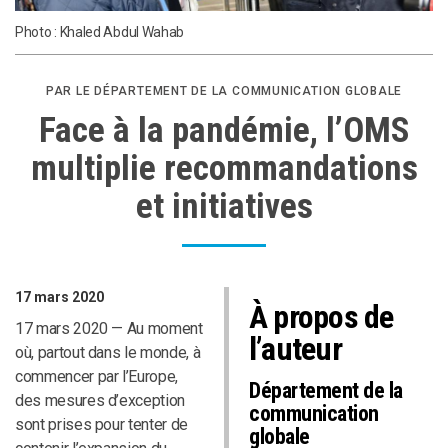
Photo : Khaled Abdul Wahab
PAR LE DÉPARTEMENT DE LA COMMUNICATION GLOBALE
Face à la pandémie, l’OMS
multiplie recommandations
et initiatives
17 mars 2020
À propos de
17 mars 2020 — Au moment
l’auteur
où, partout dans le monde, à
commencer par l’Europe,
Département de la
des mesures d’exception
communication
sont prises pour tenter de
globale