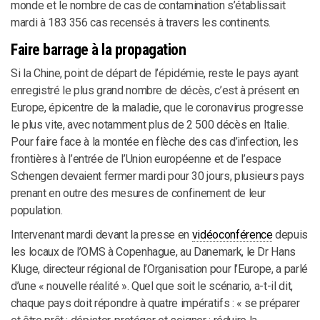
monde et le nombre de cas de contamination s’établissait
mardi à 183 356 cas recensés à travers les continents.
Faire barrage à la propagation
Si la Chine, point de départ de l’épidémie, reste le pays ayant
enregistré le plus grand nombre de décès, c’est à présent en
Europe, épicentre de la maladie, que le coronavirus progresse
le plus vite, avec notamment plus de 2 500 décès en Italie.
Pour faire face à la montée en flèche des cas d’infection, les
frontières à l’entrée de l’Union européenne et de l’espace
Schengen devaient fermer mardi pour 30 jours, plusieurs pays
prenant en outre des mesures de confinement de leur
population.
Intervenant mardi devant la presse en
vidéoconférence
depuis
les locaux de l’OMS à Copenhague, au Danemark, le Dr Hans
Kluge, directeur régional de l’Organisation pour l’Europe, a parlé
d’une « nouvelle réalité ». Quel que soit le scénario, a-t-il dit,
chaque pays doit répondre à quatre impératifs : « se préparer