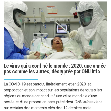
Le virus qui a confiné le monde : 2020, une année
pas comme les autres, décryptée par ONU Info
La COVID-19 est partout, littéralement, et en 2020, sa
propagation et son impact sur les populations de toutes les
régions du monde ont conduit à une crise mondiale d'une
portée et d'une proportion sans précédent.
ONU Info
revient
sur certains des moments clés des 12 derniers mois.