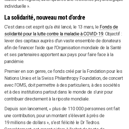
individuelle ».
La solidarité, nouveau mot d’ordre
C’est dans cet esprit qu’a été lancé, le 13 mars, le
Fonds de
solidarité pour la lutte contre la maladie à COVID-19
. Objectif :
lever des capitaux auprès d’un vaste ensemble de donateurs
afin de financer l’aide que l’Organisation mondiale de la Santé
et ses partenaires apportent aux pays pour faire face à la
pandémie.
Premier en son genre, ce fonds créé par la Fondation pour les
Nations Unies et la Swiss Philanthropy Foundation, de concert
avec l’OMS, doit permettre à des particuliers, à des sociétés
et à des institutions partout dans le monde de s’unir pour
contribuer directement à la riposte mondiale.
Depuis son lancement, « plus de 110 000 personnes ont fait
une contribution, pour un montant s'élevant à près de
19 millions de dollars », s’est félicité le Dr Tedros.