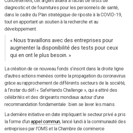
Concrètement, cet argent aidera à l’achat de tests de
diagnostic et de fournitures pour les personnels de santé,
dans le cadre du Plan stratégique de riposte à la COVID-19,
tout en apportant un soutien à la recherche et au
développement.
« Nous travaillons avec des entreprises pour
augmenter la disponibilité des tests pour ceux
qui en ont le plus besoin. »
La création de ce nouveau fonds s’inscrit dans la droite ligne
d’autres actions menées contre la propagation du coronavirus
grâce au rapprochement de différents secteurs de la société,
à l’instar du défi « SafeHands Challenge », qui a attiré des
célébrités et des dirigeants mondiaux autour d’une
recommandation fondamentale : bien se laver les mains.
La dernière initiative en date impliquant le secteur privé a pris
la forme d’un
appel commun
, lancé lundi à la communauté des
entreprises par l'OMS et la Chambre de commerce