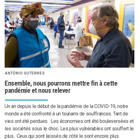
ANTÓNIO GUTERRES
Ensemble, nous pourrons mettre fin à cette
pandémie et nous relever
Un an depuis le début de la pandémie de la COVID-19, notre
monde a été confronté à un tsunami de souffrances. Tant de
vies ont été perdues. Les économies ont été bouleversées et
les sociétés sous le choc. Les plus vulnérables ont souffert le
plus. Ceux qui sont laissés de côté le sont encore plus.