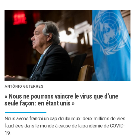
ANTÓNIO GUTERRES
« Nous ne pourrons vaincre le virus que d’une
seule façon : en étant unis »
Nous avons franchi un cap douloureux : deux millions de vies
fauchées dans le monde à cause de la pandémie de COVID-
19.