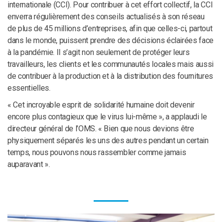
internationale (CCI). Pour contribuer à cet effort collectif, la CCI
enverra régulièrement des conseils actualisés à son réseau
de plus de 45 millions d’entreprises, afin que celles-ci, partout
dans le monde, puissent prendre des décisions éclairées face
à la pandémie. Il s’agit non seulement de protéger leurs
travailleurs, les clients et les communautés locales mais aussi
de contribuer à la production et à la distribution des fournitures
essentielles.
« Cet incroyable esprit de solidarité humaine doit devenir
encore plus contagieux que le virus lui-même », a applaudi le
directeur général de l’OMS. « Bien que nous devions être
physiquement séparés les uns des autres pendant un certain
temps, nous pouvons nous rassembler comme jamais
auparavant ».