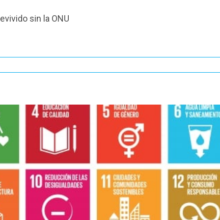
evivido sin la ONU