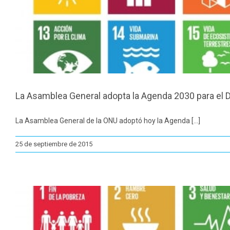
La Asamblea General adopta la Agenda 2030 para el D
La Asamblea General de la ONU adoptó hoy la Agenda [...]
25 de septiembre de 2015