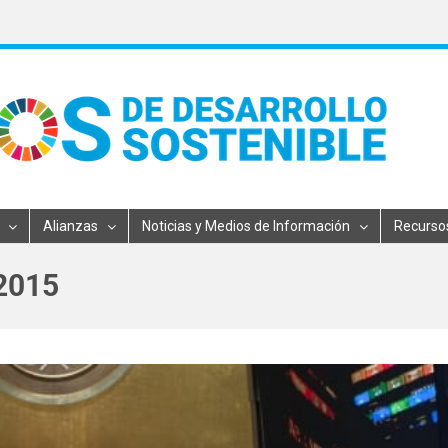
Alianzas
Noticias y Medios de Información
Recurso
2015