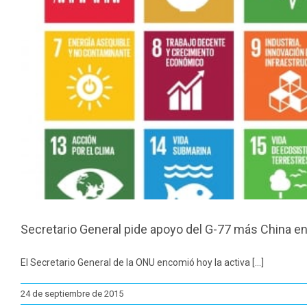
Secretario General pide apoyo del G-77 más China e
El Secretario General de la ONU encomió hoy la activa [...]
24 de septiembre de 2015