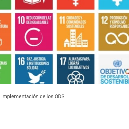
n implementación de los ODS