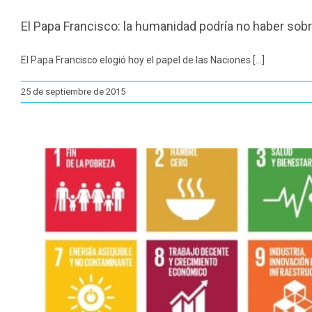
El Papa Francisco: la humanidad podría no haber sobr
El Papa Francisco elogió hoy el papel de las Naciones [...]
25 de septiembre de 2015