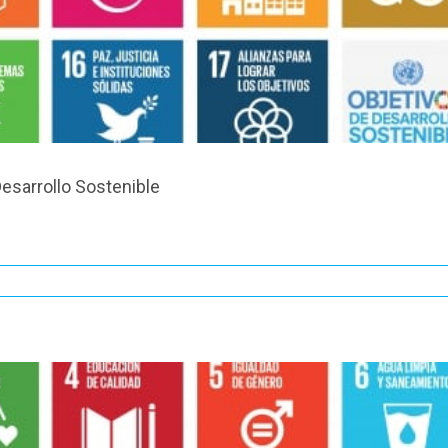
esarrollo Sostenible