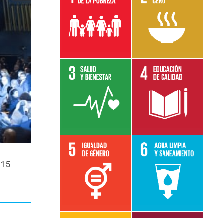
Leer más sobre
Leer más sobre
el objetivo 1
el objetivo 2
Leer más sobre
Leer más sobre
el objetivo 3
el objetivo 4
015
Leer más sobre
Leer más sobre
el objetivo 5e
el objetivo 6