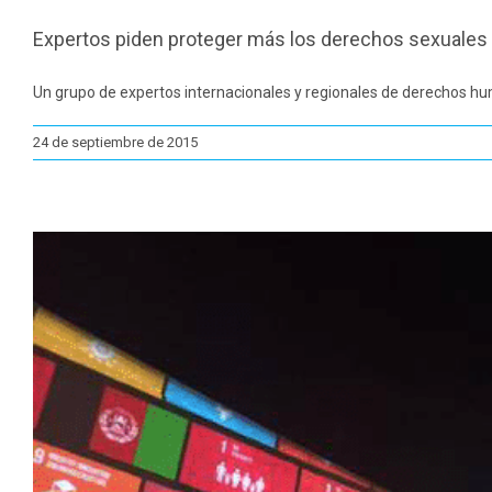
Expertos piden proteger más los derechos sexuales 
Un grupo de expertos internacionales y regionales de derechos hum
24 de septiembre de 2015