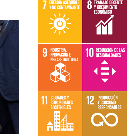
Leer más sobre
Leer más sobre
el objetivo 7
el objetivo 8
Leer más sobre
Leer más sobre
el objetivo 9
el objetivo 10
Leer más sobre
Leer más sobre
el objetivo 11
el objetivo 12