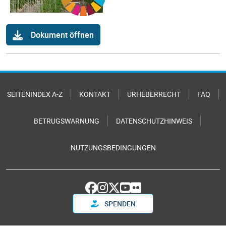
Dokument öffnen
SEITENINDEX A-Z
KONTAKT
URHEBERRECHT
FAQ
BETRUGSWARNUNG
DATENSCHUTZHINWEIS
NUTZUNGSBEDINGUNGEN
SPENDEN