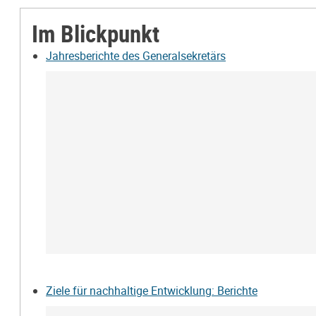
Im Blickpunkt
Jahresberichte des Generalsekretärs
Ziele für nachhaltige Entwicklung: Berichte