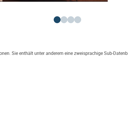
onen. Sie enthält unter anderem eine zweisprachige Sub-Daten