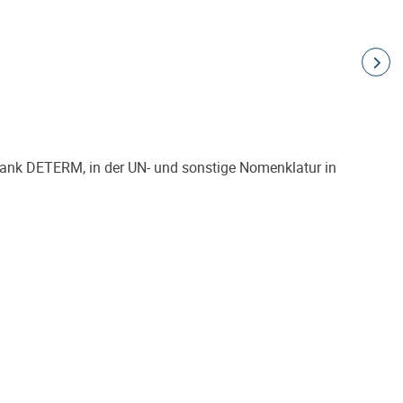
bank DETERM, in der UN- und sonstige Nomenklatur in