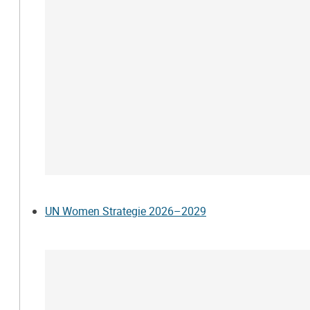
UN Women Strategie 2026–2029