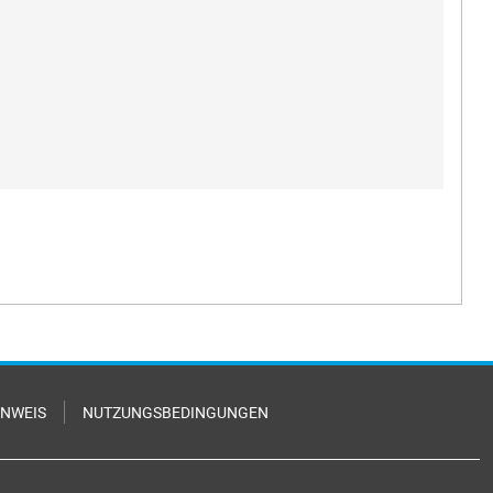
INWEIS
NUTZUNGSBEDINGUNGEN