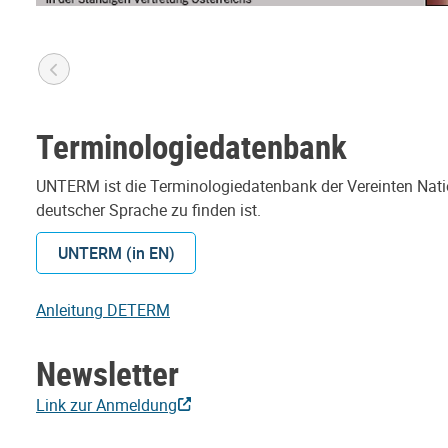
Terminologiedatenbank
UNTERM ist die Terminologiedatenbank der Vereinten Nati
deutscher Sprache zu finden ist.
UNTERM (in EN)
Anleitung DETERM
Newsletter
Link zur Anmeldung