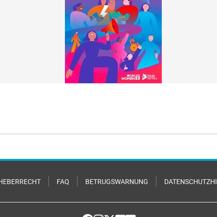
HEBERRECHT
FAQ
BETRUGSWARNUNG
DATENSCHUTZH