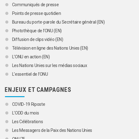
Communiqués de presse
Points de presse quotidien
Bureau du porte-parole du Secrétaire général (EN)
Photothèque de l’ONU (EN)
Diffusion de clips vidéo (EN)
Télévision en ligne des Nations Unies (EN)
L’ONU en action (EN)
Les Nations Unies sur les médias sociaux
L’essentiel de l’ONU
ENJEUX ET CAMPAGNES
COVID-19 Riposte
L’ODD du mois
Les Célébrations
Les Messagers de la Paix des Nations Unies
ONU75