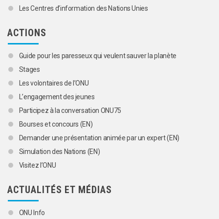
Les Centres d’information des Nations Unies
ACTIONS
Guide pour les paresseux qui veulent sauver la planète
Stages
Les volontaires de l’ONU
L’engagement des jeunes
Participez à la conversation ONU75
Bourses et concours (EN)
Demander une présentation animée par un expert (EN)
Simulation des Nations (EN)
Visitez l’ONU
ACTUALITÉS ET MÉDIAS
ONU Info