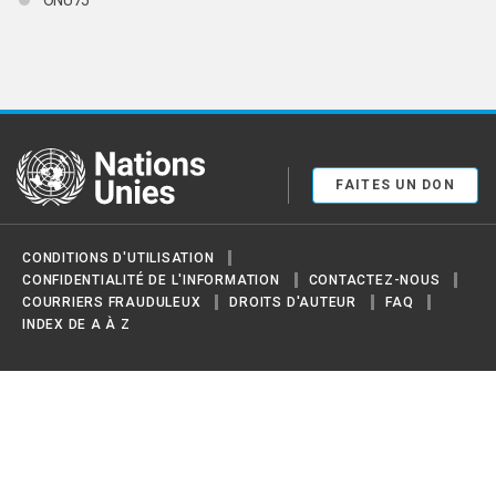
United Nations
FAITES UN DON
CONDITIONS D'UTILISATION
CONFIDENTIALITÉ DE L'INFORMATION
CONTACTEZ-NOUS
COURRIERS FRAUDULEUX
DROITS D'AUTEUR
FAQ
INDEX DE A À Z