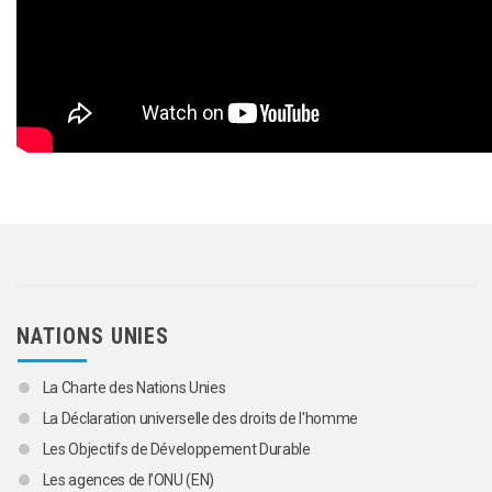
NATIONS UNIES
La Charte des Nations Unies
La Déclaration universelle des droits de l'homme
Les Objectifs de Développement Durable
Les agences de l’ONU (EN)