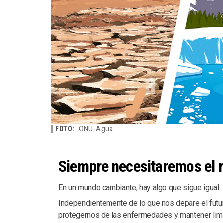
FOTO:
ONU-Agua
Siempre necesitaremos el r
En un mundo cambiante, hay algo que sigue igual:
Independientemente de lo que nos depare el fut
protegernos de las enfermedades y mantener limp