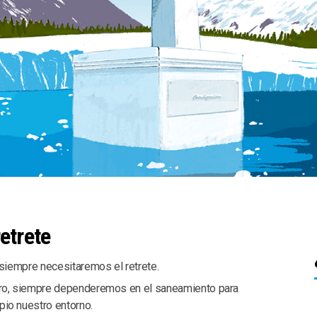
etrete
 siempre necesitaremos el retrete.
uro, siempre dependeremos en el saneamiento para
io nuestro entorno.