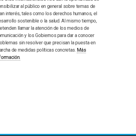
nsibilizar al público en general sobre temas de
an interés, tales como los derechos humanos, el
sarrollo sostenible o la salud. Al mismo tiempo,
etenden llamar la atención de los medios de
municación y los Gobiernos para dar a conocer
oblemas sin resolver que precisan la puesta en
archa de medidas políticas concretas.
Más
formación.