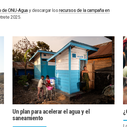
eb de ONU-Agua
y descargar los
recursos de la campaña en
trete 2025.
Un plan para acelerar el agua y el
¿
saneamiento
Lo