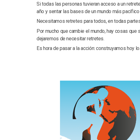
Si todas las personas tuvieran acceso a un retret
año y sentar las bases de un mundo más pacífico
Necesitamos retretes para todos, en todas partes
Por mucho que cambie el mundo, hay cosas que si
dejaremos de necesitar retretes.
Es hora de pasar a la acción: construyamos hoy lo