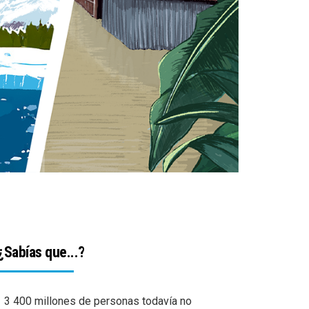
¿Sabías que...?
3 400 millones de personas todavía no