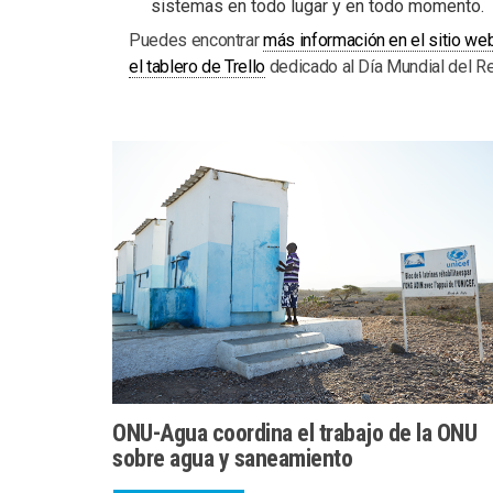
sistemas en todo lugar y en todo momento.
Puedes encontrar
más información en el sitio w
el tablero de Trello
dedicado al Día Mundial del Re
ONU-Agua coordina el trabajo de la ONU
sobre agua y saneamiento