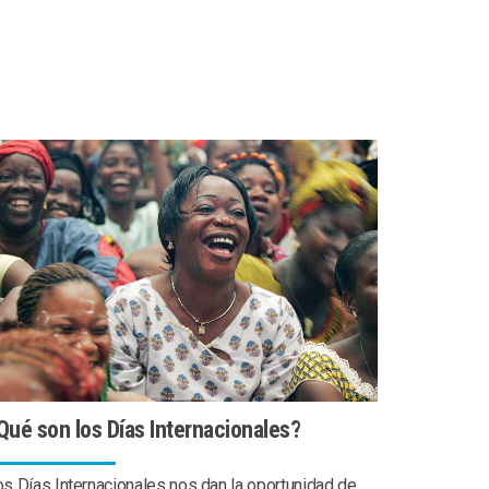
Qué son los Días Internacionales?
s Días Internacionales nos dan la oportunidad de