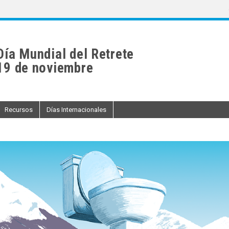
Día Mundial del Retrete
19 de noviembre
Recursos
Días Internacionales