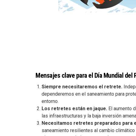
Mensajes clave para el Día Mundial del 
Siempre necesitaremos el retrete.
Indep
dependeremos en el saneamiento para prote
entorno.
Los retretes están en jaque.
El aumento d
las infraestructuras y la baja inversión am
Necesitamos retretes preparados para e
saneamiento resilientes al cambio climático