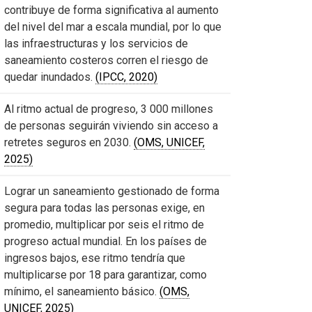
contribuye de forma significativa al aumento
del nivel del mar a escala mundial, por lo que
las infraestructuras y los servicios de
saneamiento costeros corren el riesgo de
quedar inundados.
(IPCC, 2020)
Al ritmo actual de progreso, 3 000 millones
de personas seguirán viviendo sin acceso a
retretes seguros en 2030.
(OMS, UNICEF,
2025)
Lograr un saneamiento gestionado de forma
segura para todas las personas exige, en
promedio, multiplicar por seis el ritmo de
progreso actual mundial. En los países de
ingresos bajos, ese ritmo tendría que
multiplicarse por 18 para garantizar, como
mínimo, el saneamiento básico.
(OMS,
UNICEF, 2025)