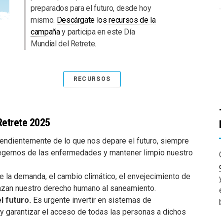
preparados para el futuro, desde hoy
mismo.
Descárgate los recursos de la
campaña
y participa en este Día
Mundial del Retrete.
RECURSOS
Retrete 2025
endientemente de lo que nos depare el futuro, siempre
gernos de las enfermedades y mantener limpio nuestro
e la demanda, el cambio climático, el envejecimiento de
enazan nuestro derecho humano al saneamiento.
l futuro.
Es urgente invertir en sistemas de
 y garantizar el acceso de todas las personas a dichos