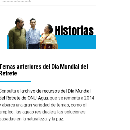
Temas anteriores del Día Mundial del
Retrete
Consulta el
archivo de recursos del Día Mundial
del Retrete de ONU-Agua
, que se remonta a 2014
y abarca una gran variedad de temas, como el
empleo, las aguas residuales, las soluciones
basadas en la naturaleza, y la paz.