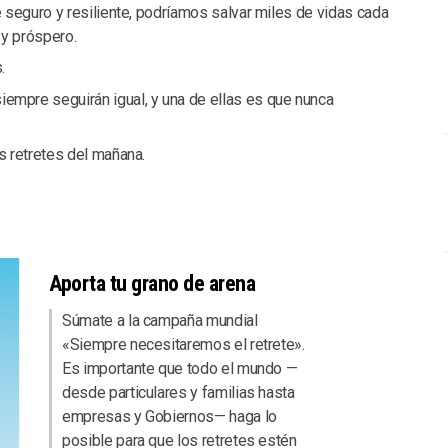
e seguro y resiliente, podríamos salvar miles de vidas cada
 y próspero.
.
empre seguirán igual, y una de ellas es que nunca
s retretes del mañana.
Aporta tu grano de arena
Súmate a la campaña mundial
«Siempre necesitaremos el retrete».
Es importante que todo el mundo —
desde particulares y familias hasta
empresas y Gobiernos— haga lo
posible para que los retretes estén