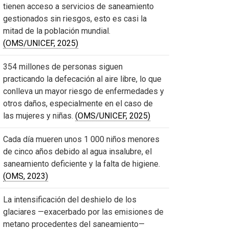
tienen acceso a servicios de saneamiento
gestionados sin riesgos, esto es casi la
mitad de la población mundial.
(OMS/UNICEF, 2025)
354 millones de personas siguen
practicando la defecación al aire libre, lo que
conlleva un mayor riesgo de enfermedades y
otros daños, especialmente en el caso de
las mujeres y niñas.
(OMS/UNICEF, 2025)
Cada día mueren unos 1 000 niños menores
de cinco años debido al agua insalubre, el
saneamiento deficiente y la falta de higiene.
(OMS, 2023)
La intensificación del deshielo de los
glaciares —exacerbado por las emisiones de
metano procedentes del saneamiento—