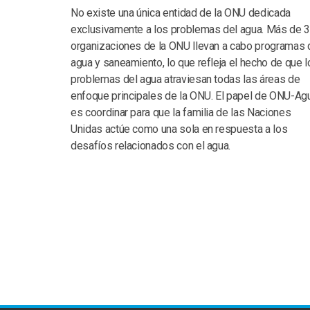
No existe una única entidad de la ONU dedicada
exclusivamente a los problemas del agua. Más de 
organizaciones de la ONU llevan a cabo programas 
agua y saneamiento, lo que refleja el hecho de que l
problemas del agua atraviesan todas las áreas de
enfoque principales de la ONU. El papel de ONU-Ag
es coordinar para que la familia de las Naciones
Unidas actúe como una sola en respuesta a los
desafíos relacionados con el agua.