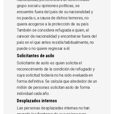
grupo social u opiniones políticas, se
encuentre fuera del país de su nacionalidad y
no pueda o, a causa de dichos temores, no
quiera acogerse a la protección de su país.
También se considera refugiada a quien, al
carecer de nacionalidad y encontrarse fuera del
país en el que antes residía habitualmente, no
puede o no quiere regresar a él.
Solicitantes de asilo
Solicitante de asilo es quien solicita el
reconocimiento de la condición de refugiado y
cuya solicitud todavía no ha sido evaluada en
forma definitiva. Se calcula que alrededor de un
millón de personas solicitan asilo de forma
individual cada año.
Desplazados internos
Las personas desplazadas internas no han