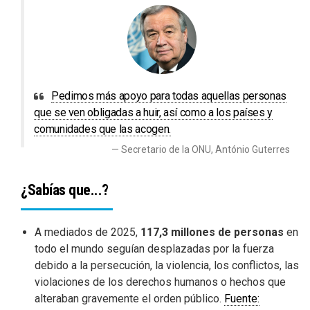
Pedimos más apoyo para todas aquellas personas
que se ven obligadas a huir, así como a los países y
comunidades que las acogen.
Secretario de la ONU, António Guterres
¿Sabías que...?
A mediados de 2025,
117,3 millones de personas
en
todo el mundo seguían desplazadas por la fuerza
debido a la persecución, la violencia, los conflictos, las
violaciones de los derechos humanos o hechos que
alteraban gravemente el orden público.
Fuente: