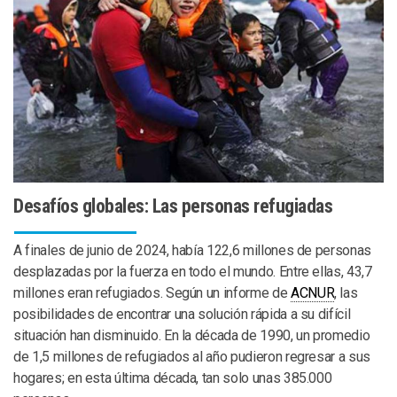
Desafíos globales: Las personas refugiadas
A finales de junio de 2024, había 122,6 millones de personas
desplazadas por la fuerza en todo el mundo. Entre ellas, 43,7
millones eran refugiados. Según un informe de
ACNUR
, las
posibilidades de encontrar una solución rápida a su difícil
situación han disminuido. En la década de 1990, un promedio
de 1,5 millones de refugiados al año pudieron regresar a sus
hogares; en esta última década, tan solo unas 385.000