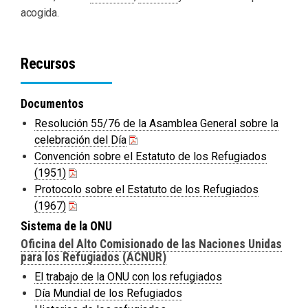
acogida.
Recursos
Documentos
Resolución 55/76 de la Asamblea General sobre la
celebración del Día
Convención sobre el Estatuto de los Refugiados
(1951)
Protocolo sobre el Estatuto de los Refugiados
(1967)
Sistema de la ONU
Oficina del Alto Comisionado de las Naciones Unidas
para los Refugiados (ACNUR)
El trabajo de la ONU con los refugiados
Día Mundial de los Refugiados