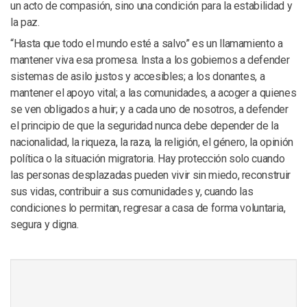
un acto de compasión, sino una condición para la estabilidad y
la paz.
“Hasta que todo el mundo esté a salvo” es un llamamiento a
mantener viva esa promesa. Insta a los gobiernos a defender
sistemas de asilo justos y accesibles; a los donantes, a
mantener el apoyo vital; a las comunidades, a acoger a quienes
se ven obligados a huir; y a cada uno de nosotros, a defender
el principio de que la seguridad nunca debe depender de la
nacionalidad, la riqueza, la raza, la religión, el género, la opinión
política o la situación migratoria. Hay protección solo cuando
las personas desplazadas pueden vivir sin miedo, reconstruir
sus vidas, contribuir a sus comunidades y, cuando las
condiciones lo permitan, regresar a casa de forma voluntaria,
segura y digna.