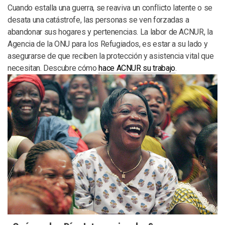
Cuando estalla una guerra, se reaviva un conflicto latente o se
desata una catástrofe, las personas se ven forzadas a
abandonar sus hogares y pertenencias. La labor de ACNUR, la
Agencia de la ONU para los Refugiados, es estar a su lado y
asegurarse de que reciben la protección y asistencia vital que
necesitan. Descubre cómo
hace ACNUR su trabajo
.