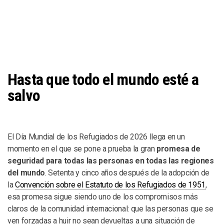
Hasta que todo el mundo esté a
salvo
El Día Mundial de los Refugiados de 2026 llega en un
momento en el que se pone a prueba la gran
promesa de
seguridad para todas las personas en todas las regiones
del mundo
. Setenta y cinco años después de la adopción de
la
Convención sobre el Estatuto de los Refugiados de 1951
,
esa promesa sigue siendo uno de los compromisos más
claros de la comunidad internacional: que las personas que se
ven forzadas a huir no sean devueltas a una situación de