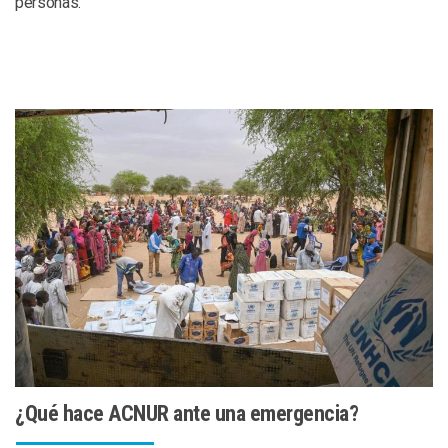
personas.
¿Qué hace ACNUR ante una emergencia?