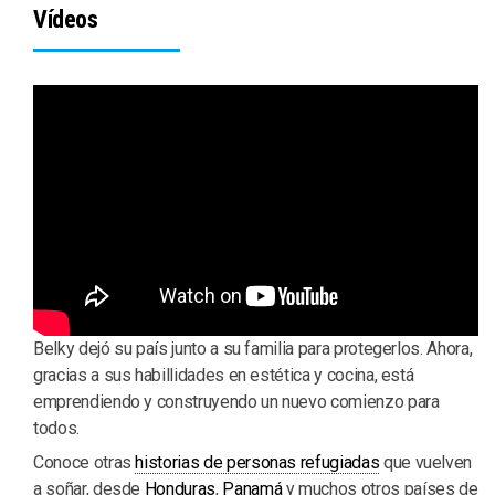
Vídeos
Belky dejó su país junto a su familia para protegerlos. Ahora,
gracias a sus habillidades en estética y cocina, está
emprendiendo y construyendo un nuevo comienzo para
todos.
Conoce otras
historias de personas refugiadas
que vuelven
a soñar, desde
Honduras
,
Panamá
y muchos otros países de