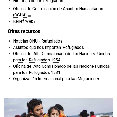
Historias de los refugiados
Oficina de Coordinación de Asuntos Humanitarios
(OCHA)
Relief Web
Otros recursos
Noticias ONU - Refugiados
Asuntos que nos importan: Refugiados
Oficina del Alto Comisionado de las Naciones Unidas
para los Refugiados 1954
Oficina del Alto Comisionado de las Naciones Unidas
para los Refugiados 1981
Organización Internacional para las Migraciones