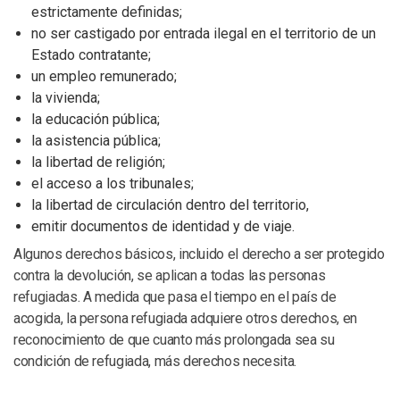
estrictamente definidas;
no ser castigado por entrada ilegal en el territorio de un
Estado contratante;
un empleo remunerado;
la vivienda;
la educación pública;
la asistencia pública;
la libertad de religión;
el acceso a los tribunales;
la libertad de circulación dentro del territorio,
emitir documentos de identidad y de viaje.
Algunos derechos básicos, incluido el derecho a ser protegido
contra la devolución, se aplican a todas las personas
refugiadas. A medida que pasa el tiempo en el país de
acogida, la persona refugiada adquiere otros derechos, en
reconocimiento de que cuanto más prolongada sea su
condición de refugiada, más derechos necesita.