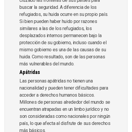
cruzado las fronteras de sus países para
buscar la seguridad. A diferencia de los
refugiados, su huida ocurre en su propio país.
Si bien pueden haber huido por razones
similares a las de los refugiados, los
desplazados internos permanecen bajo la
protección de su gobierno, incluso cuando el
mismo gobierno es una de las causas de su
huida. Como resultado, son de las personas
más vulnerables del mundo.
Apátridas
Las personas apátridas no tienen una
nacionalidad y pueden tener dificultades para
acceder a derechos humanos básicos.
Millones de personas alrededor del mundo se
encuentran atrapadas en un limbo jurídico y no
son consideradas como nacionales por ningún
país, lo que afecta al disfrute de sus derechos
más básicos.