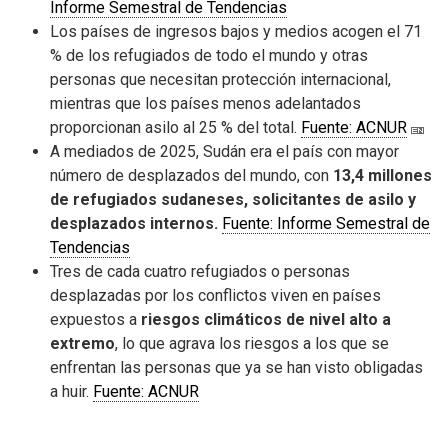
Informe Semestral de Tendencias
Los países de ingresos bajos y medios acogen el 71
% de los refugiados de todo el mundo y otras
personas que necesitan protección internacional,
mientras que los países menos adelantados
proporcionan asilo al 25 % del total.
Fuente: ACNUR
A mediados de 2025, Sudán era el país con mayor
número de desplazados del mundo, con
13,4 millones
de refugiados sudaneses, solicitantes de asilo y
desplazados internos.
Fuente: Informe Semestral de
Tendencias
Tres de cada cuatro refugiados o personas
desplazadas por los conflictos viven en países
expuestos a
riesgos climáticos de nivel alto a
extremo
, lo que agrava los riesgos a los que se
enfrentan las personas que ya se han visto obligadas
a huir.
Fuente: ACNUR