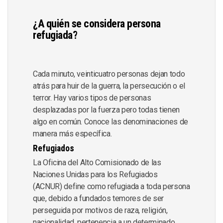
¿A quién se considera persona
refugiada?
Cada minuto, veinticuatro personas dejan todo
atrás para huir de la guerra, la persecución o el
terror. Hay varios tipos de personas
desplazadas por la fuerza pero todas tienen
algo en común. Conoce las denominaciones de
manera más específica.
Refugiados
La Oficina del Alto Comisionado de las
Naciones Unidas para los Refugiados
(ACNUR) define como refugiada a toda persona
que, debido a fundados temores de ser
perseguida por motivos de raza, religión,
nacionalidad, pertenencia a un determinado