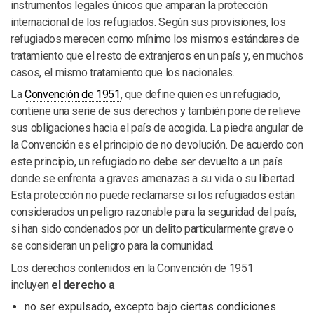
instrumentos legales únicos que amparan la protección
internacional de los refugiados. Según sus provisiones, los
refugiados merecen como mínimo los mismos estándares de
tratamiento que el resto de extranjeros en un país y, en muchos
casos, el mismo tratamiento que los nacionales.
La
Convención de 1951
, que define quien es un refugiado,
contiene una serie de sus derechos y también pone de relieve
sus obligaciones hacia el país de acogida. La piedra angular de
la Convención es el principio de no devolución. De acuerdo con
este principio, un refugiado no debe ser devuelto a un país
donde se enfrenta a graves amenazas a su vida o su libertad.
Esta protección no puede reclamarse si los refugiados están
considerados un peligro razonable para la seguridad del país,
si han sido condenados por un delito particularmente grave o
se consideran un peligro para la comunidad.
Los derechos contenidos en la Convención de 1951
incluyen
el derecho a
no ser expulsado, excepto bajo ciertas condiciones