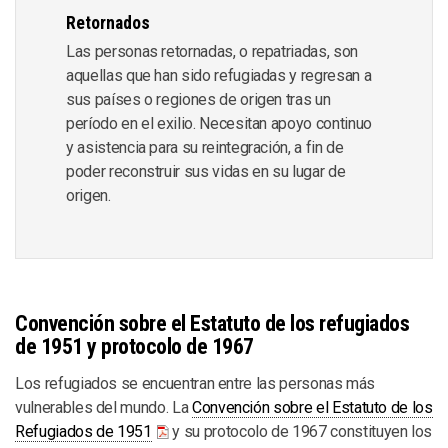
Retornados
Las personas retornadas, o repatriadas, son
aquellas que han sido refugiadas y regresan a
sus países o regiones de origen tras un
período en el exilio. Necesitan apoyo continuo
y asistencia para su reintegración, a fin de
poder reconstruir sus vidas en su lugar de
origen.
Convención sobre el Estatuto de los refugiados
de 1951 y protocolo de 1967
Los refugiados se encuentran entre las personas más
vulnerables del mundo. La
Convención sobre el Estatuto de los
Refugiados de 1951
y su protocolo de 1967 constituyen los