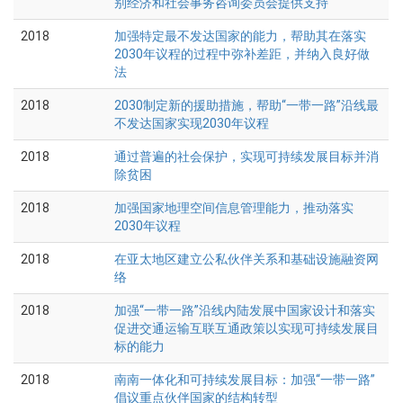
别经济和社会事务咨询委员会提供支持
2018
加强特定最不发达国家的能力，帮助其在落实
2030年议程的过程中弥补差距，并纳入良好做
法
2018
2030制定新的援助措施，帮助“一带一路”沿线最
不发达国家实现2030年议程
2018
通过普遍的社会保护，实现可持续发展目标并消
除贫困
2018
加强国家地理空间信息管理能力，推动落实
2030年议程
2018
在亚太地区建立公私伙伴关系和基础设施融资网
络
2018
加强“一带一路”沿线内陆发展中国家设计和落实
促进交通运输互联互通政策以实现可持续发展目
标的能力
2018
南南一体化和可持续发展目标：加强“一带一路”
倡议重点伙伴国家的结构转型