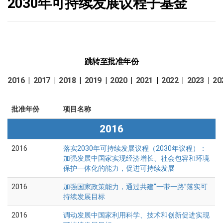
2030年可持续发展议程子基金
跳转至批准年份
2016
|
2017
|
2018
|
2019
|
2020
|
2021
|
2022
|
2023
|
20
批准年份
项目名称
2016
2016
落实2030年可持续发展议程（2030年议程）：
加强发展中国家实现经济增长、社会包容和环境
保护一体化的能力，促进可持续发展
2016
加强国家政策能力，通过共建“一带一路”落实可
持续发展目标
2016
调动发展中国家利用科学、技术和创新促进实现