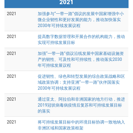
2021
2021
加强参与“一带一路”倡议的发展中国家增强中小
微企业韧性和更好发展的能力，推动加快落实
2030年可持续发展议程
2021
提高数字数据管理和开展合作的机构能力，推动
实现可持续发展目标
2021
加强“一带一路”倡议沿线发展中国家基础设施资
产的韧性、可及性和可持续性，推动落实2030
年可持续发展议程
2021
促进韧性、绿色和转型发展的综合政策战略和区
域政策协调：支持亚洲“一带一路”伙伴国落实
2030年可持续发展议程
2021
通过亚太、阿拉伯和非洲国家的地方行动，推进
2019冠状病毒病疫情后复苏和可持续发展目标
的落实
2021
将可持续发展目标中的环境目标协调一致地纳入
非洲区域和国家政策框架