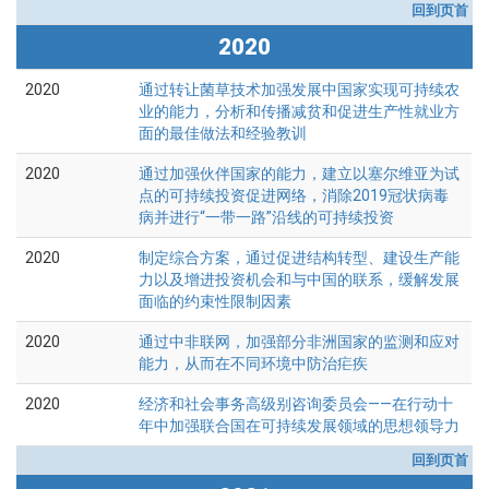
回到页首
2020
2020
通过转让菌草技术加强发展中国家实现可持续农
业的能力，分析和传播减贫和促进生产性就业方
面的最佳做法和经验教训
2020
通过加强伙伴国家的能力，建立以塞尔维亚为试
点的可持续投资促进网络，消除2019冠状病毒
病并进行“一带一路”沿线的可持续投资
2020
制定综合方案，通过促进结构转型、建设生产能
力以及增进投资机会和与中国的联系，缓解发展
面临的约束性限制因素
2020
通过中非联网，加强部分非洲国家的监测和应对
能力，从而在不同环境中防治疟疾
2020
经济和社会事务高级别咨询委员会——在行动十
年中加强联合国在可持续发展领域的思想领导力
回到页首