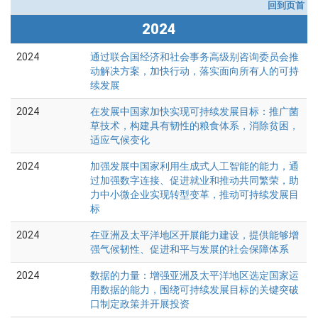
回到页首
2024
2024
通过联合国经济和社会事务高级别咨询委员会推
动解决方案，加快行动，落实面向所有人的可持
续发展
2024
在发展中国家加快实现可持续发展目标：推广菌
草技术，构建具有韧性的粮食体系，消除贫困，
适应气候变化
2024
加强发展中国家利用生成式人工智能的能力，通
过加强数字连接、促进就业和推动共同繁荣，助
力中小微企业实现转型变革，推动可持续发展目
标
2024
在亚洲及太平洋地区开展能力建设，提供能够增
强气候韧性、促进和平与发展的社会保障体系
2024
数据的力量：增强亚洲及太平洋地区选定国家运
用数据的能力，围绕可持续发展目标的关键突破
口制定政策并开展投资