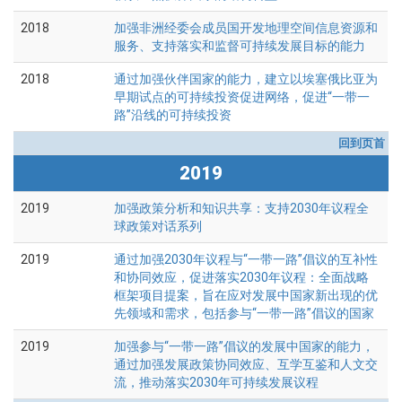
2018
加强非洲经委会成员国开发地理空间信息资源和
服务、支持落实和监督可持续发展目标的能力
2018
通过加强伙伴国家的能力，建立以埃塞俄比亚为
早期试点的可持续投资促进网络，促进“一带一
路”沿线的可持续投资
回到页首
2019
2019
加强政策分析和知识共享：支持2030年议程全
球政策对话系列
2019
通过加强2030年议程与“一带一路”倡议的互补性
和协同效应，促进落实2030年议程：全面战略
框架项目提案，旨在应对发展中国家新出现的优
先领域和需求，包括参与“一带一路”倡议的国家
2019
加强参与“一带一路”倡议的发展中国家的能力，
通过加强发展政策协同效应、互学互鉴和人文交
流，推动落实2030年可持续发展议程