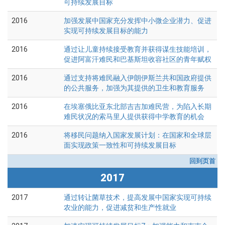
可持续发展目标
2016
加强发展中国家充分发挥中小微企业潜力、促进
实现可持续发展目标的能力
2016
通过让儿童持续接受教育并获得谋生技能培训，
促进阿富汗难民和巴基斯坦收容社区的青年赋权
2016
通过支持将难民融入伊朗伊斯兰共和国政府提供
的公共服务，加强为其提供的卫生和教育服务
2016
在埃塞俄比亚东北部吉吉加难民营，为陷入长期
难民状况的索马里人提供获得中学教育的机会
2016
将移民问题纳入国家发展计划：在国家和全球层
面实现政策一致性和可持续发展目标
回到页首
2017
2017
通过转让菌草技术，提高发展中国家实现可持续
农业的能力，促进减贫和生产性就业