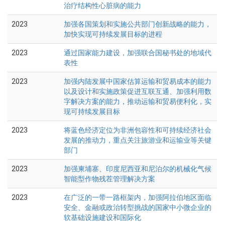
治疗结构性心脏病的能力
2023
加强各国策划和实施公共部门创新战略的能力，
加快实现可持续发展目标的进程
2023
通过国家能力建设，加强联合国秘书处的地域代
表性
2023
加强内陆发展中国家估算运输和贸易成本的能力
以及设计和实施政策促进互联互通、加强利用数
字解决方案的能力，推动运输和贸易便利化，实
现可持续发展目标
2023
将蓝色经济定位为非洲包容性和可持续经济社会
发展的推动力，重点关注旅游业和运输业等关键
部门
2023
加强柬埔寨、印度尼西亚和尼泊尔的机械化气候
智能型作物残茬管理解决方案
2023
在广泛的一带一路框架内，加强阿拉伯地区面临
安全、金融或政治转型挑战的国家中小微企业的
软基础设施建设和国际化