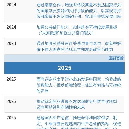
2024
通过南南合作，增强即将脱离最不发达国家行列
的国家动员资源和执行手段的能力，以实现可持
续脱离最不发达国家行列、实现可持续发展目标
2024
加强公共部门能力，加快落实可持续发展目标
（“未来政府”加强公共部门能力）
2024
通过加强可持续伙伴关系与青年参与，改善中等
偏下收入国家的全球卫生和发展政策与能力
回到页首
2025
2025
面向选定的太平洋小岛屿发展中国家，培养战略
前瞻能力，推动前瞻治理，促进有韧性与可持续
的发展
2025
推动选定的亚洲最不发达国家进行数字化转型，
迈向可持续和有韧性的未来
2025
超越国内生产总值：推进全球和国家倡议，制
定、汇编并整合超越国内生产总值的指标，促进