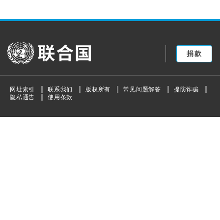
United Nations
捐款
网址索引
联系我们
版权所有
常见问题解答
提防诈骗
隐私通告
使用条款