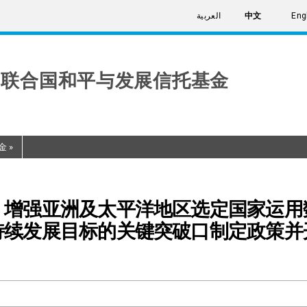
العربية
中文
Eng
联合国和平与发展信托基金
金
»
：增强亚洲及太平洋地区选定国家运用
持续发展目标的关键突破口制定政策并