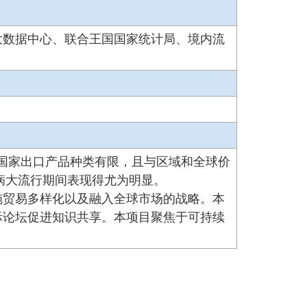
大数据中心、联合王国国家统计局、境内流
些国家出口产品种类有限，且与区域和全球价
病大流行期间表现得尤为明显。
施贸易多样化以及融入全球市场的战略。本
际论坛促进知识共享。本项目聚焦于可持续