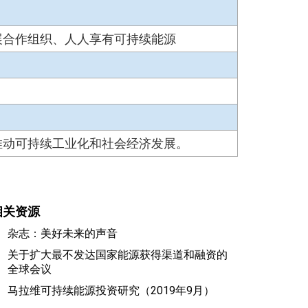
展合作组织、人人享有可持续能源
推动可持续工业化和社会经济发展。
相关资源
杂志：美好未来的声音
关于扩大最不发达国家能源获得渠道和融资的
全球会议
马拉维可持续能源投资研究（2019年9月）