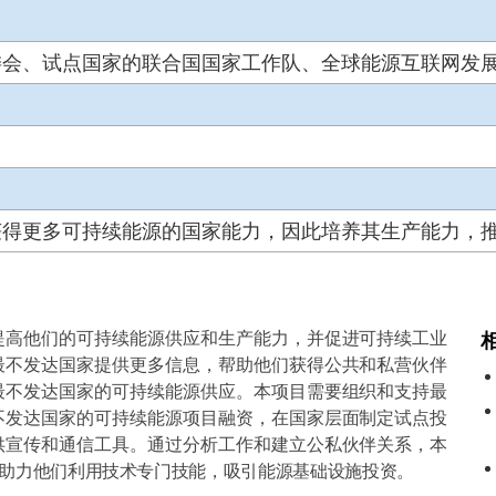
委会、试点国家的联合国国家工作队、全球能源互联网发
获得更多可持续能源的国家能力，因此培养其生产能力，
高他们的可持续能源供应和生产能力，并促进可持续工业
最不发达国家提供更多信息，帮助他们获得公共和私营伙伴
最不发达国家的可持续能源供应。本项目需要组织和支持最
不发达国家的可持续能源项目融资，在国家层面制定试点投
供宣传和通信工具。通过分析工作和建立公私伙伴关系，本
助力他们利用技术专门技能，吸引能源基础设施投资。