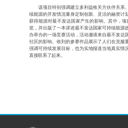
该项目特别强调建立多利益攸关方伙伴关系、
续能源的开发情况量身定制创新、灵活的融资计
获得能源对最不发达国家产生的影响。其中，项目
览，并出版了一本讲述最不发达国家可持续能源
办举办的一场竞赛活动，活动邀请来自最不发达
社区的影响。收到的参赛作品展示了人们在克服
强调可持续发展目标，也为实地报道当地真实情
直接联系了起来。