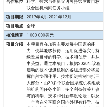
合作单位
科学、技术与创新促进可持续发展目标
联合国机构间任务小组
项目期限
2017年4月-2021年12月
项目地点
全球
核准预算
1 000 000美元
项目介绍
本项目旨在加强主要发展中国家的能
力，使其能够获得、运用促进落实可持
续发展目标的科学、技术和创新，并从
中受益。通过本项目，根据2030年议程
启动的技术促进机制的各组成部分将发
挥自然协同作用。技术促进机制包括三
大部分：由30多个联合国系统机构组成
的机构间任务小组；多个利益攸关方参
与的科学、技术和创新年度论坛；以及
一个旨在分享联合国内外现有科学、技