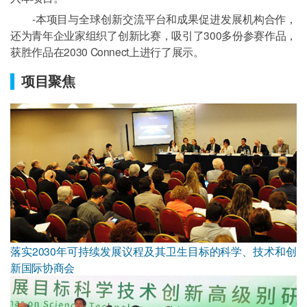
-本项目与全球创新交流平台和成果促进发展机构合作，
还为青年企业家组织了创新比赛，吸引了300多份参赛作品，
获胜作品在2030 Connect上进行了展示。
项目聚焦
落实2030年可持续发展议程及其卫生目标的科学、技术和创
新国际协商会