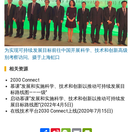
为实现可持续发展目标前往中国开展科学、技术和创新高级
别考察访问。摄于上海虹口
相关资源
2030 Connect
慕课“发展和实施科学、技术和创新以推动可持续发展目
标路线图——一级”
启动慕课“发展和实施科学、技术和创新以推动可持续发
展目标路线图”(2022年4月5日)
在线技术平台2030 Connect上线(2020年7月15日)
Share
Sina
WeChat
Email
PrintFriendly