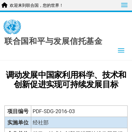
Tog
欢迎来到联合国，您的世界！
Skip
to
main
content
联合国和平与发展信托基金
Togg
调动发展中国家利用科学、技术和
创新促进实现可持续发展目标
项目编号
PDF-SDG-2016-03
实施单位
经社部