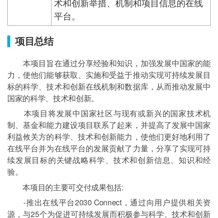
术和创新举措、机制和项目信息的在线
平台。
项目总结
本项目旨在通过分享经验和知识，加强发展中国家的能
力，使他们能够获取、实施和受益于推动实现可持续发展目
标的科学、技术和创新在线机制和数据库，从而推动发展中
国家的科学、技术和创新。
本项目将发展中国家社区与现有或新兴的国家技术机
制、基金和能力建设项目联系了起来，并提高了发展中国家
利益攸关方的科学、技术和创新能力，使他们更好地利用了
在线平台并为在线平台的发展贡献了力量，分享了实现可持
续发展目标的关键战略科学、技术和创新信息、知识和经
验。
本项目的主要可交付成果包括:
-推出在线平台2030 Connect，通过向用户提供相关资
源，与25个为促进可持续发展而积极参与科学、技术和创新