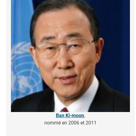
Ban Ki-moon
,
nommé en 2006 et 2011