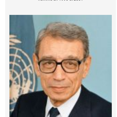
Image