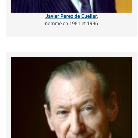
Javier Perez de Cuellar
,
nommé en 1981 et 1986
Image