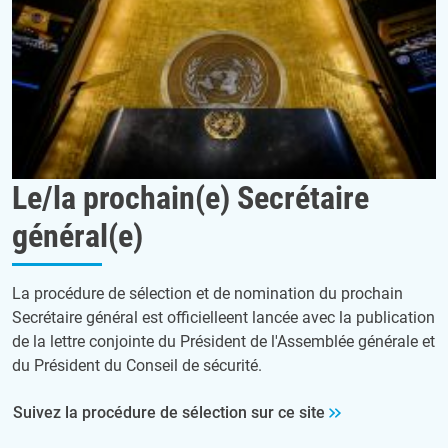
Le/la prochain(e) Secrétaire
général(e)
La procédure de sélection et de nomination du prochain
Secrétaire général est officielleent lancée avec la publication
de la lettre conjointe du Président de l'Assemblée générale et
du Président du Conseil de sécurité.
Suivez la procédure de sélection sur ce site