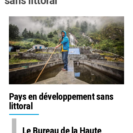
sans littoral
Pays en développement sans
littoral
Le Bureau de la Haute