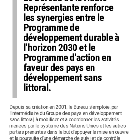
Représentante renforce
les synergies entre le
Programme de
développement durable à
l’horizon 2030 et le
Programme d’action en
faveur des pays en
développement sans
littoral.
Depuis sa création en 2001, le Bureau s’emploie, par
l’intermédiaire du Groupe des pays en développement
sans littoral, à mobiliser et à coordonner les activités
menées par le système des Nations Unies et les autres
parties prenantes dans le but d’appuyer la mise en œuvre
et la poursuite d’une démarche de suivi et de contrôle