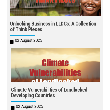
Unlocking Business in LLDCs: A Collection
of Think Pieces
02 August 2025
Climate Vulnerabilities of Landlocked
Developing Countries
02 August 2025