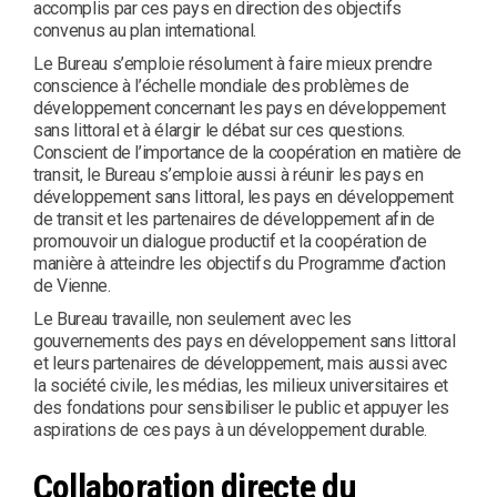
accomplis par ces pays en direction des objectifs
convenus au plan international.
Le Bureau s’emploie résolument à faire mieux prendre
conscience à l’échelle mondiale des problèmes de
développement concernant les pays en développement
sans littoral et à élargir le débat sur ces questions.
Conscient de l’importance de la coopération en matière de
transit, le Bureau s’emploie aussi à réunir les pays en
développement sans littoral, les pays en développement
de transit et les partenaires de développement afin de
promouvoir un dialogue productif et la coopération de
manière à atteindre les objectifs du Programme d’action
de Vienne.
Le Bureau travaille, non seulement avec les
gouvernements des pays en développement sans littoral
et leurs partenaires de développement, mais aussi avec
la société civile, les médias, les milieux universitaires et
des fondations pour sensibiliser le public et appuyer les
aspirations de ces pays à un développement durable.
Collaboration directe du