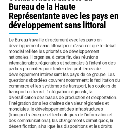
Bureau de la Haute
Représentante avec les pays en
développement sans littoral
Le Bureau travaille directement avec les pays en
développement sans littoral pour s’assurer que le débat
mondial reflète les priorités de développement
nationales. Il organise, à cette fin, des réunions
internationales, régionales et nationales à l’intention des
parties prenantes pour traiter des problèmes de
développement intéressant les pays de ce groupe. Les
questions abordées couvrent notamment : la facilitation du
commerce et les systèmes de transport, les couloirs de
transport en transit, l’intégration régionale, la
diversification des bases de production et d’exportation,
l’intégration dans les chaînes de valeur régionales et
mondiales, le développement des infrastructures
(transports, énergie et technologies de l’information et
des communications), les changements climatiques, la
désertification, ainsi que les dispositions et les droits