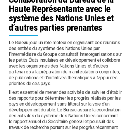
Haute Représentante avec le
système des Nations Unies et
d’autres parties prenantes
Le Bureau joue un rôle moteur en organisant des réunions
des entités du système des Nations Unies par
l’intermédiaire du Groupe consultatif interorganisations sur
les petits États insulaires en développement et collabore
avec les organismes des Nations Unies et d’autres
partenaires à la préparation de manifestations conjointes,
de publications et d’initiatives thématiques à l’appui des
priorités de ces pays.
Il est essentiel de mener des activités de suivi et d’établir
des rapports pour déterminer les progrès réalisés par les
pays en développement sans littoral sur la voie d’un
développement durable. Le Bureau assure la coordination
des activités du système des Nations Unies concernant
le rapport annuel du Secrétaire général et poursuit des
travaux de recherche portant sur les progrès récemment