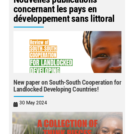
concernant les pays en
développement sans littoral
New paper on South-South Cooperation for
Landlocked Developing Countries!
30 May 2024