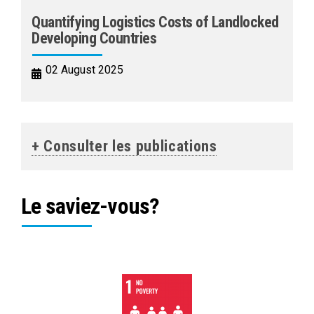
Quantifying Logistics Costs of Landlocked
Developing Countries
02 August 2025
+ Consulter les publications
Le saviez-vous?