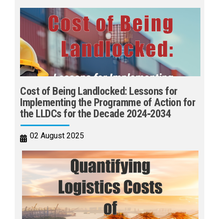
Cost of Being Landlocked: Lessons for
Implementing the Programme of Action for
the LLDCs for the Decade 2024‑2034
02 August 2025