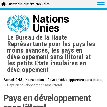
Skip
Togg
Bienvenue aux Nations Unies
to
main
content
Le Bureau de la Haute
Représentante pour les pays les
moins avancés, les pays en
développement sans littoral et
les petits États insulaires en
développement
Accueil ONU
Notre action
Pays en développement sans littoral
Pays en développement sans littoral
Pays en développement