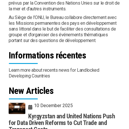
prévus par la Convention des Nations Unies sur le droit de
la mer et d’autres instruments.
Au Siège de l’ONU, le Bureau collabore directement avec
les Missions permanentes des pays en développement
sans littoral dans le but de faciliter des consultations de
groupe et d’organiser des événements thématiques
portant sur des questions de développement.
Informations récentes
Learn more about recents news for Landlocked
Developing Countries
New Articles
10 December 2025
Kyrgyzstan and United Nations Push
for Data Driven Reforms to Cut Trade and