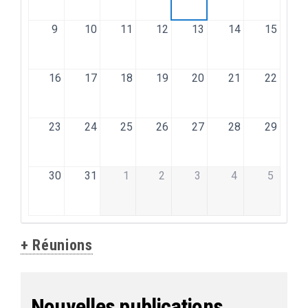
9
10
11
12
13
14
15
16
17
18
19
20
21
22
23
24
25
26
27
28
29
30
31
1
2
3
4
5
+ Réunions
Nouvelles publications