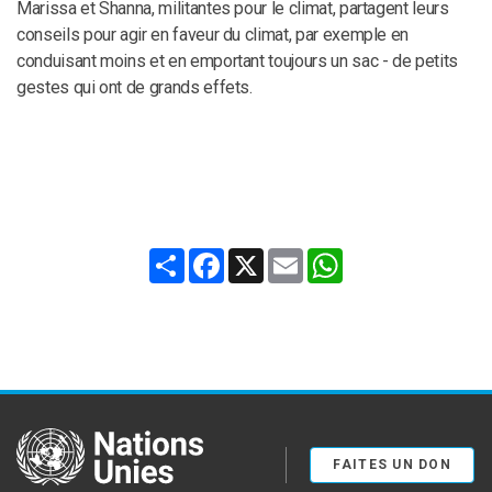
Marissa et Shanna, militantes pour le climat, partagent leurs
conseils pour agir en faveur du climat, par exemple en
conduisant moins et en emportant toujours un sac - de petits
gestes qui ont de grands effets.
Share
Facebook
X
Email
WhatsApp
United Nations
FAITES UN DON