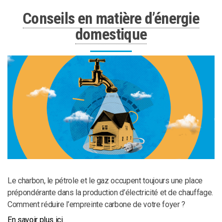
Conseils en matière d’énergie
domestique
Le charbon, le pétrole et le gaz occupent toujours une place
prépondérante dans la production d’électricité et de chauffage.
Comment réduire l’empreinte carbone de votre foyer ?
En savoir plus ici.