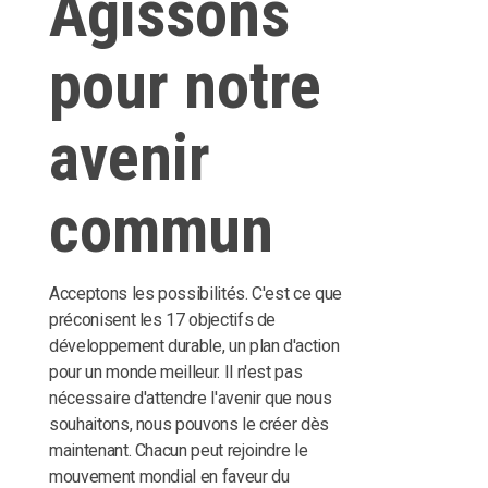
Agissons
pour notre
avenir
commun
Acceptons les possibilités. C'est ce que
préconisent les 17 objectifs de
développement durable, un plan d'action
pour un monde meilleur. Il n'est pas
nécessaire d'attendre l'avenir que nous
souhaitons, nous pouvons le créer dès
maintenant. Chacun peut rejoindre le
mouvement mondial en faveur du