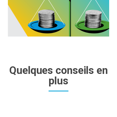
Quelques conseils en
plus