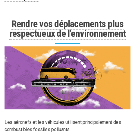
Rendre vos déplacements plus
respectueux de l’environnement
Les aéronefs et les véhicules utilisent principalement des
combustibles fossiles polluants.