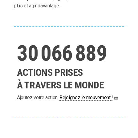
plus et agir davantage.
30 066 889
ACTIONS PRISES
À TRAVERS LE MONDE
Ajoutez votre action.
Rejoignez le mouvement !