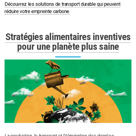
Découvrez les solutions de transport durable qui peuvent
réduire votre empreinte carbone.
Stratégies alimentaires inventives
pour une planète plus saine
La production, le transport et l’élimination des denrées