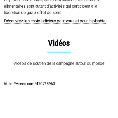
alimentaires sont autant d’activités qui participent à la
libération de gaz à effet de serre.
Découvrez les choix judicieux pour vous et pour la planète.
Vidéos
Vidéos de soutien de la campagne autour du monde
https://vimeo.com/470768963