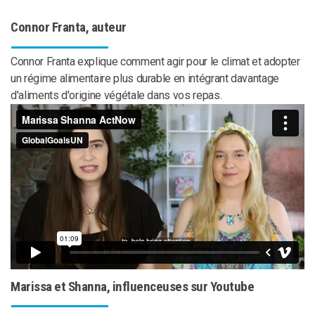
Connor Franta, auteur
Connor Franta explique comment agir pour le climat et adopter
un régime alimentaire plus durable en intégrant davantage
d'aliments d'origine végétale dans vos repas.
Marissa et Shanna, influenceuses sur Youtube