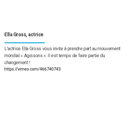
Ella Gross, actrice
L'actrice Ella Gross vous invite à prendre part au mouvement
mondial « Agissons ». Il est temps de faire partie du
changement !
https://vimeo.com/466740743