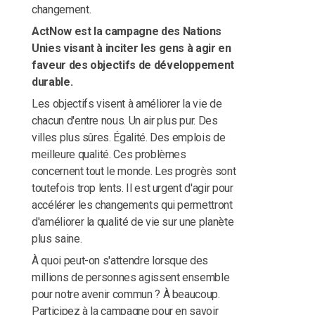
changement.
ActNow est la campagne des Nations
Unies visant à inciter les gens à agir en
faveur des objectifs de développement
durable.
Les objectifs visent à améliorer la vie de
chacun d'entre nous. Un air plus pur. Des
villes plus sûres. Égalité. Des emplois de
meilleure qualité. Ces problèmes
concernent tout le monde. Les progrès sont
toutefois trop lents. Il est urgent d'agir pour
accélérer les changements qui permettront
d'améliorer la qualité de vie sur une planète
plus saine.
À quoi peut-on s'attendre lorsque des
millions de personnes agissent ensemble
pour notre avenir commun ? À beaucoup.
Participez à la campagne pour en savoir