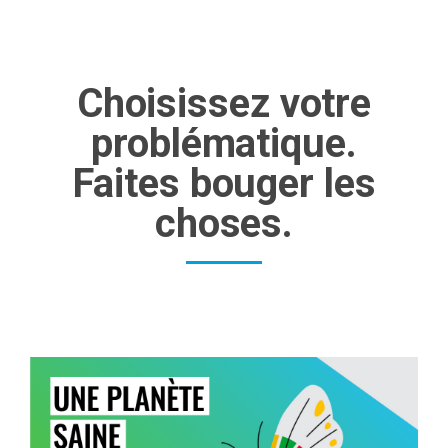
Choisissez votre
problématique.
Faites bouger les
choses.