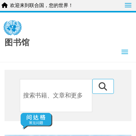
Tog
欢迎来到联合国，您的世界！
Skip
to
main
content
图书馆
Togg