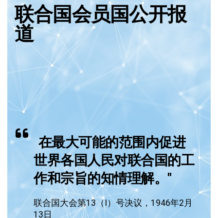
联合国会员国公开报
道
在最大可能的范围内促进
世界各国人民对联合国的工
作和宗旨的知情理解。"
联合国大会第13（I）号决议，1946年2月
13日