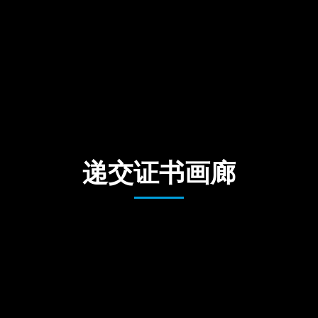
递交证书画廊