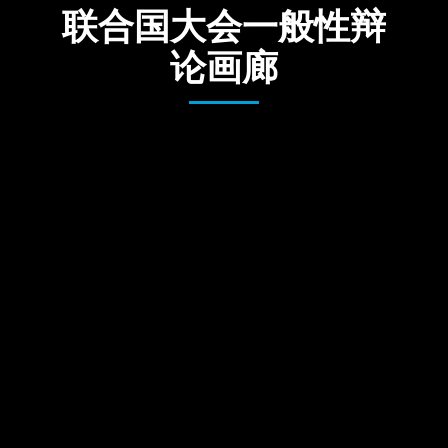
联合国大会一般性辩
论画廊