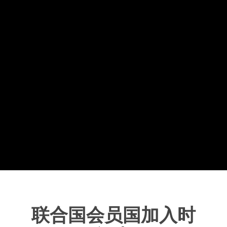
联合国会员国加入时