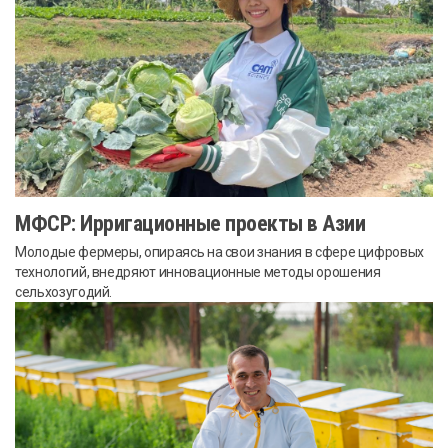
МФСР: Ирригационные проекты в Азии
Молодые фермеры, опираясь на свои знания в сфере цифровых
технологий, внедряют инновационные методы орошения
сельхозугодий.