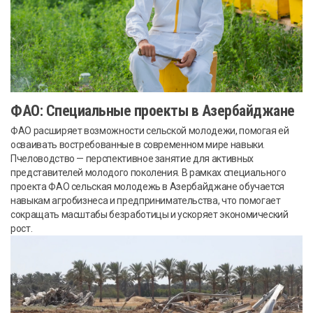
ФАО: Специальные проекты в Азербайджане
ФАО расширяет возможности сельской молодежи, помогая ей
осваивать востребованные в современном мире навыки.
Пчеловодство — перспективное занятие для активных
представителей молодого поколения. В рамках специального
проекта ФАО сельская молодежь в Азербайджане обучается
навыкам агробизнеса и предпринимательства, что помогает
сокращать масштабы безработицы и ускоряет экономический
рост.