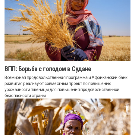
ВПП: Борьба с голодом в Судане
Всемирная продовольственная программа и Африканский банк
развития реализуют совместный проект по повышению
урожайности пшеницы для повышения продовольственной
безопасности страны.