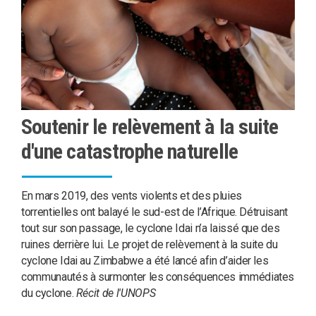
Soutenir le relèvement à la suite
d'une catastrophe naturelle
En mars 2019, des vents violents et des pluies
torrentielles ont balayé le sud-est de l’Afrique. Détruisant
tout sur son passage, le cyclone Idai n’a laissé que des
ruines derrière lui. Le projet de relèvement à la suite du
cyclone Idai au Zimbabwe a été lancé afin d’aider les
communautés à surmonter les conséquences immédiates
du cyclone.
Récit de l'UNOPS