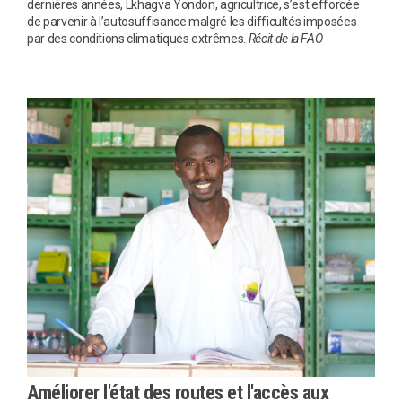
dernières années, Lkhagva Yondon, agricultrice, s’est efforcée
de parvenir à l’autosuffisance malgré les difficultés imposées
par des conditions climatiques extrêmes.
Récit de la FAO
Améliorer l'état des routes et l'accès aux