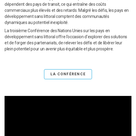
dépendent des pays de transit, ce qui entraîne des coûts
commerciaux plus élevés et des retards. Malgré les défis, les pays en
développement sans littoral comptent des communautés
dynamiques au potentiel inexploité.
La troisième Conférence des Nations Unies sur les pays en
développement sans littoral offre l’occasion d’explorer des solutions
et de forger des partenariats, de relever les défis et de libérer leur
plein potentiel pour un avenir plus équitable et plus prospère.
LA CONFÉRENCE