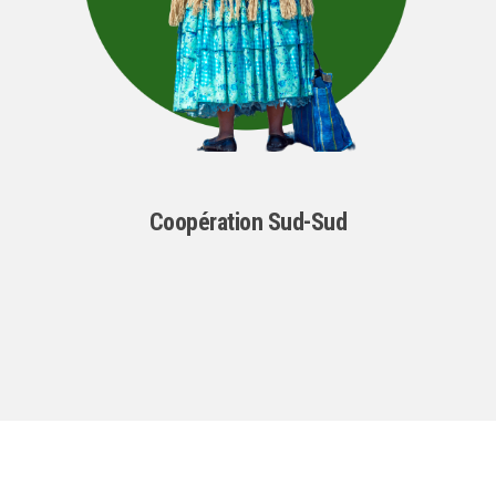
Coopération Sud-Sud