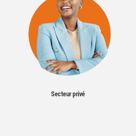
Secteur privé