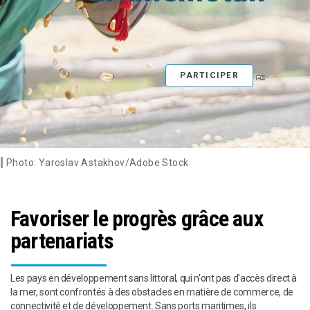
PARTICIPER
Photo: Yaroslav Astakhov/Adobe Stock
Favoriser le progrès grâce aux
partenariats
Les pays en développement sans littoral, qui n'ont pas d'accès direct à
la mer, sont confrontés à des obstacles en matière de commerce, de
connectivité et de développement. Sans ports maritimes, ils