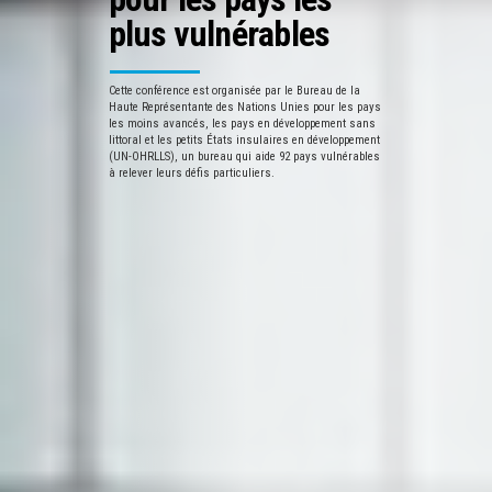
plus vulnérables
Cette conférence est organisée par le Bureau de la
Haute Représentante des Nations Unies pour les pays
les moins avancés, les pays en développement sans
littoral et les petits États insulaires en développement
(UN-OHRLLS), un bureau qui aide 92 pays vulnérables
à relever leurs défis particuliers.