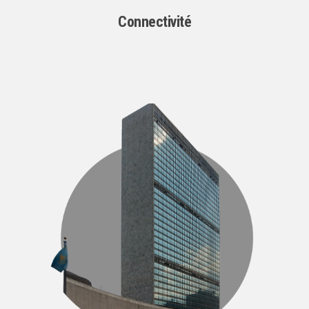
Connectivité