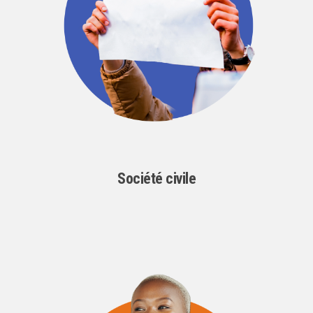
Société civile