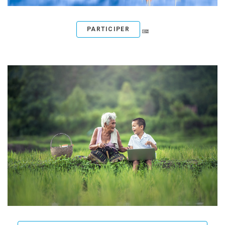
PARTICIPER