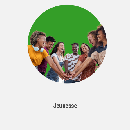
Jeunesse