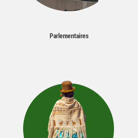
Parlementaires