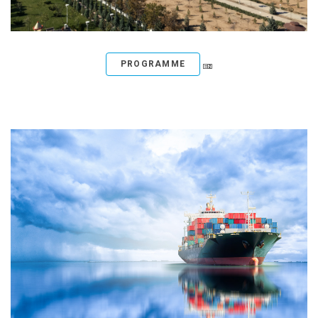
PROGRAMME