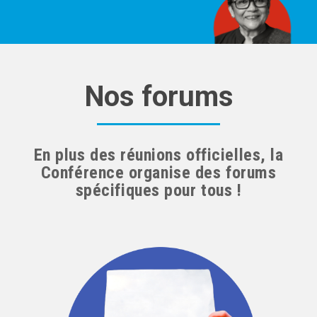
Nos forums
En plus des réunions officielles, la
Conférence organise des forums
spécifiques pour tous !