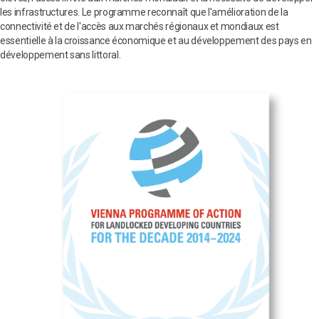
les infrastructures. Le programme reconnaît que l'amélioration de la
connectivité et de l'accès aux marchés régionaux et mondiaux est
essentielle à la croissance économique et au développement des pays en
développement sans littoral.