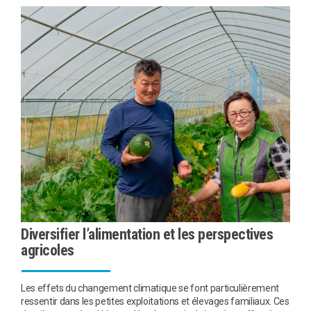
Diversifier l’alimentation et les perspectives
agricoles
Les effets du changement climatique se font particulièrement
ressentir dans les petites exploitations et élevages familiaux. Ces