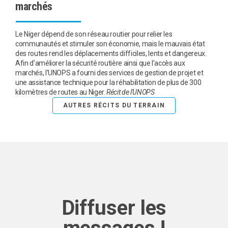
marchés
Le Niger dépend de son réseau routier pour relier les
communautés et stimuler son économie, mais le mauvais état
des routes rend les déplacements difficiles, lents et dangereux.
Afin d’améliorer la sécurité routière ainsi que l’accès aux
marchés, l’UNOPS a fourni des services de gestion de projet et
une assistance technique pour la réhabilitation de plus de 300
kilomètres de routes au Niger.
Récit de l'UNOPS
AUTRES RÉCITS DU TERRAIN
Diffuser les