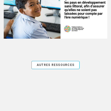
AUTRES RESSOURCES