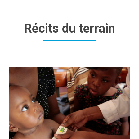
Récits du terrain