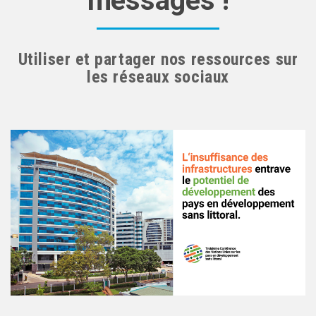
messages !
Utiliser et partager nos ressources sur
les réseaux sociaux