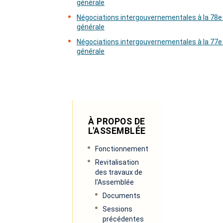
générale
Négociations intergouvernementales à la 78e
générale
Négociations intergouvernementales à la 77e
générale
À PROPOS DE
L'ASSEMBLÉE
Fonctionnement
Revitalisation
des travaux de
l'Assemblée
Documents
Sessions
précédentes