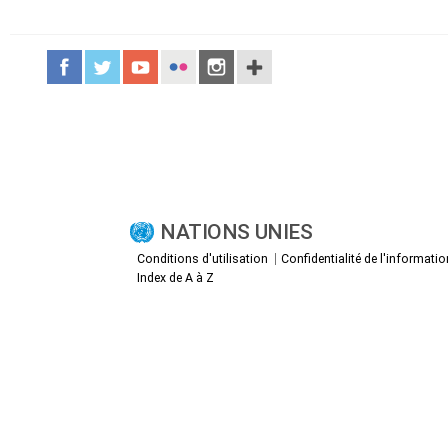
NATIONS UNIES
Conditions d'utilisation
Confidentialité de l'informatio
Index de A à Z