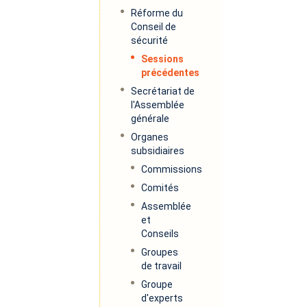
Réforme du
Conseil de
sécurité
Sessions
précédentes
Secrétariat de
l'Assemblée
générale
Organes
subsidiaires
Commissions
Comités
Assemblée
et
Conseils
Groupes
de travail
Groupe
d'experts