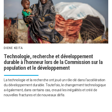
DIENE KEITA
Technologie, recherche et développement
durable à l'honneur lors de la Commission sur la
population et le développement
La technologie et la recherche ont joué un rôle clé dans l'accélération
du développement durable. Toutefois, le changement technologique
a également, dans certains cas, creusé les inégalités et créé de
nouvelles fractures et de nouveaux défis.