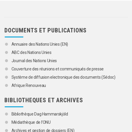
DOCUMENTS ET PUBLICATIONS
Annuaire des Nations Unies (EN)
ABC des Nations Unies
Journal des Nations Unies
Couverture des réunions et communiqués de presse
Système de diffusion electronique des documents (Sédoc)
Afrique Renouveau
BIBLIOTHEQUES ET ARCHIVES
Bibliothèque Dag Hammarskjöld
Médiathèque de l’ONU
Archives et gestion de dossiers (EN)