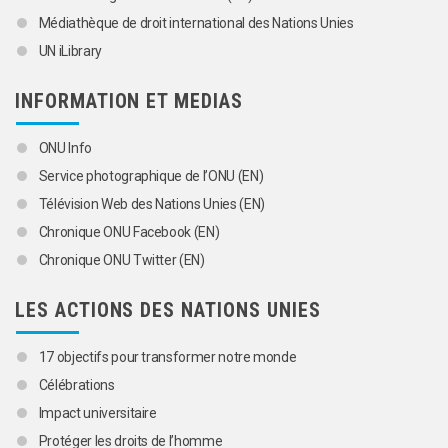
Médiathèque de droit international des Nations Unies
UN iLibrary
INFORMATION ET MEDIAS
ONU Info
Service photographique de l’ONU (EN)
Télévision Web des Nations Unies (EN)
Chronique ONU Facebook (EN)
Chronique ONU Twitter (EN)
LES ACTIONS DES NATIONS UNIES
17 objectifs pour transformer notre monde
Célébrations
Impact universitaire
Protéger les droits de l’homme