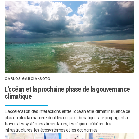
CARLOS GARCÍA-SOTO
L'océan et la prochaine phase de la gouvernance
climatique
L'accélération des interactions entre l'océan et le climat influence de
plus en plus la manière dont les risques climatiques se propagent à
travers les systèmes alimentaires, les régions côtières, les
infrastructures, les écosystèmes et les économies.