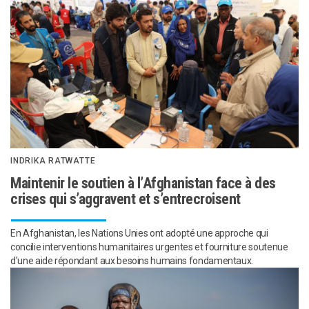
INDRIKA RATWATTE
Maintenir le soutien à l’Afghanistan face à des
crises qui s’aggravent et s’entrecroisent
En Afghanistan, les Nations Unies ont adopté une approche qui
concilie interventions humanitaires urgentes et fourniture soutenue
d'une aide répondant aux besoins humains fondamentaux.