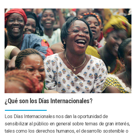
¿Qué son los Días Internacionales?
Los Días Internacionales nos dan la oportunidad de
sensibilizar al público en general sobre temas de gran interés,
tales como los derechos humanos, el desarrollo sostenible o