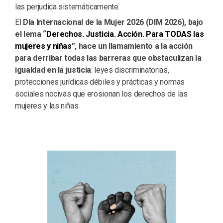
las perjudica sistemáticamente.
El
Día Internacional de la Mujer 2026 (DIM 2026), bajo
el lema “
Derechos. Justicia. Acción. Para TODAS las
mujeres y niñas
”, hace un llamamiento a la acción
para derribar todas las barreras que obstaculizan la
igualdad en la justicia
: leyes discriminatorias,
protecciones jurídicas débiles y prácticas y normas
sociales nocivas que erosionan los derechos de las
mujeres y las niñas.