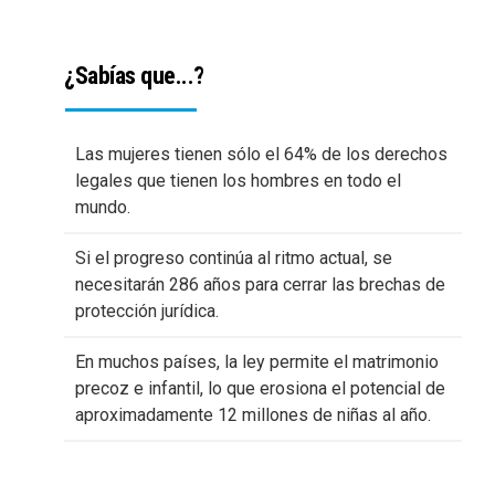
¿Sabías que...?
Las mujeres tienen sólo el 64% de los derechos
legales que tienen los hombres en todo el
mundo.
Si el progreso continúa al ritmo actual, se
necesitarán 286 años para cerrar las brechas de
protección jurídica.
En muchos países, la ley permite el matrimonio
precoz e infantil, lo que erosiona el potencial de
aproximadamente 12 millones de niñas al año.