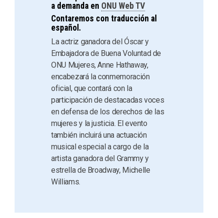
a demanda en
ONU Web TV
Contaremos con traducción al
español.
La actriz ganadora del Óscar y
Embajadora de Buena Voluntad de
ONU Mujeres, Anne Hathaway,
encabezará la conmemoración
oficial, que contará con la
participación de destacadas voces
en defensa de los derechos de las
mujeres y la justicia. El evento
también incluirá una actuación
musical especial a cargo de la
artista ganadora del Grammy y
estrella de Broadway, Michelle
Williams.