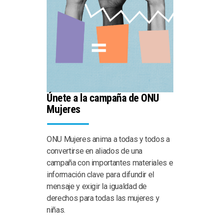
Únete a la campaña de ONU
Mujeres
ONU Mujeres anima a todas y todos a
convertirse en aliados de una
campaña con importantes materiales e
información clave para difundir el
mensaje y exigir la igualdad de
derechos para todas las mujeres y
niñas.