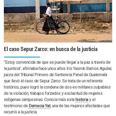
El caso Sepur Zarco: en busca de la justicia
“Estoy convencida de que se puede llegar a la paz a través de
la justicia”, afirmaba hace unos años Iris Yasmín Barrios Aguilar,
jueza del Tribunal Primero de Sentencia Penal de Guatemala
que llevó el caso de Sepur Zarco. Se trata de un referente
histórico, pues logró la condena de dos ex militares culpables
de la violación, trabajos forzados y esclavitud de mujeres
indígenas campesinas. Conoce más esta
historia
y el
testimonio de
Demecia Yat
, una de las mujeres afectadas que
recurrió a la justicia.