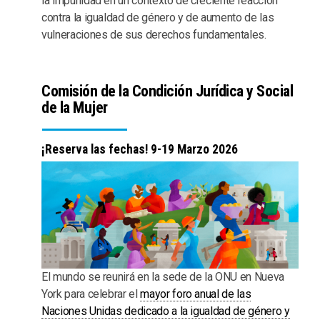
la impunidad en un contexto de creciente reacción
contra la igualdad de género y de aumento de las
vulneraciones de sus derechos fundamentales.
Comisión de la Condición Jurídica y Social
de la Mujer
¡Reserva las fechas! 9-19 Marzo 2026
El mundo se reunirá en la sede de la ONU en Nueva
York para celebrar el
mayor foro anual de las
Naciones Unidas dedicado a la igualdad de género y