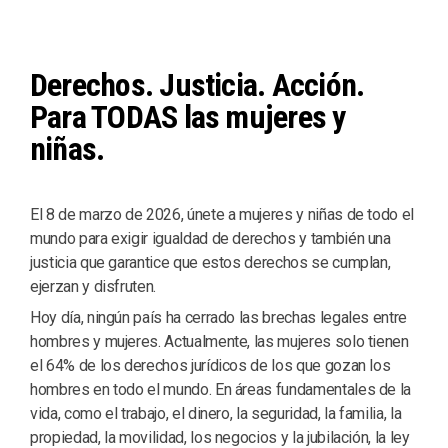
Derechos. Justicia. Acción.
Para TODAS las mujeres y
niñas.
El 8 de marzo de 2026, únete a mujeres y niñas de todo el
mundo para exigir igualdad de derechos y también una
justicia que garantice que estos derechos se cumplan,
ejerzan y disfruten.
Hoy día, ningún país ha cerrado las brechas legales entre
hombres y mujeres. Actualmente, las mujeres solo tienen
el 64% de los derechos jurídicos de los que gozan los
hombres en todo el mundo. En áreas fundamentales de la
vida, como el trabajo, el dinero, la seguridad, la familia, la
propiedad, la movilidad, los negocios y la jubilación, la ley