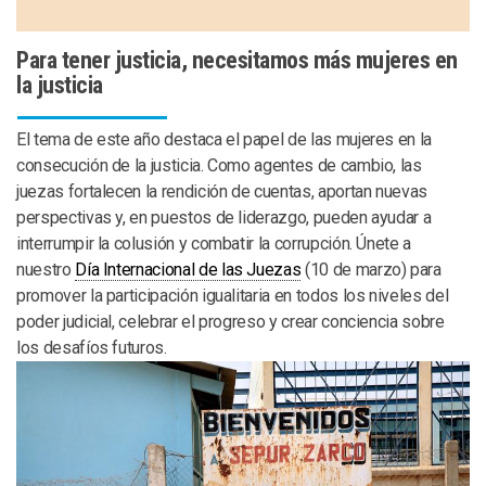
Para tener justicia, necesitamos más mujeres en
la justicia
El tema de este año destaca el papel de las mujeres en la
consecución de la justicia. Como agentes de cambio, las
juezas fortalecen la rendición de cuentas, aportan nuevas
perspectivas y, en puestos de liderazgo, pueden ayudar a
interrumpir la colusión y combatir la corrupción. Únete a
nuestro
Día Internacional de las Juezas
(10 de marzo) para
promover la participación igualitaria en todos los niveles del
poder judicial, celebrar el progreso y crear conciencia sobre
los desafíos futuros.