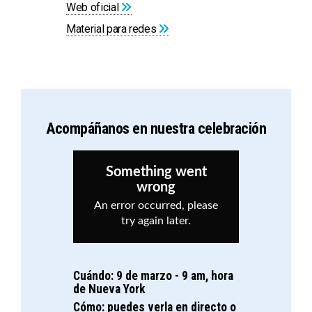
Web oficial
Material para redes
Acompáñanos en nuestra celebración
Cuándo: 9 de marzo - 9 am, hora
de Nueva York
Cómo: puedes verla en directo o