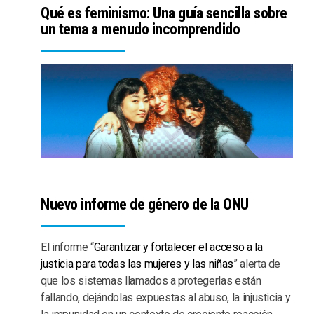
Qué es feminismo: Una guía sencilla sobre
un tema a menudo incomprendido
Nuevo informe de género de la ONU
El informe “
Garantizar y fortalecer el acceso a la
justicia para todas las mujeres y las niñas
” alerta de
que los sistemas llamados a protegerlas están
fallando, dejándolas expuestas al abuso, la injusticia y