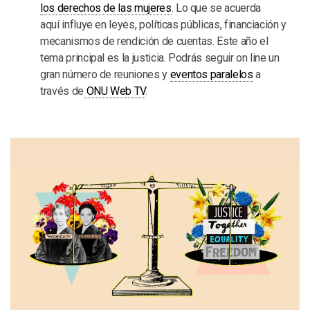
los derechos de las mujeres
. Lo que se acuerda
aquí influye en leyes, políticas públicas, financiación y
mecanismos de rendición de cuentas. Este año el
tema principal es la justicia. Podrás seguir on line un
gran número de reuniones y
eventos paralelos
a
través de
ONU Web TV
.