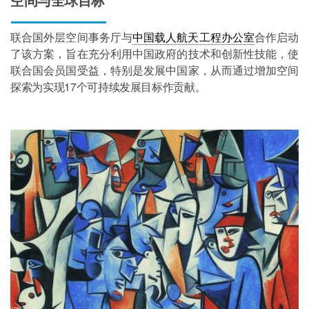
空间与全球目标
联合国外层空间事务厅与
中国载人航天工程办公室
合作启动
了该方案，旨在充分利用中国政府的技术和创新性技能，使
联合国会员国受益，特别是发展中国家，从而通过增加空间
探索为实现17个可持续发展目标作贡献。