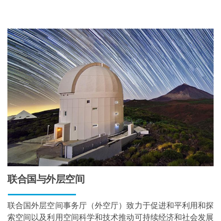
联合国与外层空间
联合国外层空间事务厅（外空厅）致力于促进和平利用和探
索空间以及利用空间科学和技术推动可持续经济和社会发展