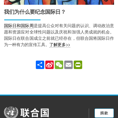
我们为什么要纪念国际日？
国际日和国际周
是提高公众对有关问题的认识、调动政治意
愿和资源应对全球性问题以及庆祝和加强人类成就的机会。
国际日在联合国成立之前就已经存在，但联合国将国际日作
为一种有力的宣传工具。
了解更多>>
Share
Sina
WeChat
Email
PrintFriendly
Weibo
United Nations
捐款