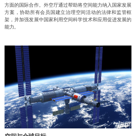
方面的国际合作。外空厅通过帮助将空间能力纳入国家发展
方案，协助所有会员国建立治理空间活动的法律和监管框
架，并加强发展中国家利用空间科学技术和应用促进发展的
能力。