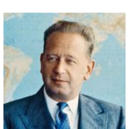
Image