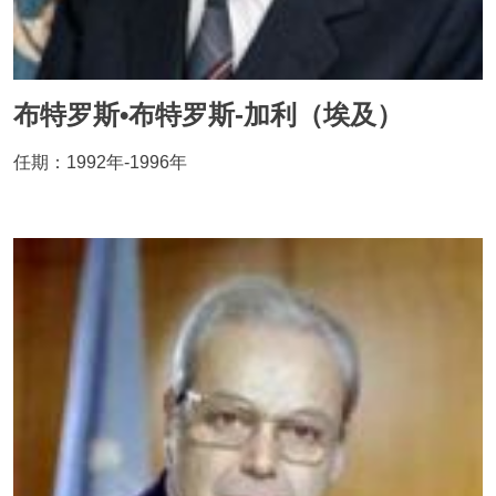
布特罗斯•布特罗斯-加利（埃及）
任期：1992年-1996年
Image