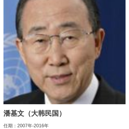
潘基文（大韩民国）
任期：2007年-2016年