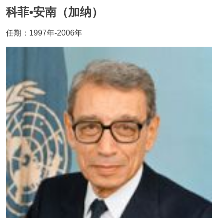
科菲•安南（加纳）
任期：1997年-2006年
Image