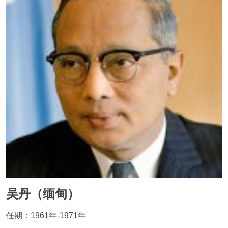
吴丹（缅甸）
任期：1961年-1971年