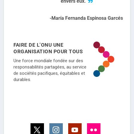
envers eux.
-María Fernanda Espinosa Garcés
FAIRE DE L’ONU UNE
ORGANISATION POUR TOUS
Une force mondiale fondée sur des
responsabilités partagées, au service
de sociétés pacifiques, équitables et
durables.