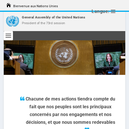
Bienvenue aux Nations Unies
Langue:
General Assembly of the United Nations
President of the 73rd session
Chacune de mes actions tiendra compte du
fait que nos peuples sont les principaux
concernés par nos engagements et nos
décisions, et que nous sommes redevables