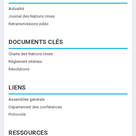
Actualité
Journal des Nations Unies
Retransmissions vidéo
DOCUMENTS CLÉS
Charte des Nations Unies
Règlement intérieur
Résolutions
LIENS
Assemblée générale
Département des conférences
Protocole
RESSOURCES