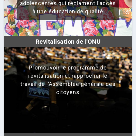
adolescentes qui réclament l’accès
à une éducation de qualité
Revitalisation de l'ONU
Promouvoir le programme de
revitalisation et rapprocher le
travail de l’Assemblée générale des
citoyens