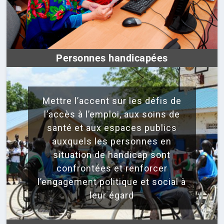
Personnes handicapées
Mettre l’accent sur les défis de
l’accès à l’emploi, aux soins de
santé et aux espaces publics
auxquels les personnes en
situation de handicap sont
confrontées et renforcer
l’engagement politique et social à
leur égard