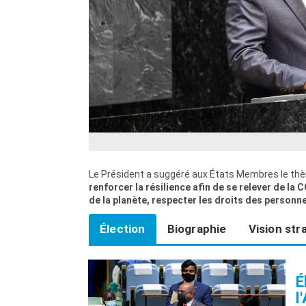
Le Président a suggéré aux États Membres le thè
renforcer la résilience afin de se relever de l
de la planète, respecter les droits des personne
Élection
Biographie
Vision str
É
l