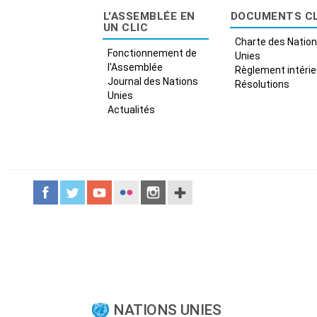
L'ASSEMBLÉE EN
DOCUMENTS C
UN CLIC
Charte des Natio
Fonctionnement de
Unies
l'Assemblée
Règlement intérie
Journal des Nations
Résolutions
Unies
Actualités
NATIONS UNIES