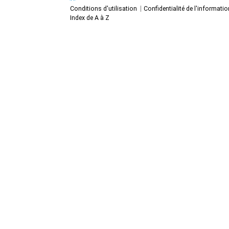
Conditions d'utilisation
Confidentialité de l'informatio
Index de A à Z