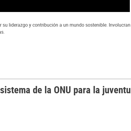
su liderazgo y contribución a un mundo sostenible. Involucran 
as.
 sistema de la ONU para la juvent