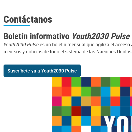
Contáctanos
Boletín informativo
Youth2030 Pulse
Youth2030 Pulse
es un boletín mensual que agiliza el acceso 
recursos y noticias de todo el sistema de las Naciones Unidas 
Suscríbete ya a Youth2030 Pulse