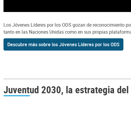
Los Jóvenes Líderes por los ODS gozan de reconocimiento por 
tanto en las Naciones Unidas como en sus propias plataform
Descubre más sobre los Jóvenes Líderes por los ODS
Juventud 2030, la estrategia del