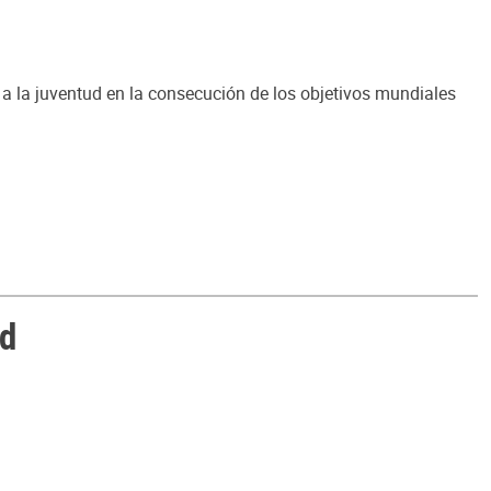
a la juventud en la consecución de los objetivos mundiales
ud