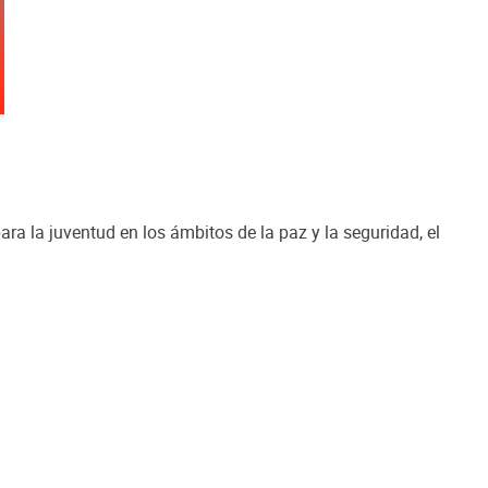
ra la juventud en los ámbitos de la paz y la seguridad, el