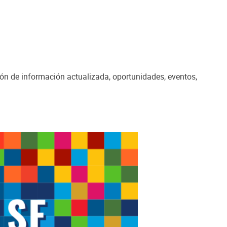
ión de información actualizada, oportunidades, eventos,