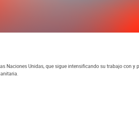
as Naciones Unidas, que sigue intensificando su trabajo con y pa
anitaria.