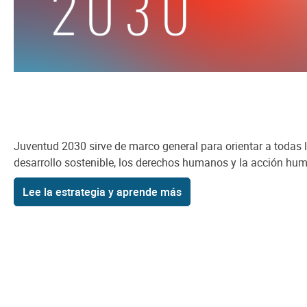
Juventud 2030 sirve de marco general para orientar a todas l
desarrollo sostenible, los derechos humanos y la acción hum
Lee la estrategia y aprende más