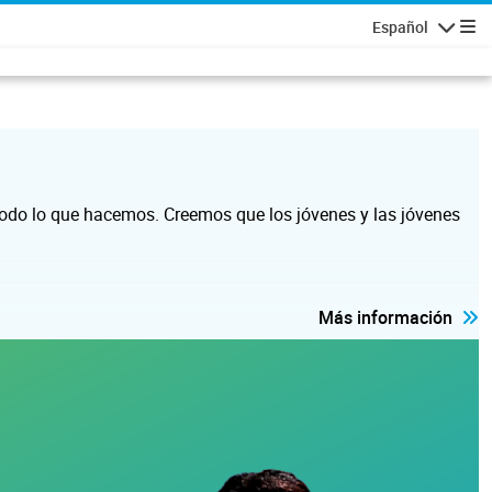
Español
Navegaci
e todo lo que hacemos. Creemos que los jóvenes y las jóvenes
Más información