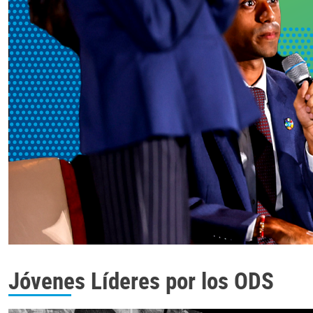
Jóvenes Líderes por los ODS