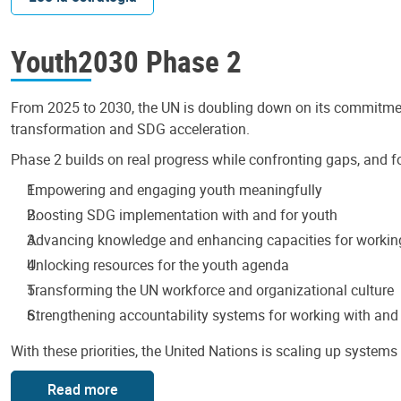
Youth2030 Phase 2
From 2025 to 2030, the UN is doubling down on its commitmen
transformation and SDG acceleration.
Phase 2 builds on real progress while confronting gaps, and fo
Empowering and engaging youth meaningfully
Boosting SDG implementation with and for youth
Advancing knowledge and enhancing capacities for working
Unlocking resources for the youth agenda
Transforming the UN workforce and organizational culture
Strengthening accountability systems for working with and
With these priorities, the United Nations is scaling up system
Read more