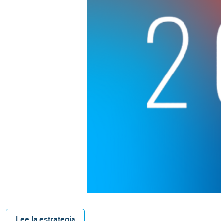
Lee la estrategia