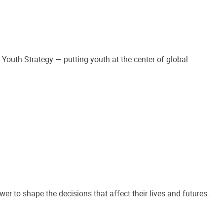
outh Strategy — putting youth at the center of global
r to shape the decisions that affect their lives and futures.