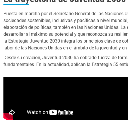
Puesta en marcha por el Secretario General de las Naciones U
sociedades sostenibles, inclusivas y pacíficas a nivel mundial,
elaboración de políticas, también en las Naciones Unidas. L
desarrollar al máximo su potencial y que reconozca su resili
la Estrategia Juventud 2030 integra los principios clave de co
labor de las Naciones Unidas en el ámbito de la juventud y en
Desde su creación, Juventud 2030 ha cobrado fuerza de forma 
fundamentales. En la actualidad, aplican la Estrategia 55 en