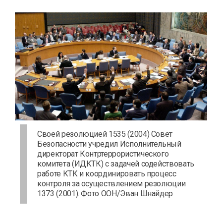
Своей резолюцией 1535 (2004) Совет
Безопасности учредил Исполнительный
директорат Контртеррористического
комитета (ИДКТК) с задачей содействовать
работе КТК и координировать процесс
контроля за осуществлением резолюции
1373 (2001). Фото ООН/Эван Шнайдер