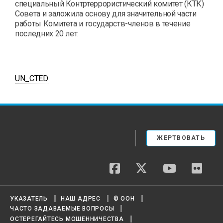
специальный Контртеррористический комитет (КТК)
Совета и заложила основу для значительной части
работы Комитета и государств-членов в течение
последних 20 лет.
UN_CTED
ЖЕРТВОВАТЬ
facebook
twitter
youtube
flickr
УКАЗАТЕЛЬ
НАШ АДРЕС
© ООН
ЧАСТО ЗАДАВАЕМЫЕ ВОПРОСЫ
ОСТЕРЕГАЙТЕСЬ МОШЕННИЧЕСТВА