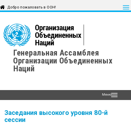
Генеральная Ассамблея
Организации Объединенных
Наций
Меню
Заседания высокого уровня 80-й
сессии