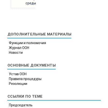
среды
ДОПОЛНИТЕЛЬНЫЕ МАТЕРИАЛЫ
Функции и полномочия
Журнал ООН
Новости
ОСНОВНЫЕ ДОКУМЕНТЫ
Устав ООН
Правила процедуры
Резолюции
ССЫЛКИ ПО ТЕМЕ
Председатель