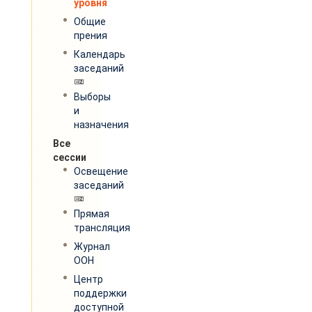
уровня
Общие
прения
Календарь
заседаний
Выборы
и
назначения
Все
сессии
Освещение
заседаний
Прямая
трансляция
Журнал
ООН
Центр
поддержки
доступной