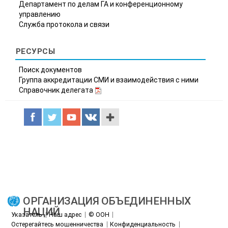
Департамент по делам ГА и конференционному
управлению
Служба протокола и связи
РЕСУРСЫ
Поиск документов
Группа аккредитации СМИ и взаимодействия с ними
Справочник делегата
ОРГАНИЗАЦИЯ ОБЪЕДИНЕННЫХ
НАЦИЙ
Указатель
Наш адрес
© ООН
Остерегайтесь мошенничества
Конфиденциальность