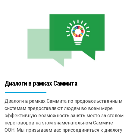
Диалоги в рамках Саммита
Диалоги в рамках Саммита по продовольственным
системам предоставляют людям во всем мире
эффективную возможность занять место за столом
переговоров на этом знаменательном Саммите
ООН. Мы призываем вас присоединиться к диалогу