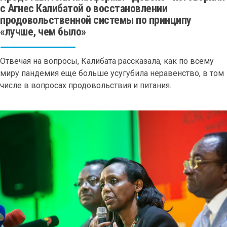
с Агнес Калибатой о восстановлении
продовольственной системы по принципу
«лучше, чем было»
Отвечая на вопросы, Калибата рассказала, как по всему
миру пандемия еще больше усугубила неравенство, в том
числе в вопросах продовольствия и питания.