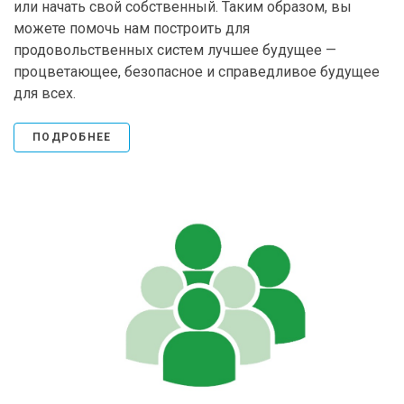
или начать свой собственный. Таким образом, вы
можете помочь нам построить для
продовольственных систем лучшее будущее —
процветающее, безопасное и справедливое будущее
для всех.
ПОДРОБНЕЕ