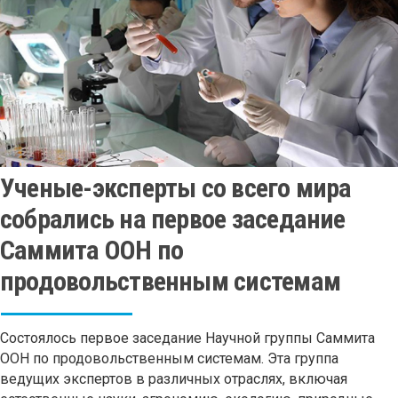
Ученые-эксперты со всего мира
собрались на первое заседание
Саммита ООН по
продовольственным системам
Состоялось первое заседание Научной группы Саммита
ООН по продовольственным системам. Эта группа
ведущих экспертов в различных отраслях, включая