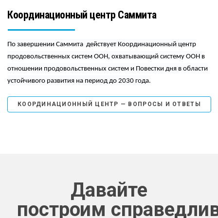
Координационный центр Саммита
По завершении Саммита действует Координационный центр
продовольственных систем ООН, охватывающий систему ООН в
отношении продовольственных систем и Повестки дня в области
устойчивого развития на период до 2030 года.
КООРДИНАЦИОННЫЙ ЦЕНТР — ВОПРОСЫ И ОТВЕТЫ
Давайте
построим справедли