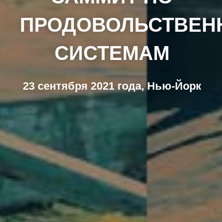
ПРОДОВОЛЬСТВЕ
СИСТЕМАМ
23 сентября 2021 года, Нью-Йорк