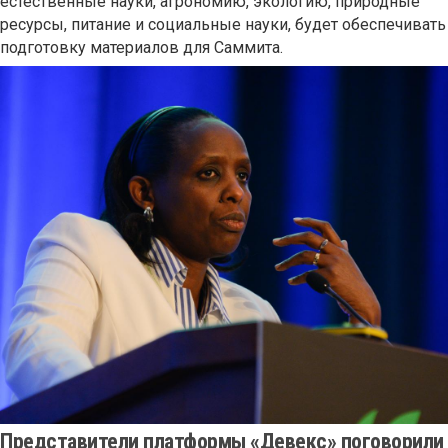
естественные науки, агрономию, экологию, природные
ресурсы, питание и социальные науки, будет обеспечивать
подготовку материалов для Саммита.
Представители платформы «Девекс» поговорили