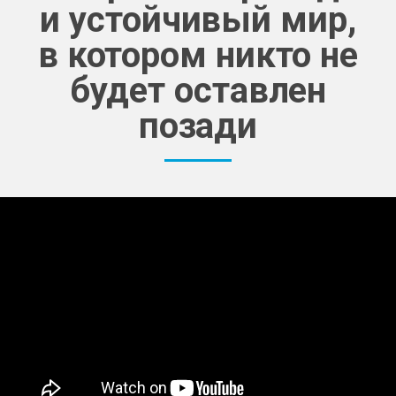
и устойчивый мир,
в котором никто не
будет оставлен
позади