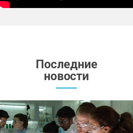
Последние
новости